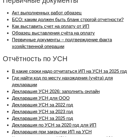
Первичные документы
Акт выполненных работ образец
БСО: каким должен быть бланк строгой отчетности?
Как выставить счет на оплату от ИП
Образец выставления счёта на оплату
Первичные документы – подтверждение факта
хозяйственной операции
Отчётность по УСН
В какие сроки надо отчитаться ИП на УСН за 2025 год
Где найти код по месту нахождения (учёта) для
декларации
Декларация УСН 2026: заполнить онлайн
Декларация УСН для ООО
Декларация УСН за 2022 год
Декларация УСН за 2023 год
Декларация УСН за 2025 год
Декларация по УСН за 2020 год для ИП
Декларация при закрытии ИП на УСН