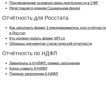
Подтверждение основного вида деятельности в СФР
Регистрация в едином Cоциальном фонде
Отчётность для Росстата
Как заполнить форму 1-предприниматель для отчётности
в Росстат
Кто должен подать форму МП-сп
Образцы документов статистической отчетности
Отчётность по НДФЛ
Дивиденды в 6-НДФЛ: пример заполнения
Когда сдавать 6-НДФЛ
Порядок заполнения 6-НДФЛ