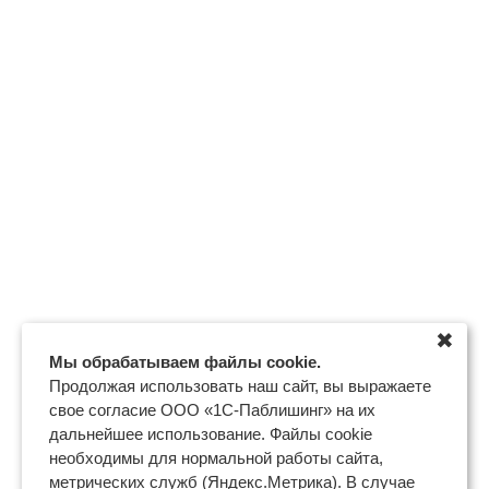
✖
Мы обрабатываем файлы cookie.
Продолжая использовать наш сайт, вы выражаете
свое согласие ООО «1С-Паблишинг» на их
дальнейшее использование. Файлы cookie
необходимы для нормальной работы сайта,
метрических служб (Яндекс.Метрика). В случае