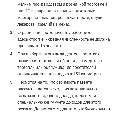
мелким производством и розничной торговлей
(на ПСН запрещена продажа некоторых
маркированных товаров, в частности, обуви,
лекарств, изделий из меха).
Ограничения по количеству работников
здесь строгие - средняя численность не должна
превышать 15 человек.
При выборе такого вида деятельности, как
розничная торговля и общепит, размер зала
торговли или обслуживания посетителей
ограничивается площадью в 150 кв. метров.
Несмотря на то, что стоимость патента
рассчитывается, исходя из потенциально
возможного годового дохода, надо вести
специальную книгу учета доходов для этого
режима. Делается это для того, чтобы доходы от