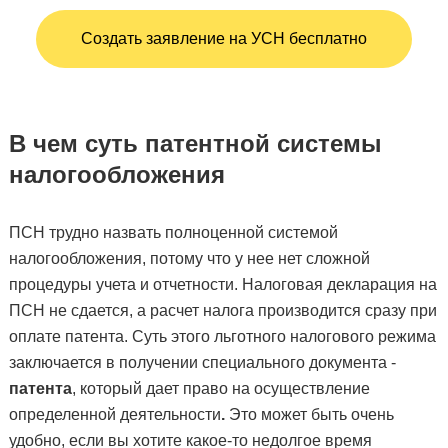
Создать заявление на УСН бесплатно
В чем суть патентной системы
налогообложения
ПСН трудно назвать полноценной системой
налогообложения, потому что у нее нет сложной
процедуры учета и отчетности. Налоговая декларация на
ПСН не сдается, а расчет налога производится сразу при
оплате патента. Суть этого льготного налогового режима
заключается в получении специального документа -
патента
, который дает право на осуществление
определенной деятельности
.
Это может быть очень
удобно, если вы хотите какое-то недолгое время