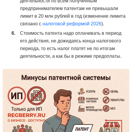
деятельности по всем полученным
предпринимателем патентам не превышали
лимит в 20 млн рублей в год (изменение лимита
связано с
налоговой реформой 2026
).
Стоимость патента надо оплачивать в период
его действия, не дожидаясь конца налогового
периода, то есть налог платят не по итогам
деятельности, а как бы в режиме предоплаты.