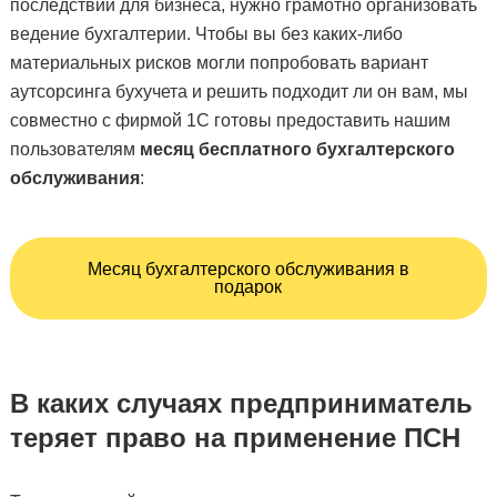
последствий для бизнеса, нужно грамотно
организовать
ведение бухгалтерии.
Чтобы вы
без каких-либо
материальных рисков могли
попробовать вариант
аутсорсинга бухучета и решить подходит ли он вам, мы
совместно с фирмой 1С готовы предоставить нашим
пользователям
месяц бесплатного бухгалтерского
обслуживания
:
Месяц бухгалтерского обслуживания в
подарок
В каких случаях предприниматель
теряет право на применение ПСН