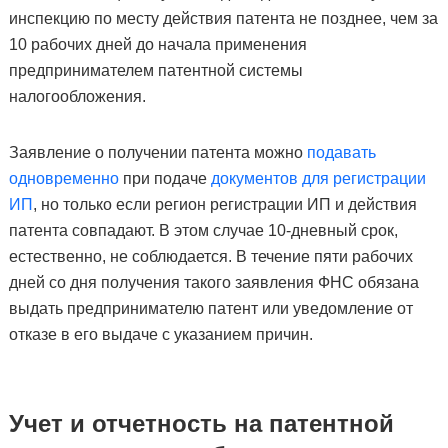
инспекцию по месту действия патента не позднее, чем за
10 рабочих дней до начала применения
предпринимателем патентной системы
налогообложения.
Заявление о получении патента можно
подавать
одновременно
при подаче
документов для регистрации
ИП
, но только если регион регистрации ИП и действия
патента совпадают. В этом случае 10-дневный срок,
естественно, не соблюдается.
В течение пяти рабочих
дней со дня получения такого заявления ФНС обязана
выдать предпринимателю патент или уведомление от
отказе в его выдаче с указанием причин.
Учет и отчетность на патентной