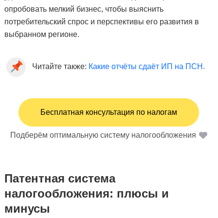
опробовать мелкий бизнес, чтобы выяснить
потребительский спрос и перспективы его развития в
выбранном регионе.
Читайте также:
Какие отчёты сдаёт ИП на ПСН.
Бесплатная консультация по налогам
Подберём оптимальную систему налогообложения
Патентная система
налогообложения: плюсы и
минусы