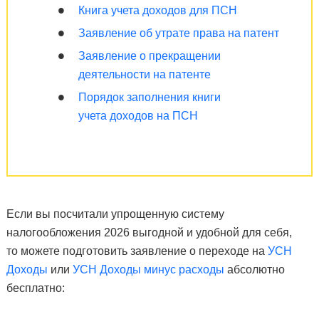
Книга учета доходов для ПСН
Заявление об утрате права на патент
Заявление о прекращении
деятельности на патенте
Порядок заполнения книги
учета доходов на ПСН
Если вы посчитали упрощенную систему
налогообложения 2026 выгодной и удобной для себя,
то можете подготовить заявление о переходе на
УСН
Доходы
или
УСН Доходы минус расходы
абсолютно
бесплатно: