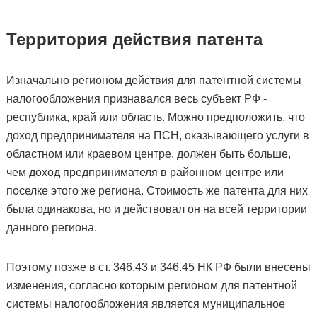
Территория действия патента
Изначально регионом действия для патентной системы
налогообложения признавался весь субъект РФ -
республика, край или область. Можно предположить, что
доход предпринимателя на ПСН, оказывающего услуги в
областном или краевом центре, должен быть больше,
чем доход предпринимателя в районном центре или
поселке этого же региона. Стоимость же патента для них
была одинакова, но и действовал он на всей территории
данного региона.
Поэтому позже в ст. 346.43 и 346.45 НК РФ были внесены
изменения, согласно которым регионом для патентной
системы налогообложения является муниципальное