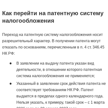
Как перейти на патентную систему
налогообложения
Переход на патентную систему налогообложения носит
разрешительный характер. В получении патента могут
отказать по основаниям, перечисленным в п. 4 ст. 346.45
НК РФ:
В заявлении на выдачу патента указан вид
деятельности, в отношении которого патентная
система налогообложения не применяется;
Указанный в заявлении срок действия патента не
соответствует требованиям НК РФ. Патент
выдается в пределах одного календарного года.
Нельзя указать, к примеру, такой срок – с 1 марта