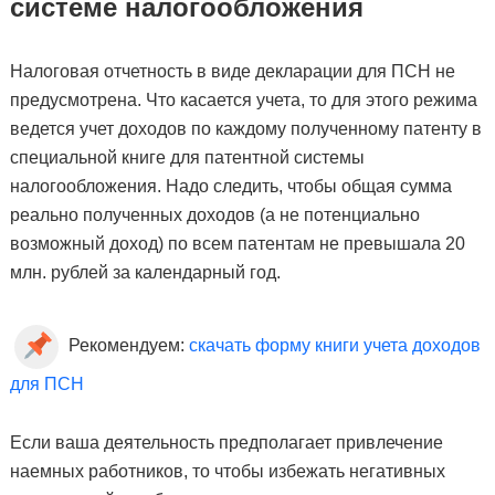
системе налогообложения
Налоговая отчетность в виде декларации для ПСН не
предусмотрена. Что касается учета, то для этого режима
ведется учет доходов по каждому полученному патенту в
специальной книге для патентной системы
налогообложения.
Надо следить, чтобы общая сумма
реально полученных доходов (а не потенциально
возможный доход) по всем патентам не превышала 20
млн. рублей за календарный год.
Рекомендуем:
скачать форму книги учета доходов
для ПСН
Если ваша деятельность предполагает привлечение
наемных работников, то ч
тобы избежать негативных