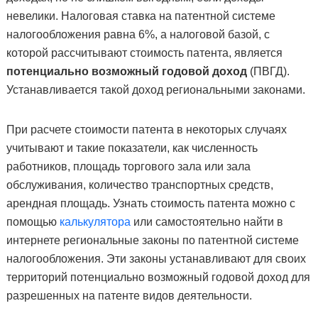
невелики.
Налоговая ставка на патентной системе
налогообложения равна 6%, а налоговой базой, с
которой рассчитывают стоимость патента, является
потенциально возможный годовой доход
(ПВГД).
Устанавливается такой доход региональными законами.
При расчете стоимости патента в некоторых случаях
учитывают и такие показатели, как численность
работников, площадь торгового зала или зала
обслуживания, количество транспортных средств,
арендная площадь.
Узнать стоимость патента можно с
помощью
калькулятора
или самостоятельно найти в
интернете региональные законы по патентной системе
налогообложения. Эти законы устанавливают для своих
территорий потенциально возможный годовой доход для
разрешенных на патенте видов деятельности.