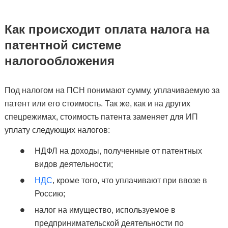
Как происходит оплата налога на
патентной системе
налогообложения
Под налогом на ПСН понимают сумму, уплачиваемую за
патент или его стоимость. Так же, как и на других
спецрежимах, стоимость патента заменяет для ИП
уплату следующих налогов:
НДФЛ на доходы, полученные от патентных
видов деятельности;
НДС
, кроме того, что уплачивают при ввозе в
Россию;
налог на имущество, используемое в
предпринимательской деятельности по