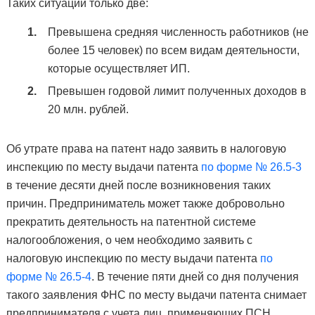
Таких ситуаций только две:
Превышена средняя численность работников (не
более 15 человек) по всем видам деятельности,
которые осуществляет ИП.
Превышен годовой лимит полученных доходов в
20 млн. рублей.
Об утрате права на патент надо заявить в налоговую
инспекцию по месту выдачи патента
по форме № 26.5-3
в течение десяти дней после возникновения таких
причин. Предприниматель может также добровольно
прекратить деятельность на патентной системе
налогообложения, о чем необходимо заявить с
налоговую инспекцию по месту выдачи патента
по
форме № 26.5-4
.
В течение пяти дней со дня получения
такого заявления ФНС по месту выдачи патента снимает
предпринимателя с учета лиц, применяющих ПСН.