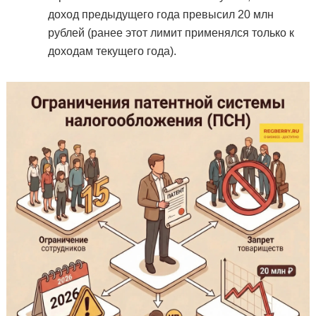
доход предыдущего года превысил 20 млн
рублей (ранее этот лимит применялся только к
доходам текущего года).