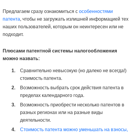
Предлагаем сразу ознакомиться с
особенностями
патента
, чтобы не загружать излишней информацией тех
наших пользователей, которым он неинтересен или не
подходит.
Плюсами патентной системы налогообложения
можно назвать:
Сравнительно невысокую (но далеко не всегда!)
стоимость патента.
Возможность выбрать срок действия патента в
пределах календарного года.
Возможность приобрести несколько патентов в
разных регионах или на разные виды
деятельности.
Стоимость патента можно уменьшать на взносы,