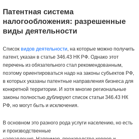
Патентная система
налогообложения: разрешенные
виды деятельности
Список
видов деятельности
, на которые можно получить
патент, указан в статье 346.43 НК РФ. Однако этот
перечень из обязательного стал рекомендованным,
поэтому ориентироваться надо на законы субъектов РФ,
в которых указаны патентные направления бизнеса для
конкретной территории. И хотя многие региональные
законы полностью дублируют список статьи 346.43 НК
РФ, но могут быть и исключения.
В основном это разного рода услуги населению, но есть
и производственные
направления. Например, производство ковров и