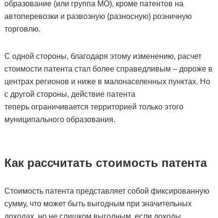
образование (или группа МО), кроме патентов на
автоперевозки и развозную (разносную) розничную
торговлю.
С одной стороны, благодаря этому изменению, расчет
стоимости патента стал более справедливым – дороже в
центрах регионов и ниже в малонаселенных пунктах. Но
с другой стороны, действие патента
теперь ограничивается территорией только этого
муниципального образования.
Как рассчитать стоимость патента
Стоимость патента представляет собой фиксированную
сумму, что может быть выгодным при значительных
доходах, но не слишком выгодным, если доходы