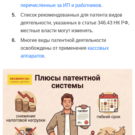
перечисленные за ИП и работников
.
Список рекомендованных для патента видов
деятельности, указанных в статье 346.43 НК РФ,
местные власти могут изменять.
Многие виды патентной деятельности
освобождены от применения
кассовых
аппаратов
.