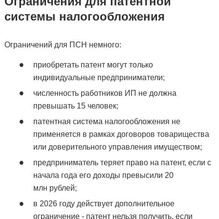
Ограничения для патентной
системы налогообложения
Ограничений для ПСН немного:
приобретать патент могут только
индивидуальные предприниматели;
численность работников ИП не должна
превышать 15 человек;
патентная система налогообложения не
применяется в рамках договоров товарищества
или доверительного управления имуществом;
предприниматель теряет право на патент, если с
начала года его доходы превысили 20
млн рублей;
в 2026 году действует дополнительное
ограничение - патент нельзя получить, если