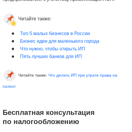
Читайте также:
Топ-5 малых бизнесов в России
Бизнес идеи для маленького города
Что нужно, чтобы открыть ИП
Пять лучших банков для ИП
Читайте также:
Что делать ИП при утрате права на
патент
Бесплатная консультация
по налогообложению