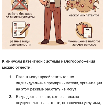
К минусам патентной системы налогообложения
можно отнести:
Патент могут приобретать только
индивидуальные предприниматели, организации
на этом режиме работать не могут.
Виды деятельности, которые можно
осуществлять на патенте, ограничены услугами,