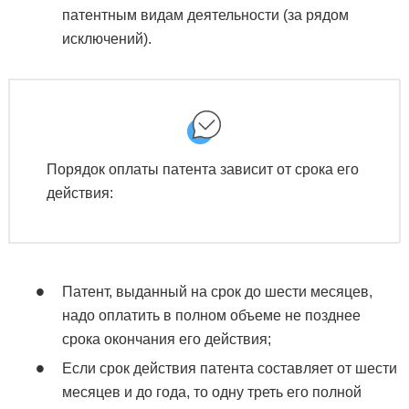
патентным видам деятельности (за рядом
исключений).
Порядок оплаты патента зависит от срока его
действия:
Патент, выданный на срок до шести месяцев,
надо оплатить в полном объеме не позднее
срока окончания его действия;
Если срок действия патента составляет от шести
месяцев и до года, то одну треть его полной