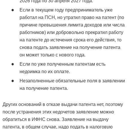
2026 года по 30 апреля 2027 года.
Если в текущем году предприниматель уже
работал на ПСН, но утратил право на патент (по
причине превышения лимита доходов или числа
работников) или добровольно прекратил работу
на патенте до истечения срока его действия, то
снова подать заявление на получение патента
он может только с нового года.
Если по уже полученным патентам есть
недоимка по их оплате.
Незаполненные обязательные поля в заявлении
на получение патента.
Других оснований в отказе выдачи патента нет, поэтому
после устранения этих недочетов заявление можно
обратиться в ИФНС снова. Заявление на выдачу
патента, в общем случае, надо подать в налоговую