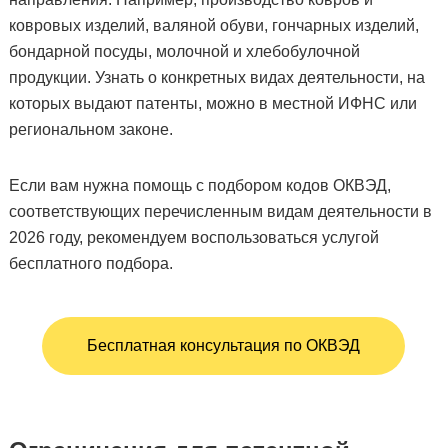
ковровых изделий, валяной обуви, гончарных изделий,
бондарной посуды, молочной и хлебобулочной
продукции. Узнать о конкретных видах деятельности, на
которых выдают патенты, можно в местной ИФНС или
региональном законе.
Если вам нужна помощь с подбором кодов ОКВЭД,
соответствующих перечисленным видам деятельности в
2026 году, рекомендуем воспользоваться услугой
бесплатного подбора.
Бесплатная консультация по ОКВЭД