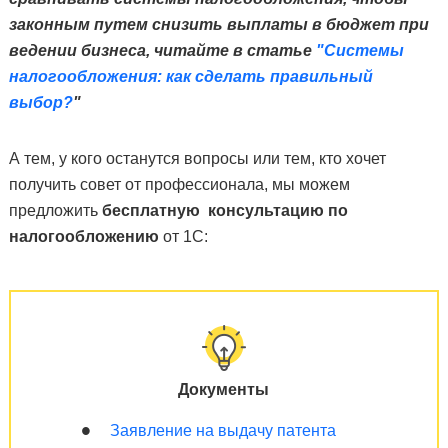
законным путем снизить выплаты в бюджет при
ведении бизнеса, читайте в статье
"Системы
налогообложения: как сделать правильный
выбор?
"
А тем, у кого останутся вопросы или тем, кто хочет
получить совет от профессионала, мы можем
предложить
бесплатную консультацию по
налогообложению
от 1С:
Документы
Заявление на выдачу патента