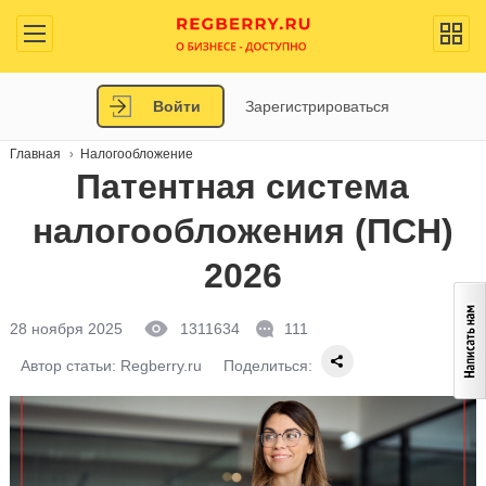
Войти
Зарегистрироваться
Главная
Налогообложение
Патентная система
налогообложения (ПСН)
2026
28 ноября 2025
1311634
111
Автор статьи:
Regberry.ru
Поделиться: