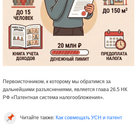
Первоисточником, к которому мы обратимся за
дальнейшими разъяснениями, является глава 26.5 НК
РФ «Патентная система налогообложения».
Читайте также:
Как совмещать УСН и патент