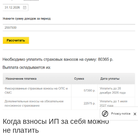
Privacy notice
Когда взносы ИП за себя можно
не платить