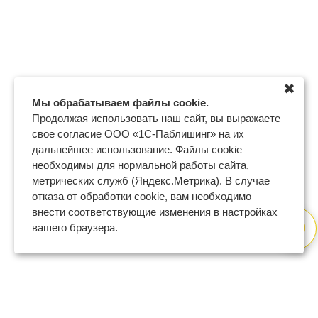
✖
Мы обрабатываем файлы cookie.
Продолжая использовать наш сайт, вы выражаете
свое согласие ООО «1С-Паблишинг» на их
дальнейшее использование. Файлы cookie
необходимы для нормальной работы сайта,
метрических служб (Яндекс.Метрика). В случае
отказа от обработки cookie, вам необходимо
внести соответствующие изменения в настройках
вашего браузера.