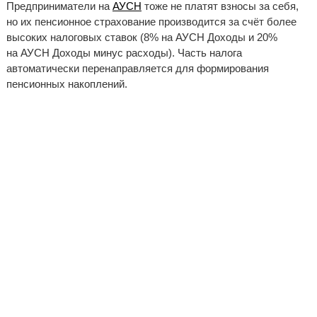
Предприниматели на
АУСН
тоже не платят взносы за себя,
но их пенсионное страхование производится за счёт более
высоких налоговых ставок (8% на АУСН Доходы и 20%
на АУСН Доходы минус расходы). Часть налога
автоматически перенаправляется для формирования
пенсионных накоплений.