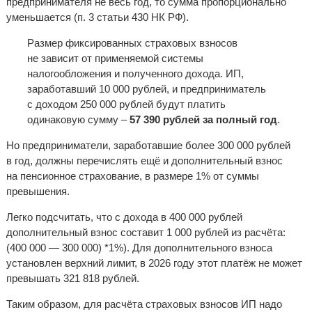
предпринимателя не весь год, то сумма пропорционально
уменьшается (п. 3 статьи 430 НК РФ).
Размер фиксированных страховых взносов
не зависит от применяемой системы
налогообложения и полученного дохода. ИП,
заработавший 10 000 рублей, и предприниматель
с доходом 250 000 рублей будут платить
одинаковую сумму –
57 390 рублей за полный год
.
Но предприниматели, заработавшие более 300 000 рублей
в год, должны перечислять ещё и дополнительный взнос
на пенсионное страхование, в размере 1% от суммы
превышения.
Легко подсчитать, что с дохода в 400 000 рублей
дополнительный взнос составит 1 000 рублей из расчёта:
(400 000 — 300 000) *1%). Для дополнительного взноса
установлен верхний лимит, в 2026 году этот платёж не может
превышать 321 818 рублей.
Таким образом, для расчёта страховых взносов ИП надо