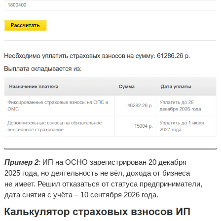
Пример 2
:
ИП на ОСНО зарегистрирован 20 декабря
2025 года, но деятельность не вёл, дохода от бизнеса
не имеет. Решил отказаться от статуса предприниматели,
дата снятия с учёта – 10 сентября 2026 года.