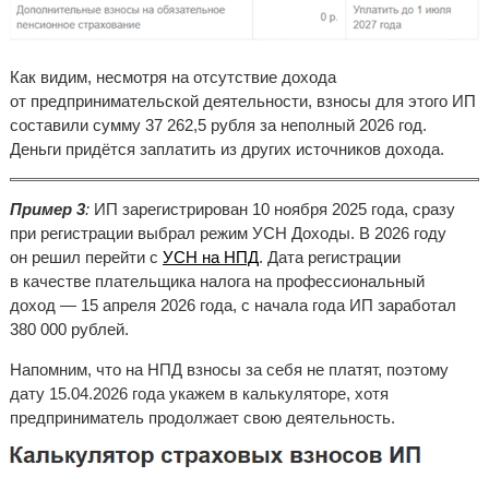
Как видим, несмотря на отсутствие дохода
от предпринимательской деятельности, взносы для этого ИП
составили сумму 37 262,5 рубля за неполный 2026 год.
Деньги придётся заплатить из других источников дохода.
Пример 3
:
ИП зарегистрирован 10 ноября 2025 года, сразу
при регистрации выбрал режим УСН Доходы. В 2026 году
он решил перейти с
УСН на НПД
. Дата регистрации
в качестве плательщика налога на профессиональный
доход — 15 апреля 2026 года, с начала года ИП заработал
380 000 рублей.
Напомним, что на НПД взносы за себя не платят, поэтому
дату 15.04.2026 года укажем в калькуляторе, хотя
предприниматель продолжает свою деятельность.