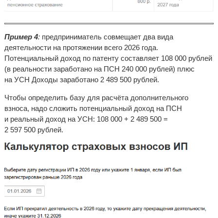
Пример 4
:
предприниматель совмещает два вида
деятельности на протяжении всего 2026 года.
Потенциальный доход по патенту составляет 108 000 рублей
(в реальности заработано на ПСН 240 000 рублей) плюс
на УСН Доходы заработано 2 489 500 рублей.
Чтобы определить базу для расчёта дополнительного
взноса, надо сложить потенциальный доход на ПСН
и реальный доход на УСН: 108 000 + 2 489 500 =
2 597 500 рублей.