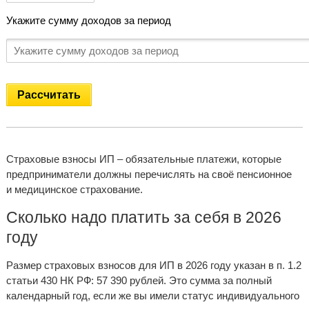
Укажите сумму доходов за период
Рассчитать
Страховые взносы ИП – обязательные платежи, которые
предприниматели должны перечислять на своё пенсионное
и медицинское страхование.
Сколько надо платить за себя в 2026
году
Размер страховых взносов для ИП в 2026 году указан в п. 1.2
статьи 430 НК РФ: 57 390 рублей. Это сумма за полный
календарный год, если же вы имели статус индивидуального