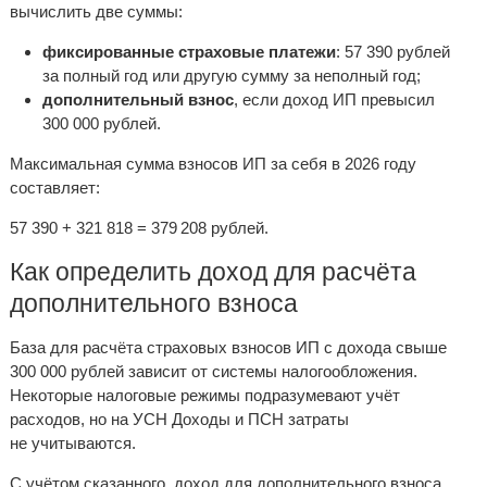
вычислить две суммы:
фиксированные страховые платежи
: 57 390 рублей
за полный год или другую сумму за неполный год;
дополнительный взнос
, если доход ИП превысил
300 000 рублей.
Максимальная сумма взносов ИП за себя в 2026 году
составляет:
57 390 + 321 818 = 379 208 рублей.
Как определить доход для расчёта
дополнительного взноса
База для расчёта страховых взносов ИП с дохода свыше
300 000 рублей зависит от системы налогообложения.
Некоторые налоговые режимы подразумевают учёт
расходов, но на УСН Доходы и ПСН затраты
не учитываются.
С учётом сказанного, доход для дополнительного взноса