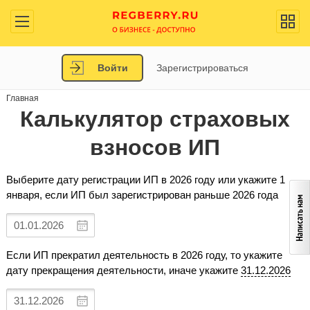
Войти
Зарегистрироваться
Главная
Калькулятор страховых
взносов ИП
Выберите дату регистрации ИП в 2026 году или укажите 1
января, если ИП был зарегистрирован раньше 2026 года
Если ИП прекратил деятельность в 2026 году, то укажите
дату прекращения деятельности, иначе укажите
31.12.2026