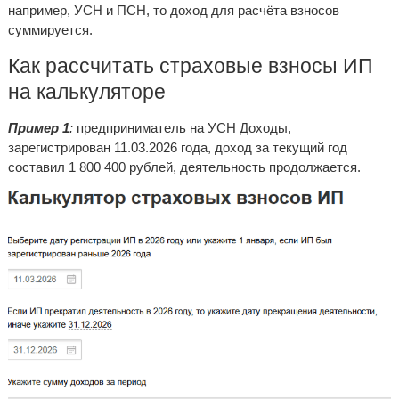
например, УСН и ПСН, то доход для расчёта взносов
суммируется.
Как рассчитать страховые взносы ИП
на калькуляторе
Пример 1
:
предприниматель на УСН Доходы,
зарегистрирован 11.03.2026 года, доход за текущий год
составил 1 800 400 рублей, деятельность продолжается.