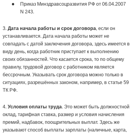
Приказ Минздравсоцразвития РФ от 06.04.2007
N 243.
3.
Дата начала работы и срок договора
, если он
устанавливается. Дата начала работы может не
совпадать с датой заключения договора, здесь имеется в
виду день, когда работник приступает к выполнению
своих обязанностей. Что касается срока, то по общему
правилу, трудовой договор с работником является
бессрочным. Указывать срок договора можно только в
ситуациях, разрешённых законом, например, в статье 59
ТК РФ.
4.
Условия оплаты труда
. Это может быть должностной
оклад, тарифная ставка, размер и условия начисления
премий, надбавок, поощрительных выплат. Здесь же
указывают способ выплаты зарплаты (наличные, карта,