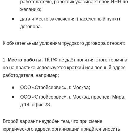
работодателю, работник указывает свой ИНН по
желанию;
дата и место заключения (населенный пункт)
договора.
К обязательным условиям трудового договора относят:
1.
Место работы
. ТК РФ не даёт понятия этого термина,
но на практике используется краткий или полный адрес
работодателя, например;
ООО «Стройсервис», г. Москва;
ООО «Стройсервис», г. Москва, проспект Мира,
д.14, офис 23.
Второй вариант неудобен тем, что при смене
юридического адреса организации придётся вносить