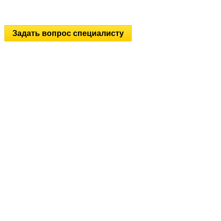
Задать вопрос специалисту