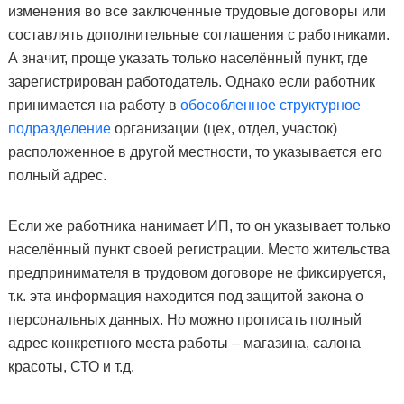
изменения во все заключенные трудовые договоры или
составлять дополнительные соглашения с работниками.
А значит, проще указать только населённый пункт, где
зарегистрирован работодатель. Однако если работник
принимается на работу в
обособленное структурное
подразделение
организации (цех, отдел, участок)
расположенное в другой местности, то указывается его
полный адрес.
Если же работника нанимает ИП, то он указывает только
населённый пункт своей регистрации. Место жительства
предпринимателя в трудовом договоре не фиксируется,
т.к. эта информация находится под защитой закона о
персональных данных. Но можно прописать полный
адрес конкретного места работы – магазина, салона
красоты, СТО и т.д.