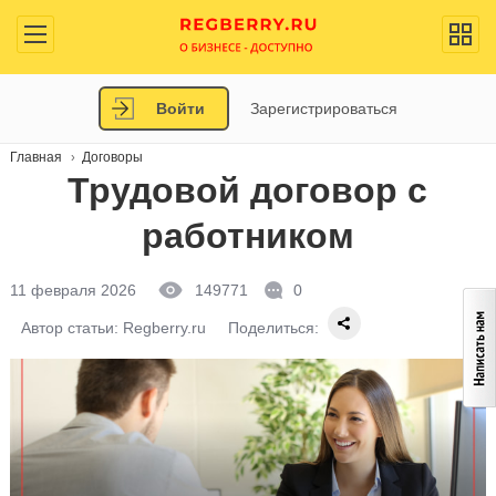
Войти
Зарегистрироваться
Главная
Договоры
Трудовой договор с
работником
11 февраля 2026
149771
0
Автор статьи:
Regberry.ru
Поделиться: