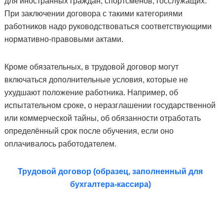
для иностранных граждан, спортсменов, госслужащих.
При заключении договора с такими категориями
работников надо руководствоваться соответствующими
нормативно-правовыми актами.
Кроме обязательных, в трудовой договор могут
включаться дополнительные условия, которые не
ухудшают положение работника. Например, об
испытательном сроке, о неразглашении государственной
или коммерческой тайны, об обязанности отработать
определённый срок после обучения, если оно
оплачивалось работодателем.
Трудовой договор (образец, заполненный для
бухгалтера-кассира)