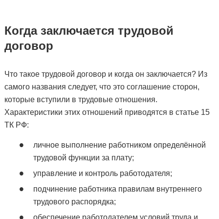
Когда заключается трудовой
договор
Что такое трудовой договор и когда он заключается? Из
самого названия следует, что это соглашение сторон,
которые вступили в трудовые отношения.
Характеристики этих отношений приводятся в статье 15
ТК РФ:
личное выполнение работником определённой
трудовой функции за плату;
управление и контроль работодателя;
подчинение работника правилам внутреннего
трудового распорядка;
обеспечение работодателем условий труда и