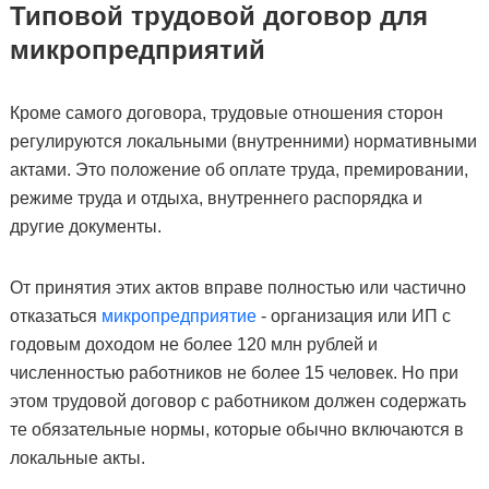
Типовой трудовой договор для
микропредприятий
Кроме самого договора, трудовые отношения сторон
регулируются локальными (внутренними) нормативными
актами. Это положение об оплате труда, премировании,
режиме труда и отдыха, внутреннего распорядка и
другие документы.
От принятия этих актов вправе полностью или частично
отказаться
микропредприятие
- организация или ИП с
годовым доходом не более 120 млн рублей и
численностью работников не более 15 человек. Но при
этом трудовой договор с работником должен содержать
те обязательные нормы, которые обычно включаются в
локальные акты.