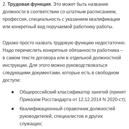
2.
Трудовая функция
. Это может быть название
должности в соответствии со штатным расписанием,
профессия, специальность с указанием квалификации
или конкретный вид поручаемой работнику работы.
Однако просто назвать трудовую функцию недостаточно.
Надо перечислить конкретные обязанности работника –
в самом тексте договора или в отдельной должностной
инструкции. Для этого можно руководствоваться
следующими документами, которые есть в свободном
доступе:
Общероссийский классификатор занятий (принят
Приказом Росстандарта от 12.12.2014 N 2020-ст);
Квалификационный справочник должностей
руководителей, специалистов и других
служащих;