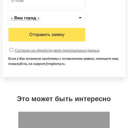
– Ваш город –
Отправить заявку
Согласен на обработку моих персональных данных
Если у Вас возникли проблемы с оставлением заявки, напишите нам,
пожалуйста, на support@regberry.ru.
Это может быть интересно