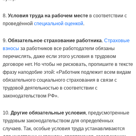
8.
Условия труда на рабочем месте
в соответствии с
проведённой
специальной оценкой
.
9.
Обязательное страхование работника
.
Страховые
взносы
за работников все работодатели обязаны
перечислять, даже если этого условия в трудовом
договоре нет. Но чтобы не рисковать, пропишите в тексте
фразу наподобие этой: «Работник подлежит всем видам
обязательного социального страхования в связи с
трудовой деятельностью в соответствии с
законодательством РФ».
10.
Другие обязательные условия
, предусмотренные
трудовым законодательством для определённых
случаев. Так, особые условия труда устанавливаются