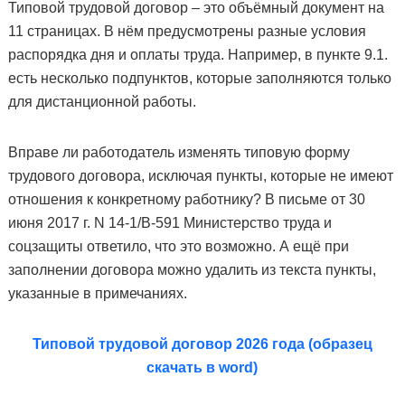
Типовой трудовой договор – это объёмный документ на
11 страницах. В нём предусмотрены разные условия
распорядка дня и оплаты труда. Например, в пункте 9.1.
есть несколько подпунктов, которые заполняются только
для дистанционной работы.
Вправе ли работодатель изменять типовую форму
трудового договора, исключая пункты, которые не имеют
отношения к конкретному работнику? В письме от 30
июня 2017 г. N 14-1/В-591 Министерство труда и
соцзащиты ответило, что это возможно. А ещё при
заполнении договора можно удалить из текста пункты,
указанные в примечаниях.
Типовой трудовой договор 2026 года (образец
скачать в word)