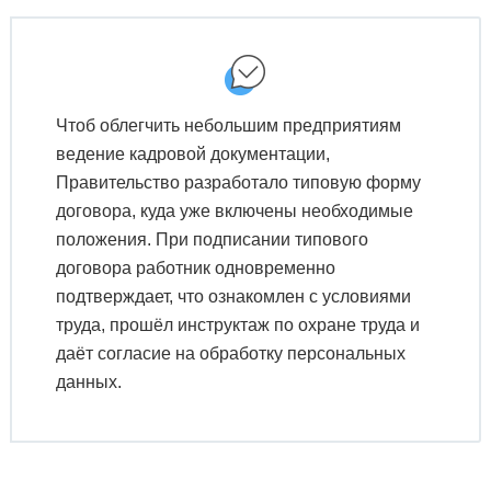
Чтоб облегчить небольшим предприятиям
ведение кадровой документации,
Правительство разработало типовую форму
договора, куда уже включены необходимые
положения. При подписании типового
договора работник одновременно
подтверждает, что ознакомлен с условиями
труда, прошёл инструктаж по охране труда и
даёт согласие на обработку персональных
данных.