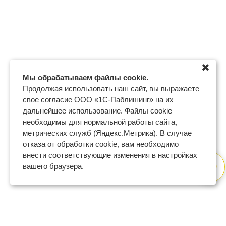
✖
Мы обрабатываем файлы cookie.
Продолжая использовать наш сайт, вы выражаете
свое согласие ООО «1С-Паблишинг» на их
дальнейшее использование. Файлы cookie
необходимы для нормальной работы сайта,
метрических служб (Яндекс.Метрика). В случае
отказа от обработки cookie, вам необходимо
внести соответствующие изменения в настройках
вашего браузера.