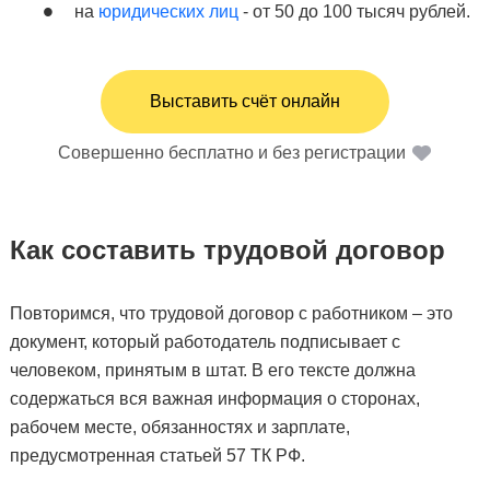
на
юридических лиц
- от 50 до 100 тысяч рублей.
Выставить счёт онлайн
Совершенно бесплатно и без регистрации
Как составить трудовой договор
Повторимся, что трудовой договор с работником – это
документ, который работодатель подписывает с
человеком, принятым в штат. В его тексте должна
содержаться вся важная информация о сторонах,
рабочем месте, обязанностях и зарплате,
предусмотренная статьей 57 ТК РФ.