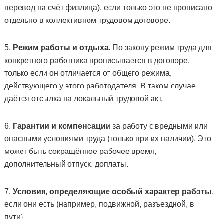
перевод на счёт физлица), если только это не прописано
отдельно в коллективном трудовом договоре.
5.
Режим работы и отдыха
. По закону режим труда для
конкретного работника прописывается в договоре,
только если он отличается от общего режима,
действующего у этого работодателя. В таком случае
даётся отсылка на локальный трудовой акт.
6.
Гарантии и компенсации
за работу с вредными или
опасными условиями труда (только при их наличии). Это
может быть сокращённое рабочее время,
дополнительный отпуск. доплаты.
7.
Условия, определяющие особый характер работы
,
если они есть (например, подвижной, разъездной, в
пути).