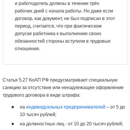
и работодатель должны в течение трёх
рабочих дней с начала работы. Но даже если
договор, как документ, не был подписан в этот
период, считается, что при фактическом
допуске работника к выполнению своих
обязанностей стороны вступили в трудовые
отношения.
Статья 5.27 КоАП РФ предусматривает специальную
санкцию за отсутствие или ненадлежащее оформление
трудового договора в виде штрафа:
на
индивидуальных предпринимателей
– от 5 до
10 тысяч рублей;
на должностных лиц - от 10 до 20 тысяч рублей;