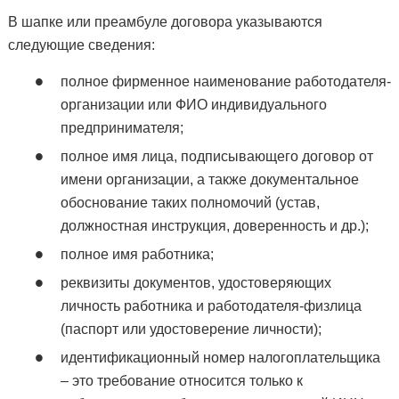
В шапке или преамбуле договора указываются
следующие сведения:
полное фирменное наименование работодателя-
организации или ФИО индивидуального
предпринимателя;
полное имя лица, подписывающего договор от
имени организации, а также документальное
обоснование таких полномочий (устав,
должностная инструкция, доверенность и др.);
полное имя работника;
реквизиты документов, удостоверяющих
личность работника и работодателя-физлица
(паспорт или удостоверение личности);
идентификационный номер налогоплательщика
– это требование относится только к