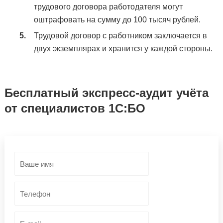
трудового договора работодателя могут
оштрафовать на сумму до 100 тысяч рублей.
Трудовой договор с работником заключается в
двух экземплярах и хранится у каждой стороны.
Бесплатный экспресс-аудит учёта
от специалистов 1С:БО