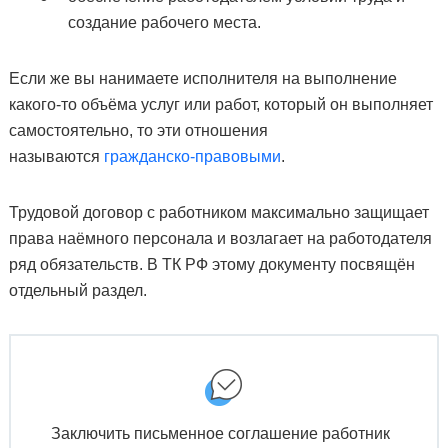
создание рабочего места.
Если же вы нанимаете исполнителя на выполнение
какого-то объёма услуг или работ, который он выполняет
самостоятельно, то эти отношения
называются
гражданско-правовыми
.
Трудовой договор с работником максимально защищает
права наёмного персонала и возлагает на работодателя
ряд обязательств. В ТК РФ этому документу посвящён
отдельный раздел.
Заключить письменное соглашение работник