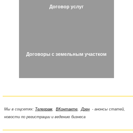
Договор услуг
Договоры с земельным участком
Мы в соцсетях:
Телеграм
,
ВКонтакте
,
Дзен
- анонсы статей,
новости по регистрации и ведению бизнеса