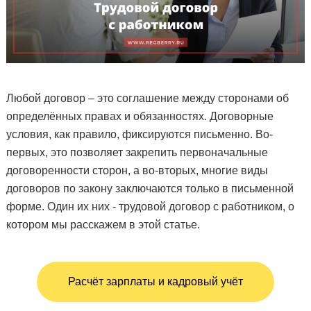
Любой договор – это соглашение между сторонами об
определённых правах и обязанностях. Договорные
условия, как правило, фиксируются письменно. Во-
первых, это позволяет закрепить первоначальные
договоренности сторон, а во-вторых, многие виды
договоров по закону заключаются только в письменной
форме. Один их них - трудовой договор с работником, о
котором мы расскажем в этой статье.
Расчёт зарплаты и кадровый учёт