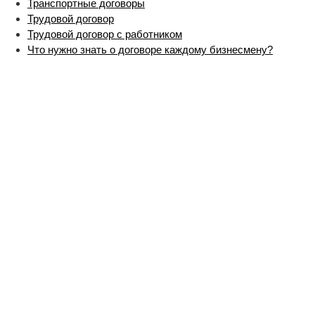
Транспортные договоры
Трудовой договор
Трудовой договор с работником
Что нужно знать о договоре каждому бизнесмену?