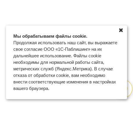
✖
Мы обрабатываем файлы cookie.
Продолжая использовать наш сайт, вы выражаете
свое согласие ООО «1С-Паблишинг» на их
дальнейшее использование. Файлы cookie
необходимы для нормальной работы сайта,
метрических служб (Яндекс.Метрика). В случае
отказа от обработки cookie, вам необходимо
внести соответствующие изменения в настройках
вашего браузера.