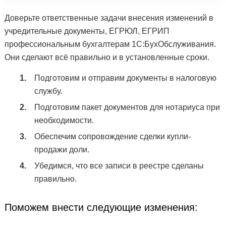
Доверьте ответственные задачи внесения изменений в
учредительные документы, ЕГРЮЛ, ЕГРИП
профессиональным бухгалтерам 1С:БухОбслуживания.
Они сделают всё правильно и в установленные сроки.
Подготовим и отправим документы в налоговую
службу.
Подготовим пакет документов для нотариуса при
необходимости.
Обеспечим сопровождение сделки купли-
продажи доли.
Убедимся, что все записи в реестре сделаны
правильно.
Поможем внести следующие изменения: