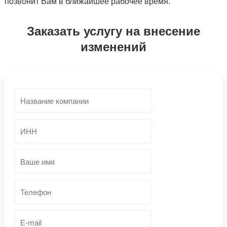
позвонит Вам в ближайшее рабочее время.
Заказать услугу на внесение
изменений