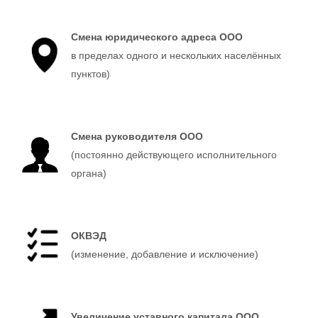
Смена юридического адреса ООО
в пределах одного и нескольких населённых
пунктов)
Смена руководителя ООО
(постоянно действующего исполнительного
органа)
ОКВЭД
(изменение, добавление и исключение)
Увеличение уставного капитала ООО