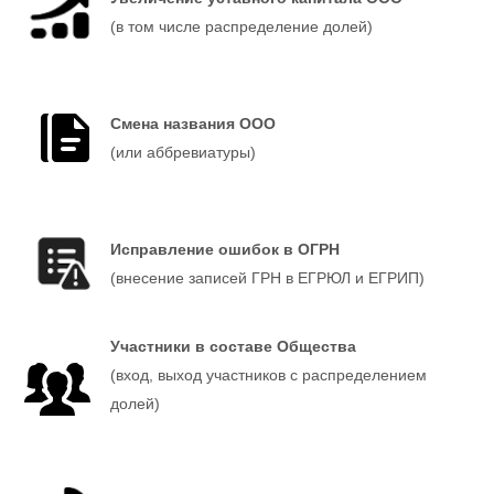
(в том числе распределение долей)
Смена названия ООО
(или аббревиатуры)
Исправление ошибок в ОГРН
(внесение записей ГРН в ЕГРЮЛ и ЕГРИП)
Участники в составе Общества
(вход, выход участников с распределением
долей)