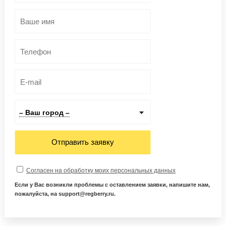
– Ваш город –
Отправить заявку
Согласен на обработку моих персональных данных
Если у Вас возникли проблемы с оставлением заявки, напишите нам,
пожалуйста, на support@regberry.ru.