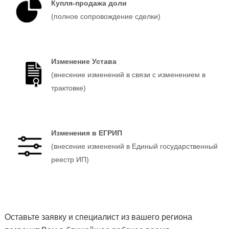
Купля-продажа доли
(полное сопровождение сделки)
Изменение Устава
(внесение изменений в связи с изменением в
трактовке)
Изменения в ЕГРИП
(внесение изменений в Единый государственный
реестр ИП)
Оставьте заявку и специалист из вашего региона