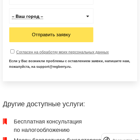
– Ваш город –
Отправить заявку
Согласен на обработку моих персональных данных
Если у Вас возникли проблемы с оставлением заявки, напишите нам,
пожалуйста, на support@regberry.ru.
Другие доступные услуги:
Бесплатная консультация
по налогообложению