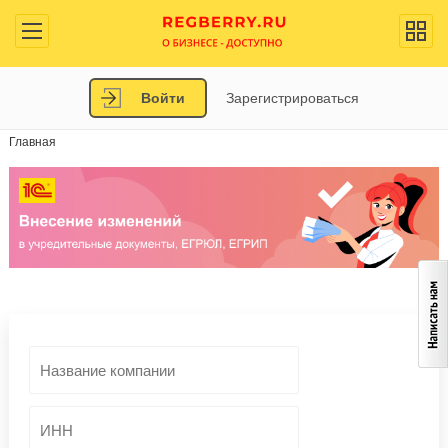
Войти
Зарегистрироваться
Главная