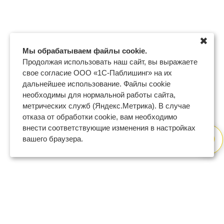
✖
Мы обрабатываем файлы cookie.
Продолжая использовать наш сайт, вы выражаете
свое согласие ООО «1С-Паблишинг» на их
дальнейшее использование. Файлы cookie
необходимы для нормальной работы сайта,
метрических служб (Яндекс.Метрика). В случае
отказа от обработки cookie, вам необходимо
внести соответствующие изменения в настройках
вашего браузера.