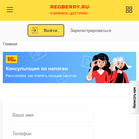
Войти
Зарегистрироваться
Главная