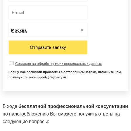
Москва
Отправить заявку
Согласен на обработку моих персональных данных
Если у Вас возникли проблемы с оставлением заявки, напишите нам,
пожалуйста, на support@regberry.ru.
В ходе
бесплатной профессиональной консультации
по налогообложению Вы сможете получить ответы на
следующие вопросы: