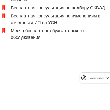
Бесплатная консультация по подбору ОКВЭД
Бесплатная консультация по изменениям в
отчетности ИП на УСН
Месяц бесплатного бухгалтерского
обслуживания
Privacy notice