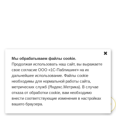
✖
Мы обрабатываем файлы cookie.
Продолжая использовать наш сайт, вы выражаете
свое согласие ООО «1С-Паблишинг» на их
дальнейшее использование. Файлы cookie
необходимы для нормальной работы сайта,
метрических служб (Яндекс.Метрика). В случае
отказа от обработки cookie, вам необходимо
внести соответствующие изменения в настройках
вашего браузера.