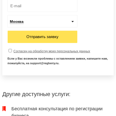
Москва
Отправить заявку
Согласен на обработку моих персональных данных
Если у Вас возникли проблемы с оставлением заявки, напишите нам,
пожалуйста, на support@regberry.ru.
Другие доступные услуги:
Бесплатная консультация по регистрации
бизнеса