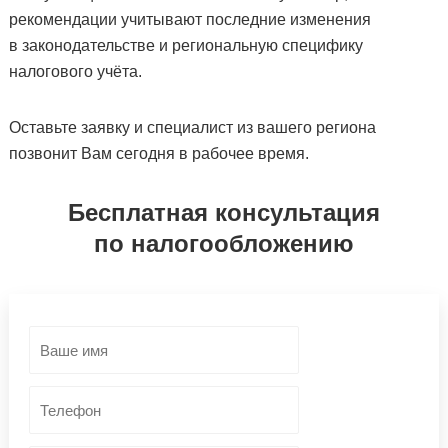
рекомендации учитывают последние изменения
в законодательстве и региональную специфику
налогового учёта.
Оставьте заявку и специалист из вашего региона
позвонит Вам сегодня в рабочее время.
Бесплатная консультация
по налогообложению