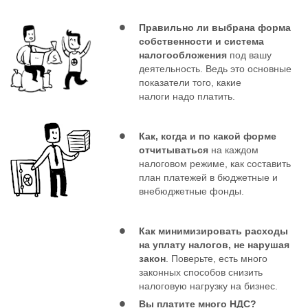
Правильно ли выбрана форма
собственности и система
налогообложения
под вашу
деятельность. Ведь это основные
показатели того, какие
налоги надо платить.
Как, когда и по какой форме
отчитываться
на каждом
налоговом режиме, как составить
план платежей в бюджетные и
внебюджетные фонды.
Как минимизировать расходы
на уплату налогов, не нарушая
закон
. Поверьте, есть много
законных способов снизить
налоговую нагрузку на бизнес.
Вы платите много НДС?