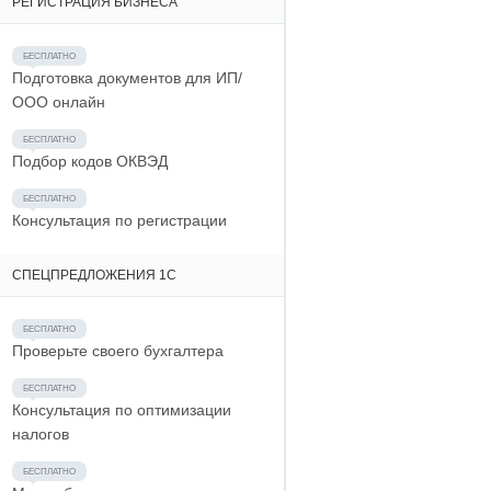
РЕГИСТРАЦИЯ БИЗНЕСА
Подготовка документов для ИП/
ООО онлайн
Подбор кодов ОКВЭД
Консультация по регистрации
СПЕЦПРЕДЛОЖЕНИЯ 1С
Проверьте своего бухгалтера
Консультация по оптимизации
налогов