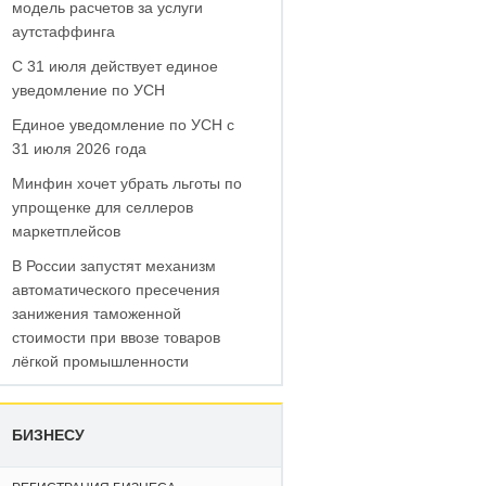
модель расчетов за услуги
аутстаффинга
С 31 июля действует единое
уведомление по УСН
Единое уведомление по УСН с
31 июля 2026 года
Минфин хочет убрать льготы по
упрощенке для селлеров
маркетплейсов
В России запустят механизм
автоматического пресечения
занижения таможенной
стоимости при ввозе товаров
лёгкой промышленности
БИЗНЕСУ