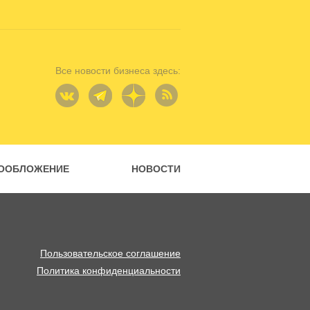
Все новости бизнеса здесь:
ООБЛОЖЕНИЕ
НОВОСТИ
Пользовательское соглашение
Политика конфиденциальности