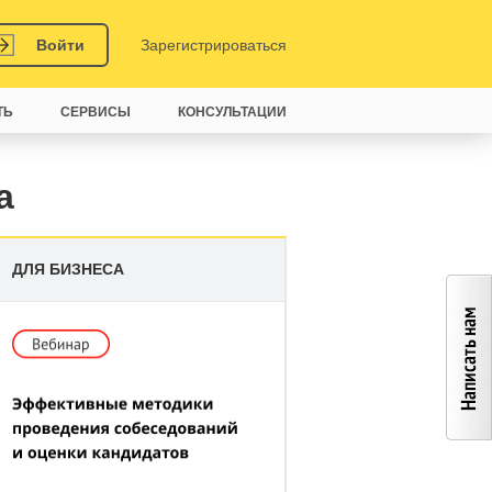
Войти
Зарегистрироваться
ТЬ
СЕРВИСЫ
КОНСУЛЬТАЦИИ
а
ДЛЯ БИЗНЕСА