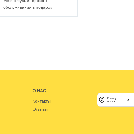
Месяц бухгалтерского
обслуживания в подарок
О НАС
Privacy
Контакты
notice
Отзывы