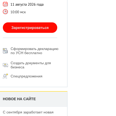
Сформировать декларацию
по УСН бесплатно
Создать документы для
бизнеса
Спецпредложения
НОВОЕ НА САЙТЕ
С сентября заработает новая