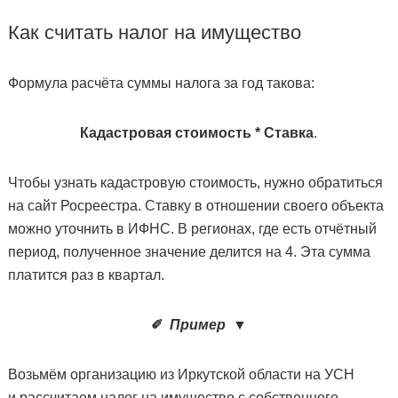
Как считать налог на имущество
Формула расчёта суммы налога за год такова:
Кадастровая стоимость * Ставка
.
Чтобы узнать кадастровую стоимость, нужно обратиться
на сайт Росреестра. Ставку в отношении своего объекта
можно уточнить в ИФНС. В регионах, где есть отчётный
период, полученное значение делится на 4. Эта сумма
платится раз в квартал.
✐
Пример
▼
Возьмём организацию из Иркутской области на УСН
и рассчитаем налог на имущество с собственного