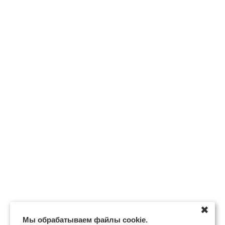
✖
Мы обрабатываем файлы cookie.