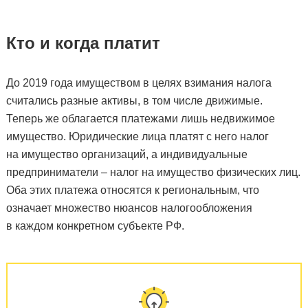
Кто и когда платит
До 2019 года имуществом в целях взимания налога
считались разные активы, в том числе движимые.
Теперь же облагается платежами лишь недвижимое
имущество. Юридические лица платят с него налог
на имущество организаций, а индивидуальные
предприниматели – налог на имущество физических лиц.
Оба этих платежа относятся к региональным, что
означает множество нюансов налогообложения
в каждом конкретном субъекте РФ.