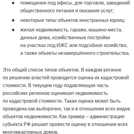
помещения под офисы, для торговли, заведений
общественного питания и оказания услуг;
некоторые типы объектов иностранных юрлиц;
жилая недвижимость, гаражи, машино-места,
дачные дома, хозяйственные постройки
на участках под ИЖС или подсобное хозяйство,
а также объекты незавершённого строительства.
Это общий список типов объектов. В каждом регионе
по решению властей проводится оценка их кадастровой
стоимости. В текущем году подавляющая часть
российсикх регионов оценивает недвижимость
по кадастровой стоимости. Такая оценка может быть
проведена как выборочно, так и в отношении всех видов
объектов недвижимости. Как пример – администрация
субъекта РФ решает провести оценку в отношении всех
многоквартирных домов.