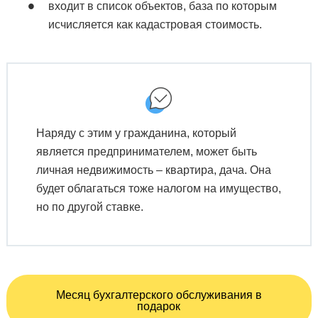
входит в список объектов, база по которым
исчисляется как кадастровая стоимость.
Наряду с этим у гражданина, который
является предпринимателем, может быть
личная недвижимость – квартира, дача. Она
будет облагаться тоже налогом на имущество,
но по другой ставке.
Месяц бухгалтерского обслуживания в
подарок