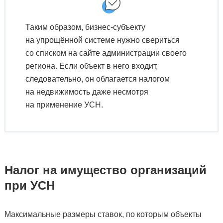
Таким образом, бизнес-субъекту
на упрощённой системе нужно свериться
со списком на сайте администрации своего
региона. Если объект в него входит,
следовательно, он облагается налогом
на недвижимость даже несмотря
на применение УСН.
Налог на имущество организаций
при УСН
Максимальные размеры ставок, по которым объекты