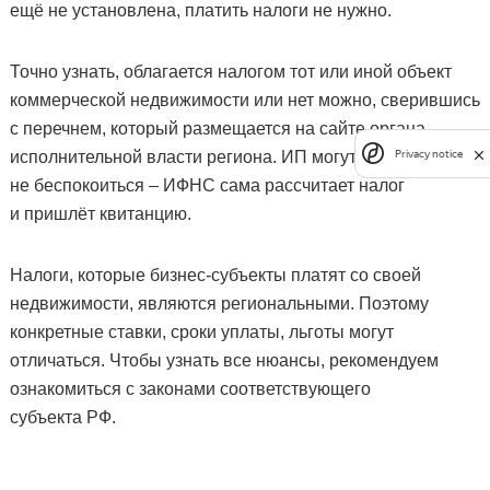
ещё не установлена, платить налоги не нужно.
Точно узнать, облагается налогом тот или иной объект
коммерческой недвижимости или нет можно, сверившись
с перечнем, который размещается на сайте органа
исполнительной власти региона. ИП могут
Privacy notice
не беспокоиться – ИФНС сама рассчитает налог
и пришлёт квитанцию.
Налоги, которые бизнес-субъекты платят со своей
недвижимости, являются региональными. Поэтому
конкретные ставки, сроки уплаты, льготы могут
отличаться. Чтобы узнать все нюансы, рекомендуем
ознакомиться с законами соответствующего
субъекта РФ.