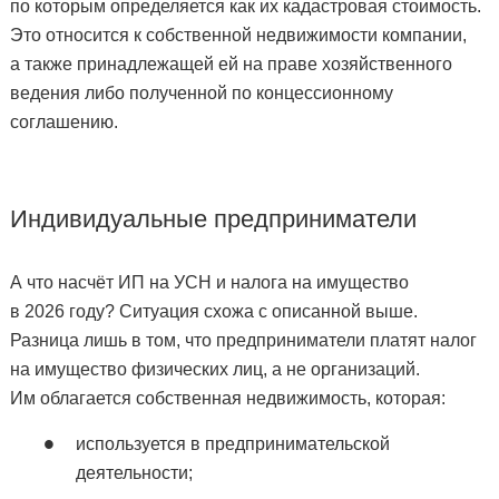
по которым определяется как их кадастровая стоимость.
Это относится к собственной недвижимости компании,
а также принадлежащей ей на праве хозяйственного
ведения либо полученной по концессионному
соглашению.
Индивидуальные предприниматели
А что насчёт ИП на УСН и налога на имущество
в 2026 году? Ситуация схожа с описанной выше.
Разница лишь в том, что предприниматели платят налог
на имущество физических лиц, а не организаций.
Им облагается собственная недвижимость, которая:
используется в предпринимательской
деятельности;