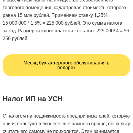
торгового помещения, кадастровая стоимость которого
равна 15 млн рублей. Применяем ставку 1,25%:
15 000 000 * 1,5% = 225 000 рублей. Это сумма налога
за год. Размер каждого платежа составит: 225 000/ 4 = 56
250 рублей.
Месяц бухгалтерского обслуживания в
подарок
Налог ИП на УСН
С налогом на недвижимость предпринимателей, которую
они используют в бизнесе, всё намного проще, поскольку
считать его самому не приходится. Этим занимается