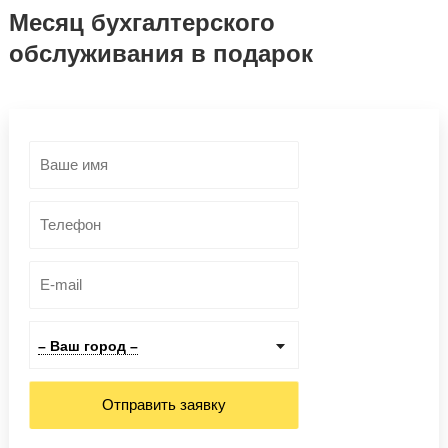
Месяц бухгалтерского
обслуживания в подарок
– Ваш город –
Отправить заявку