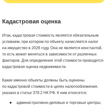
Кадастровая оценка
Итак, кадастровая стоимость является обязательным
условием, при котором по объекту начисляется налог
на имущество в 2026 году. Она не является константой,
то есть может меняться в зависимости от различных
факторов. Для определения этой стоимости проводится
кадастровая оценка недвижимости.
Какие именно объекты должны быть оценены
по кадастровой стоимости в целях налогообложения,
указано в статье 378.2 НК РФ. К ним относятся:
административно-деловые и торговые центры;