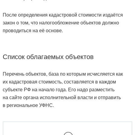
После определения кадастровой стоимости издаётся
закон о том, что налогообложение объектов должно
проводиться на её основе.
Список облагаемых объектов
Перечень объектов, база по которым исчисляется как
их кадастровая стоимость, составляется в каждом
субъекте РФ на начало года. Его надо разместить
на сайте органа исполнительной власти и отправить
в региональное УФНС.