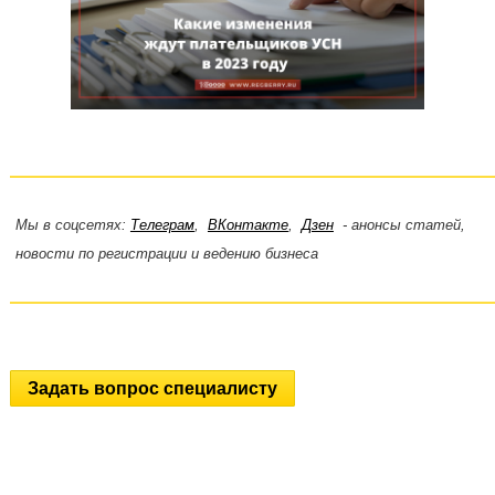
Мы в соцсетях:
Телеграм
,
ВКонтакте
,
Дзен
- анонсы статей,
новости по регистрации и ведению бизнеса
Задать вопрос специалисту