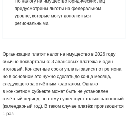
По налогу на имущество юридических лиц
предусмотрены льготы на федеральном
уровне, которые могут дополняться
региональными.
Организации платят налог на имущество в 2026 году
обычно поквартально: 3 авансовых платежа и один
итоговый. Конкретные сроки уплаты зависят от региона,
но в основном это нужно сделать до конца месяца,
следующего за отчётным кварталом. Однако
в конкретном субъекте может быть не установлен
отчётный период, поэтому существует только налоговый
(календарный год). В таком случае платёж производится
1 раз.