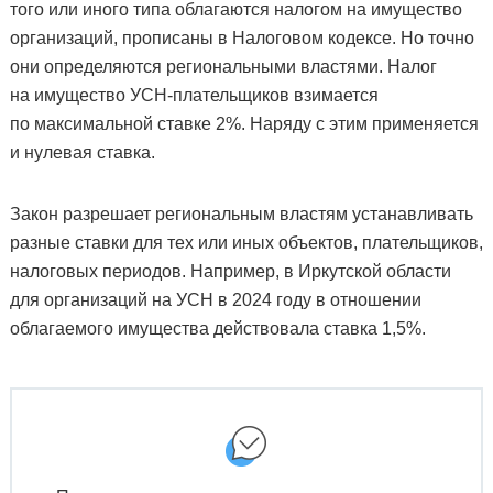
того или иного типа облагаются налогом на имущество
организаций, прописаны в Налоговом кодексе. Но точно
они определяются региональными властями. Налог
на имущество УСН-плательщиков взимается
по максимальной ставке 2%. Наряду с этим применяется
и нулевая ставка.
Закон разрешает региональным властям устанавливать
разные ставки для тех или иных объектов, плательщиков,
налоговых периодов. Например, в Иркутской области
для организаций на УСН в 2024 году в отношении
облагаемого имущества действовала ставка 1,5%.