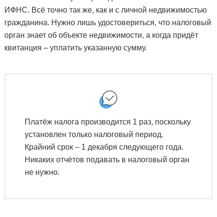
ИФНС. Всё точно так же, как и с личной недвижимостью
гражданина. Нужно лишь удостовериться, что налоговый
орган знает об объекте недвижимости, а когда придёт
квитанция – уплатить указанную сумму.
Платёж налога производится 1 раз, поскольку
установлен только налоговый период.
Крайний срок – 1 декабря следующего года.
Никаких отчётов подавать в налоговый орган
не нужно.