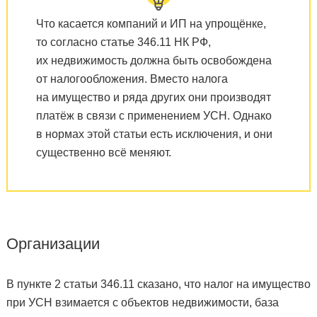
Что касается компаний и ИП на упрощёнке,
то согласно статье 346.11 НК РФ,
их недвижимость должна быть освобождена
от налогообложения. Вместо налога
на имущество и ряда других они производят
платёж в связи с применением УСН. Однако
в нормах этой статьи есть исключения, и они
существенно всё меняют.
Организации
В пункте 2 статьи 346.11 сказано, что налог на имущество
при УСН взимается с объектов недвижимости, база