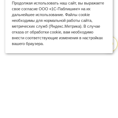
Продолжая использовать наш сайт, вы выражаете
свое согласие ООО «1С-Паблишинг» на их
дальнейшее использование. Файлы cookie
необходимы для нормальной работы сайта,
метрических служб (Яндекс.Метрика). В случае
отказа от обработки cookie, вам необходимо
внести соответствующие изменения в настройках
вашего браузера.
8 (800) 600-47-32