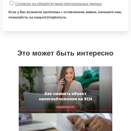
Согласен на обработку моих персональных данных
Если у Вас возникли проблемы с оставлением заявки, напишите нам,
пожалуйста, на support@regberry.ru.
Это может быть интересно