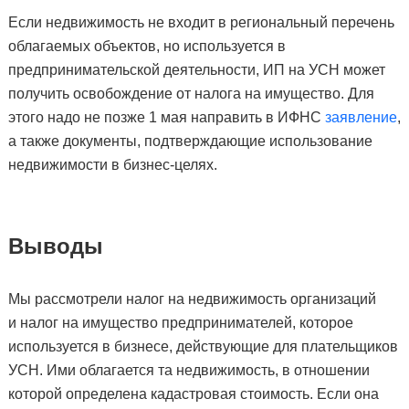
Если недвижимость не входит в региональный перечень
облагаемых объектов, но используется в
предпринимательской деятельности, ИП на УСН может
получить освобождение от налога на имущество. Для
этого надо не позже 1 мая направить в ИФНС
заявление
,
а также документы, подтверждающие использование
недвижимости в бизнес-целях.
Выводы
Мы рассмотрели налог на недвижимость организаций
и налог на имущество предпринимателей, которое
используется в бизнесе, действующие для плательщиков
УСН. Ими облагается та недвижимость, в отношении
которой определена кадастровая стоимость. Если она