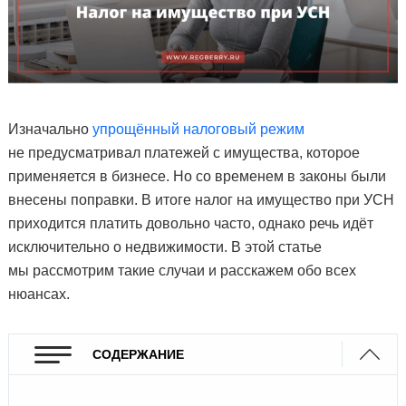
Изначально
упрощённый налоговый режим
не предусматривал платежей с имущества, которое
применяется в бизнесе. Но со временем в законы были
внесены поправки. В итоге налог на имущество при УСН
приходится платить довольно часто, однако речь идёт
исключительно о недвижимости. В этой статье
мы рассмотрим такие случаи и расскажем обо всех
нюансах.
СОДЕРЖАНИЕ