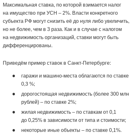
Максимальная ставка, по которой взимается налог
на имущество при УСН – 2%. Власти конкретного
субъекта РФ могут снизить её до нуля либо увеличить,
но не более, чем в 3 раза. Как и в случае с налогом
на недвижимость организаций, ставки могут быть
дифференцированы.
Приведём пример ставок в Санкт-Петербурге:
гаражи и машино-места облагаются по ставке
0,3 %;
дорогостоящая недвижимость (более 300 млн
рублей) – по ставке 2%;
жилая недвижимость – по ставкам от 0,1
до 0,25% в зависимости от типа и стоимости;
некоторые иные объекты – по ставке 0,1%.