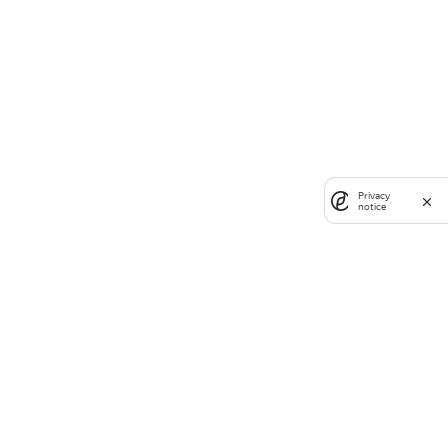
Privacy
notice