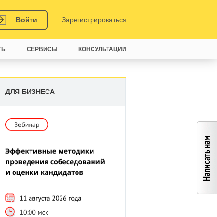
Войти
Зарегистрироваться
ТЬ
СЕРВИСЫ
КОНСУЛЬТАЦИИ
ДЛЯ БИЗНЕСА