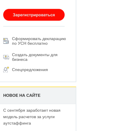
Сформировать декларацию
по УСН бесплатно
Создать документы для
бизнеса
Спецпредложения
НОВОЕ НА САЙТЕ
С сентября заработает новая
модель расчетов за услуги
аутстаффинга