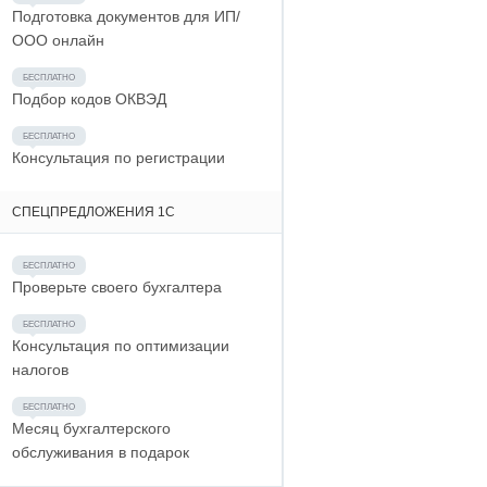
Подготовка документов для ИП/
ООО онлайн
Подбор кодов ОКВЭД
Консультация по регистрации
СПЕЦПРЕДЛОЖЕНИЯ 1С
Проверьте своего бухгалтера
Консультация по оптимизации
налогов
Месяц бухгалтерского
обслуживания в подарок