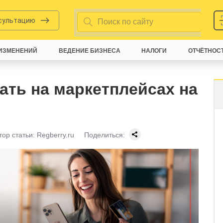
нсультацию
ИЗМЕНЕНИЙ
ВЕДЕНИЕ БИЗНЕСА
НАЛОГИ
ОТЧЁТНОС
ать на маркетплейсах на
тор статьи:
Regberry.ru
Поделиться: