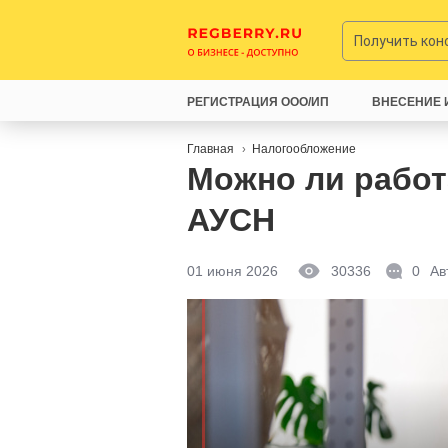
Получить ко
РЕГИСТРАЦИЯ ООО/ИП
ВНЕСЕНИЕ 
Главная
Налогообложение
Можно ли работ
АУСН
01 июня 2026
30336
0
Ав