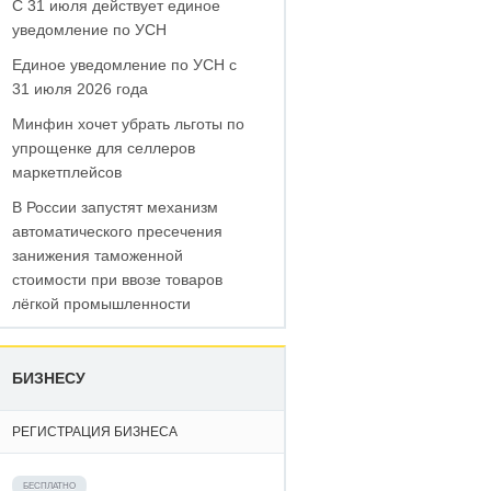
С 31 июля действует единое
уведомление по УСН
Единое уведомление по УСН с
31 июля 2026 года
Минфин хочет убрать льготы по
упрощенке для селлеров
маркетплейсов
В России запустят механизм
автоматического пресечения
занижения таможенной
стоимости при ввозе товаров
лёгкой промышленности
БИЗНЕСУ
РЕГИСТРАЦИЯ БИЗНЕСА