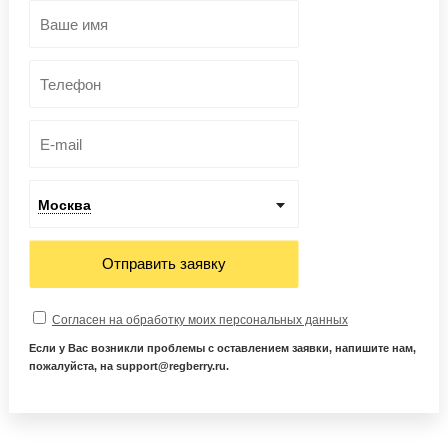
Москва
Отправить заявку
Согласен на обработку моих персональных данных
Если у Вас возникли проблемы с оставлением заявки, напишите нам,
пожалуйста, на support@regberry.ru.