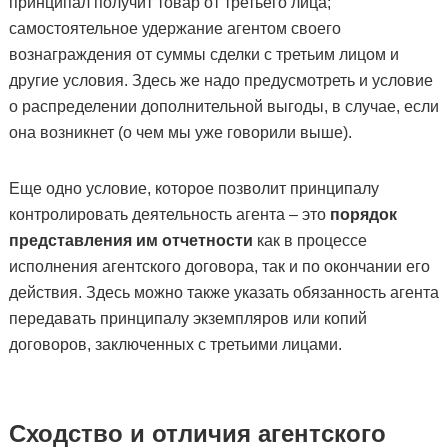
принципал получит товар от третьего лица;
самостоятельное удержание агентом своего
вознаграждения от суммы сделки с третьим лицом и
другие условия. Здесь же надо предусмотреть и условие
о распределении дополнительной выгоды, в случае, если
она возникнет (о чем мы уже говорили выше).
Еще одно условие, которое позволит принципалу
контролировать деятельность агента – это
порядок
представления им отчетности
как в процессе
исполнения агентского договора, так и по окончании его
действия. Здесь можно также указать обязанность агента
передавать принципалу экземпляров или копий
договоров, заключенных с третьими лицами.
Сходство и отличия агентского