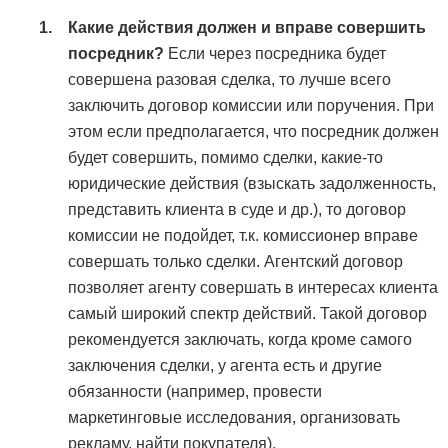
Какие действия должен и вправе совершить
посредник?
Если через посредника будет
совершена разовая сделка, то лучше всего
заключить договор комиссии или поручения. При
этом если предполагается, что посредник должен
будет совершить, помимо сделки, какие-то
юридические действия (взыскать задолженность,
представить клиента в суде и др.), то договор
комиссии не подойдет, т.к. комиссионер вправе
совершать только сделки. Агентский договор
позволяет агенту совершать в интересах клиента
самый широкий спектр действий. Такой договор
рекомендуется заключать, когда кроме самого
заключения сделки, у агента есть и другие
обязанности (например, провести
маркетинговые исследования, организовать
рекламу, найти покупателя).