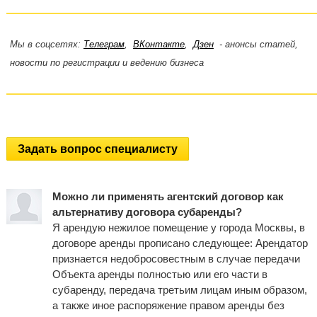
Мы в соцсетях:
Телеграм
,
ВКонтакте
,
Дзен
- анонсы статей,
новости по регистрации и ведению бизнеса
Задать вопрос специалисту
Можно ли применять агентский договор как
альтернативу договора субаренды?
Я арендую нежилое помещение у города Москвы, в
договоре аренды прописано следующее: Арендатор
признается недобросовестным в случае передачи
Объекта аренды полностью или его части в
субаренду, передача третьим лицам иным образом,
а также иное распоряжение правом аренды без