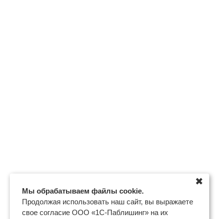
✖
Мы обрабатываем файлы cookie.
Продолжая использовать наш сайт, вы выражаете
свое согласие ООО «1С-Паблишинг» на их