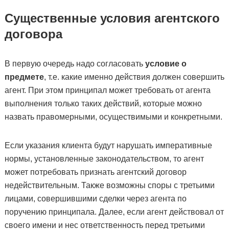
Существенные условия агентского
договора
В первую очередь надо согласовать
условие о
предмете
, т.е. какие именно действия должен совершить
агент. При этом принципал может требовать от агента
выполнения только таких действий, которые можно
назвать правомерными, осуществимыми и конкретными.
Если указания клиента будут нарушать императивные
нормы, установленные законодательством, то агент
может потребовать признать агентский договор
недействительным. Также возможны споры с третьими
лицами, совершившими сделки через агента по
поручению принципала. Далее, если агент действовал от
своего имени и нес ответственность перед третьими