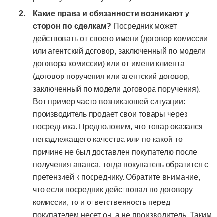
Какие права и обязанности возникают у
сторон по сделкам?
Посредник может
действовать от своего имени (договор комиссии
или агентский договор, заключенный по модели
договора комиссии) или от имени клиента
(договор поручения или агентский договор,
заключенный по модели договора поручения).
Вот пример часто возникающей ситуации:
производитель продает свои товары через
посредника. Предположим, что товар оказался
ненадлежащего качества или по какой-то
причине не был доставлен покупателю после
получения аванса, тогда покупатель обратится с
претензией к посреднику. Обратите внимание,
что если посредник действовал по договору
комиссии, то и ответственность перед
покупателем несет он, а не производитель. Таким