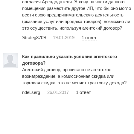
согласия Арендодателя. Я хочу на части данного
помещения разместить другое ИП, что бы оно могло
вести свою предпринимательскую деятельность
(оказание услуг или продажа товаров), возможно ли
это осуществить, используя агентский договор?
Strateg8709
19.01.2019
1 ответ
Как правильно указать условия агентского
договора?
Агентский договор, прописано не агентское
вознаграждение, а комиссионная скидка или
торговая скидка, это не меняет трактовку дохода?
ndel.serg
26.01.2017
1 ответ