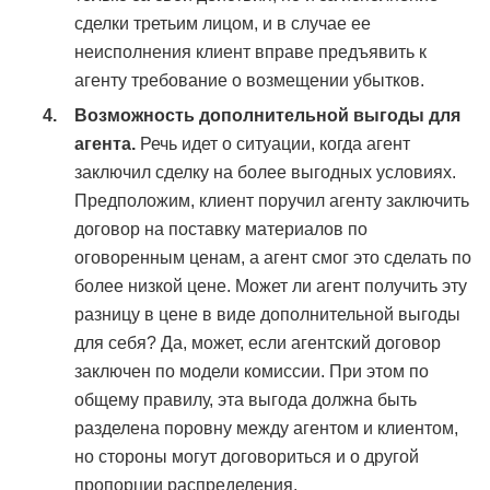
сделки третьим лицом, и в случае ее
неисполнения клиент вправе предъявить к
агенту требование о возмещении убытков.
Возможность дополнительной выгоды для
агента.
Речь идет о ситуации, когда агент
заключил сделку на более выгодных условиях.
Предположим, клиент поручил агенту заключить
договор на поставку материалов по
оговоренным ценам, а агент смог это сделать по
более низкой цене. Может ли агент получить эту
разницу в цене в виде дополнительной выгоды
для себя? Да, может, если агентский договор
заключен по модели комиссии. При этом по
общему правилу, эта выгода должна быть
разделена поровну между агентом и клиентом,
но стороны могут договориться и о другой
пропорции распределения.