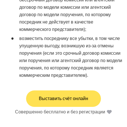
договор по модели комиссии или агентский
договор по модели поручения, по которому
посредник не действует в качестве
коммерческого представителя);
возместить посреднику все убытки, в том числе
упущенную выгоду, возникшую из-за отмены
поручения (если это срочный договор комиссии
или поручения или агентский договор по модели
поручения, по которому посредник является
коммерческим представителем).
Выставить счёт онлайн
Совершенно бесплатно и без регистрации