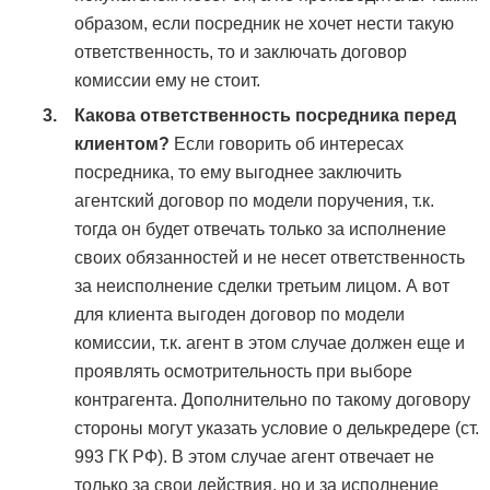
образом, если посредник не хочет нести такую
ответственность, то и заключать договор
комиссии ему не стоит.
Какова ответственность посредника перед
клиентом?
Если говорить об интересах
посредника, то ему выгоднее заключить
агентский договор по модели поручения, т.к.
тогда он будет отвечать только за исполнение
своих обязанностей и не несет ответственность
за неисполнение сделки третьим лицом. А вот
для клиента выгоден договор по модели
комиссии, т.к. агент в этом случае должен еще и
проявлять осмотрительность при выборе
контрагента. Дополнительно по такому договору
стороны могут указать условие о делькредере (ст.
993 ГК РФ). В этом случае агент отвечает не
только за свои действия, но и за исполнение