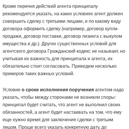
Кроме перечня действий агента принципалу
рекомендуется указать, на каких условиях агент должен
совершить сделку с третьими лицами, и по какому виду
договора оформить сделку (например, договор купли-
продажи, договор поставки, договор лизинга с выкупом
имущества и др.). Других существенных условий для
агентского договора Гражданский кодекс не называет, но
учитывая их важность для принципала и агента, их
обязательно стоит согласовать. Приведем несколько
примеров таких важных условий.
Условие
о сроке исполнения поручения
агентом надо
указать, чтобы между сторонами не возникли споры:
принципал будет считать, что агент не выполнил своих
обязанностей, а агент будет настаивать на том, что ему
еще нужно время для заключения сделки с третьим
лицом. Проще всего указать конкретную дату, до