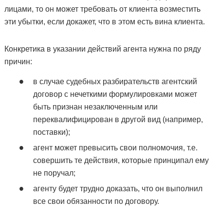
лицами, то он может требовать от клиента возместить
эти убытки, если докажет, что в этом есть вина клиента.
Конкретика в указании действий агента нужна по ряду
причин:
в случае судебных разбирательств агентский
договор с нечеткими формулировками может
быть признан незаключенным или
переквалифицирован в другой вид (например,
поставки);
агент может превысить свои полномочия, т.е.
совершить те действия, которые принципал ему
не поручал;
агенту будет трудно доказать, что он выполнил
все свои обязанности по договору.