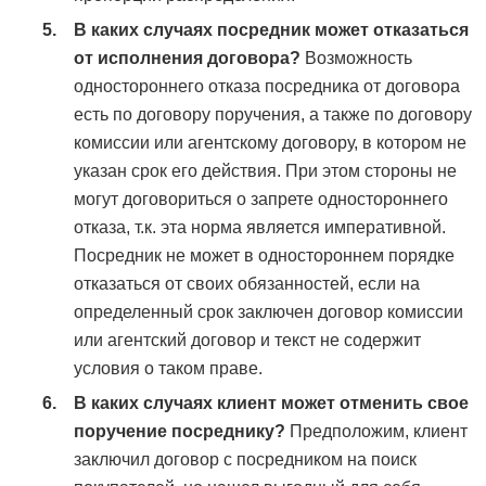
В каких случаях посредник может отказаться
от исполнения договора?
Возможность
одностороннего отказа посредника от договора
есть по договору поручения, а также по договору
комиссии или агентскому договору, в котором не
указан срок его действия. При этом стороны не
могут договориться о запрете одностороннего
отказа, т.к. эта норма является императивной.
Посредник не может в одностороннем порядке
отказаться от своих обязанностей, если на
определенный срок заключен договор комиссии
или агентский договор и текст не содержит
условия о таком праве.
В каких случаях клиент может отменить свое
поручение посреднику?
Предположим, клиент
заключил договор с посредником на поиск