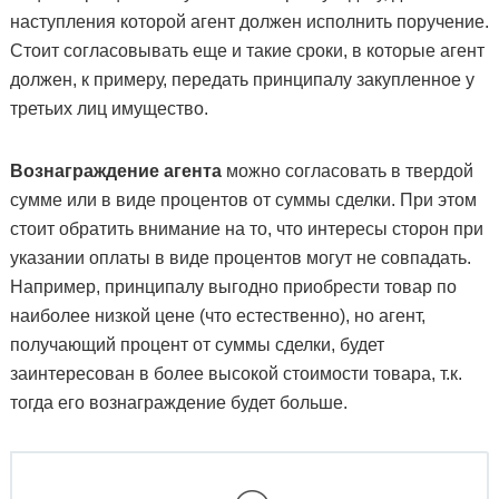
наступления которой агент должен исполнить поручение.
Стоит согласовывать еще и такие сроки, в которые агент
должен, к примеру, передать принципалу закупленное у
третьих лиц имущество.
Вознаграждение агента
можно согласовать в твердой
сумме или в виде процентов от суммы сделки. При этом
стоит обратить внимание на то, что интересы сторон при
указании оплаты в виде процентов могут не совпадать.
Например, принципалу выгодно приобрести товар по
наиболее низкой цене (что естественно), но агент,
получающий процент от суммы сделки, будет
заинтересован в более высокой стоимости товара, т.к.
тогда его вознаграждение будет больше.