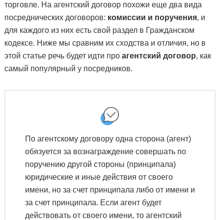
торговле. На агентский договор похожи еще два вида
посреднических договоров:
комиссии и поручения
, и
для каждого из них есть свой раздел в Гражданском
кодексе. Ниже мы сравним их сходства и отличия, но в
этой статье речь будет идти про
агентский договор
, как
самый популярный у посредников.
По агентскому договору одна сторона (агент)
обязуется за вознаграждение совершать по
поручению другой стороны (принципала)
юридические и иные действия от своего
имени, но за счет принципала либо от имени и
за счет принципала. Если агент будет
действовать от своего имени, то агентский