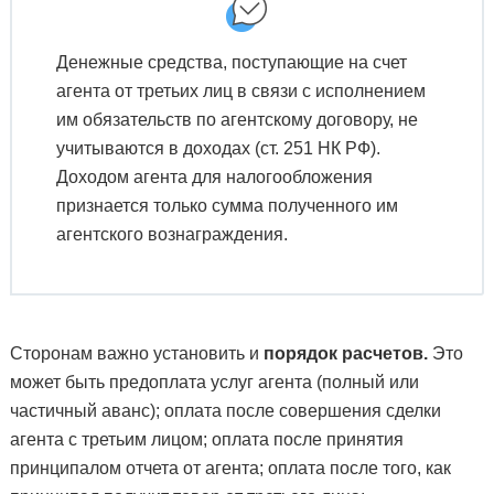
Денежные средства, поступающие на счет
агента от третьих лиц в связи с исполнением
им обязательств по агентскому договору, не
учитываются в доходах (ст. 251 НК РФ).
Доходом агента для налогообложения
признается только сумма полученного им
агентского вознаграждения.
Сторонам важно установить и
порядок расчетов.
Это
может быть предоплата услуг агента (полный или
частичный аванс); оплата после совершения сделки
агента с третьим лицом; оплата после принятия
принципалом отчета от агента; оплата после того, как