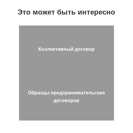
Это может быть интересно
Коллективный договор
Образцы предпринимательских
договоров