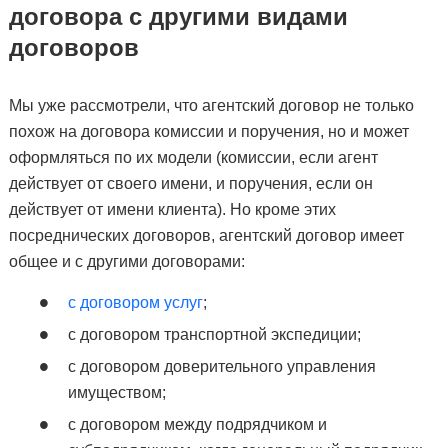
договора с другими видами
договоров
Мы уже рассмотрели, что агентский договор не только
похож на договора комиссии и поручения, но и может
оформляться по их модели (комиссии, если агент
действует от своего имени, и поручения, если он
действует от имени клиента). Но кроме этих
посреднических договоров, агентский договор имеет
общее и с другими договорами:
с договором услуг
;
с договором транспортной экспедиции;
с договором доверительного управления
имуществом;
с договором между подрядчиком и