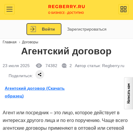
Войти
Зарегистрироваться
Главная
Договоры
Агентский договор
23 июля 2025
74382
2
Автор статьи:
Regberry.ru
Поделиться:
Агентский договор (Скачать
образец)
Агент или посредник – это лицо, которое действует в
интересах другого лица и по его поручению. Чаще всего
агентские договоры применяют в оптовой или сетевой