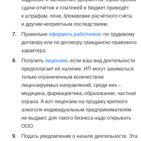
сдачи отчётов и платежей в бюджет приведёт
к штрафам, пени, блокировке расчётного счёта
и другим неприятным последствиям.
Правильно
оформить работников
: по трудовому
договору или по договору гражданско-правового
характера.
Получить
лицензию
, если ваш вид деятельности
предполагает её наличие. ИП могут заниматься
только ограниченным количеством
лицензируемых направлений, среди них –
медицина, фармацевтика, образование, частная
охрана. А вот лицензию на продажу крепкого
алкоголя индивидуальным предпринимателям
не выдают, для такого бизнеса надо открывать
ООО.
Подать уведомление о начале деятельности. Эта