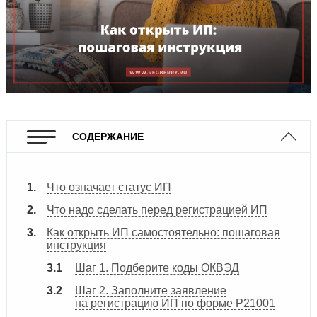
СОДЕРЖАНИЕ
Что означает статус ИП
Что надо сделать перед регистрацией ИП
Как открыть ИП самостоятельно: пошаговая
инструкция
Шаг 1. Подберите коды ОКВЭД
Шаг 2. Заполните заявление
на регистрацию ИП по форме Р21001