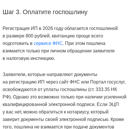
Шаг 3. Оплатите госпошлину
Регистрация ИП в 2026 году облагается госпошлиной
в размере 800 рублей, квитанцию проще всего
подготовить в
сервисе ФНС
. При этом пошлина
взимается только при личном обращении заявителя
в налоговую инспекцию.
Заявители, которые направляют документы
на регистрацию ИП через сайт ФНС или Портал госуслуг,
освобождаются от уплаты госпошлины (ст. 333.35 НК
РФ). Однако это возможно только при наличии усиленной
квалифицированной электронной подписи. Если ЭЦП
у вас нет, можно обратиться к нотариусу, который
заверит документы своей электронной подписью. Кроме
того, пошлина не взимается при подаче документов