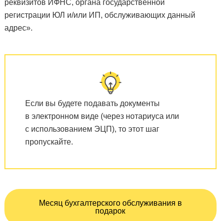
реквизитов ИФНС, органа государственной
регистрации ЮЛ и/или ИП, обслуживающих данный
адрес».
Если вы будете подавать документы
в электронном виде (через нотариуса или
с использованием ЭЦП), то этот шаг
пропускайте.
Месяц бухгалтерского обслуживания в
подарок