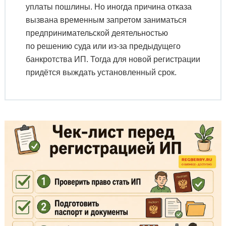
уплаты пошлины. Но иногда причина отказа
вызвана временным запретом заниматься
предпринимательской деятельностью
по решению суда или из-за предыдущего
банкротства ИП. Тогда для новой регистрации
придётся выждать установленный срок.