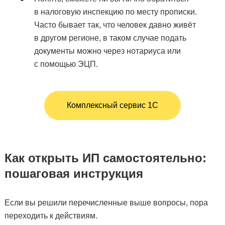
в налоговую инспекцию по месту прописки.
Часто бывает так, что человек давно живёт
в другом регионе, в таком случае подать
документы можно через нотариуса или
с помощью ЭЦП.
Комплексный сервис 1С
Как открыть ИП самостоятельно:
пошаговая инструкция
Если вы решили перечисленные выше вопросы, пора
переходить к действиям.