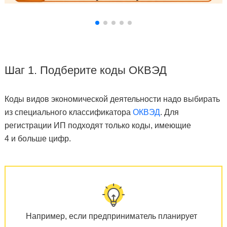
Шаг 1. Подберите коды ОКВЭД
Коды видов экономической деятельности надо выбирать
из специального классификатора
ОКВЭД
. Для
регистрации ИП подходят только коды, имеющие
4 и больше цифр.
Например, если предприниматель планирует