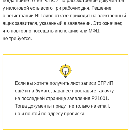
Когда придёт ответ ФНС? На рассмотрение документов
у налоговой есть всего три рабочих дня. Решение
о регистрации ИП либо отказе приходит на электронный
ящик заявителя, указанный в заявлении. Это означает,
что повторно посещать инспекцию или МФЦ
не требуется.
Если вы хотите получить лист записи ЕГРИП
ещё и на бумаге, заранее проставьте галочку
на последней странице заявления Р21001.
Тогда документы придут не только на email,
но и почтой по адресу прописки.