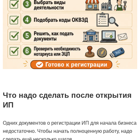
Что надо сделать после открытия
ИП
Одних документов о регистрации ИП для начала бизнеса
недостаточно. Чтобы начать полноценную работу, надо
сделать ещё несколько шагов.