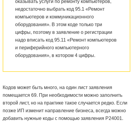
оказывать услуги по ремонту компьютеров,
недостаточно выбрать код 95.1 «Ремонт
компьютеров и коммуникационного
оборудования». В этом коде только три
цифры, поэтому в заявление о регистрации
надо вписать код 95.11 «Ремонт компьютеров
и периферийного компьютерного
оборудования», в котором 4 цифры.
Кодов может быть много, на один лист заявления
помещается 69. При необходимости можно заполнить
второй лист, но на практике такое случается редко. Если
позже ИП изменит направление бизнеса, всегда можно
добавить нужные коды с помощью заявления Р24001.