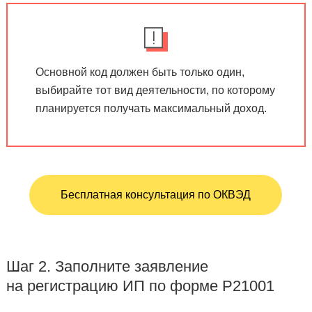
Основной код должен быть только один,
выбирайте тот вид деятельности, по которому
планируется получать максимальный доход.
Бесплатная консультация по ОКВЭД
Шаг 2. Заполните заявление
на регистрацию ИП по форме Р21001