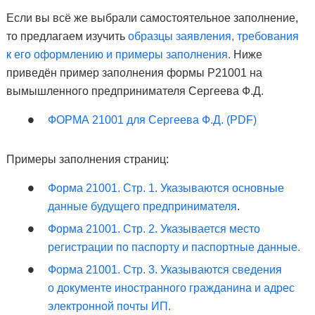
Если вы всё же выбрали самостоятельное заполнение,
то предлагаем изучить
образцы заявления, требования
к его оформлению и примеры заполнения.
Ниже
приведён пример заполнения формы Р21001 на
вымышленного предпринимателя Сергеева Ф.Д.
ФОРМА 21001 для Сергеева Ф.Д. (PDF)
Примеры заполнения страниц:
Форма 21001. Стр. 1. Указываются основные
данные будущего предпринимателя
.
Форма 21001. Стр. 2. Указывается место
регистрации по паспорту и паспортные данные.
Форма 21001. Стр. 3. Указываются сведения
о документе иностранного гражданина и адрес
электронной почты ИП.