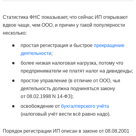
Статистика ФНС показывает, что сейчас ИП открывают
вдвое чаще, чем ООО, и причин у такой популярности
несколько:
простая регистрация и быстрое
прекращение
деятельности
;
более низкая налоговая нагрузка, потому что
предприниматели не платят налог на дивиденды;
простое управление (в отличие от ООО, чья
деятельность должна подчиняться закону
от 08.02.1998 N 14-ФЗ);
освобождение от
бухгалтерского учёта
(налоговый учёт вести всё равно надо).
Порядок регистрации ИП описан в законе от 08.08.2001