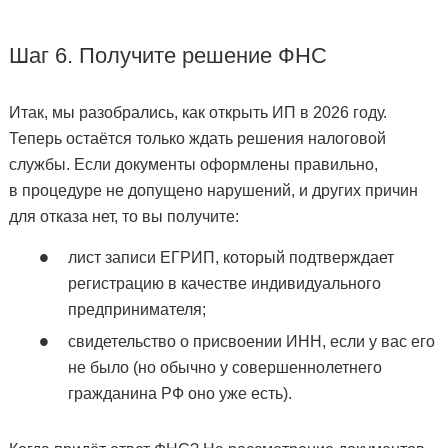
Шаг 6. Получите решение ФНС
Итак, мы разобрались, как открыть ИП в 2026 году.
Теперь остаётся только ждать решения налоговой
службы. Если документы оформлены правильно,
в процедуре не допущено нарушений, и других причин
для отказа нет, то вы получите:
лист записи ЕГРИП, который подтверждает
регистрацию в качестве индивидуального
предпринимателя;
свидетельство о присвоении ИНН, если у вас его
не было (но обычно у совершеннолетнего
гражданина РФ оно уже есть).