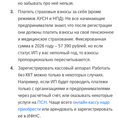
но забывать про неё нельзя.
Платить страховые взносы за себя (кроме
режимов АУСН и НПД). Не все начинающие
предприниматели знают, что после регистрации
они должны платить взносы на своё пенсионное
и медицинское страхование. Фиксированная
сумма в 2026 году – 57 390 рублей, но если
статус ИП у вас неполный год, то взносы
пропорционально пересчитываются.
Зарегистрировать кассовый аппарат. Работать
без ККТ можно только в некоторых случаях.
Например, если ИП будет проводить платежи
только с организациями и предпринимателями
через расчётный счёт, или оказывать некоторые
услуги на
ПСН
. Чаще всего
онлайн-кассу надо
приобрести
или арендовать и зарегистрировать
её в ИФНС.