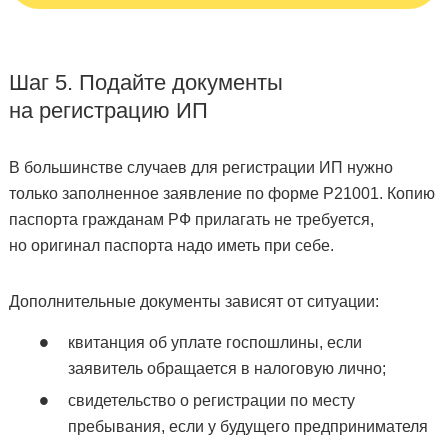
Шаг 5. Подайте документы
на регистрацию ИП
В большинстве случаев для регистрации ИП нужно
только заполненное заявление по форме Р21001. Копию
паспорта гражданам РФ прилагать не требуется,
но оригинал паспорта надо иметь при себе.
Дополнительные документы зависят от ситуации:
квитанция об уплате госпошлины, если
заявитель обращается в налоговую лично;
свидетельство о регистрации по месту
пребывания, если у будущего предпринимателя