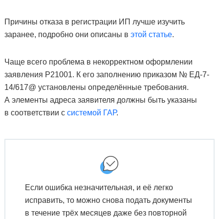
Причины отказа в регистрации ИП лучше изучить
заранее, подробно они описаны в
этой статье
.
Чаще всего проблема в некорректном оформлении
заявления Р21001. К его заполнению приказом № ЕД-7-
14/617@ установлены определённые требования.
А элементы адреса заявителя должны быть указаны
в соответствии с
системой ГАР
.
Если ошибка незначительная, и её легко
исправить, то можно снова подать документы
в течение трёх месяцев даже без повторной