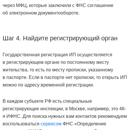
через МФЦ, которые заключили с ФНС соглашение
об электронном документообороте.
Шаг 4. Найдите регистрирующий орган
Государственная регистрация ИП осуществляется
в регистрирующем органе по постоянному месту
жительства, то есть по месту прописки, указанному
в паспорте. Если в паспорте нет прописки, то открыть ИП
можно по адресу временной регистрации.
В каждом субъекте РФ есть специальные
регистрирующие инспекции, в Москве, например, это 46-
я ИФНС. Для поиска нужных вам контактов рекомендуем
воспользоваться
сервисом
ФНС «Определение