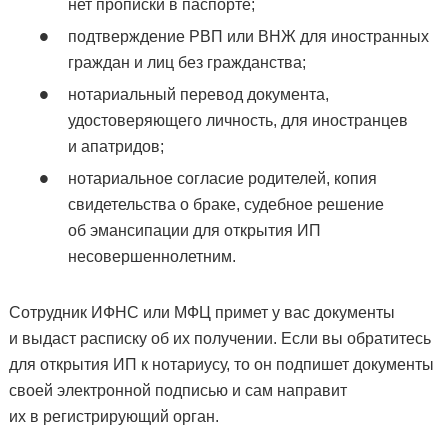
нет прописки в паспорте;
подтверждение РВП или ВНЖ для иностранных
граждан и лиц без гражданства;
нотариальный перевод документа,
удостоверяющего личность, для иностранцев
и апатридов;
нотариальное согласие родителей, копия
свидетельства о браке, судебное решение
об эмансипации для открытия ИП
несовершеннолетним.
Сотрудник ИФНС или МФЦ примет у вас документы
и выдаст расписку об их получении. Если вы обратитесь
для открытия ИП к нотариусу, то он подпишет документы
своей электронной подписью и сам направит
их в регистрирующий орган.