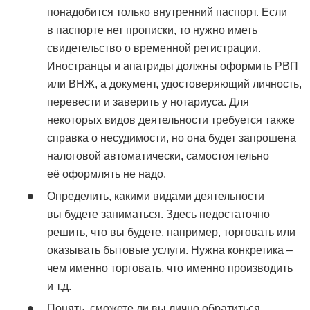
понадобится только внутренний паспорт. Если
в паспорте нет прописки, то нужно иметь
свидетельство о временной регистрации.
Иностранцы и апатриды должны оформить РВП
или ВНЖ, а документ, удостоверяющий личность,
перевести и заверить у нотариуса. Для
некоторых видов деятельности требуется также
справка о несудимости, но она будет запрошена
налоговой автоматически, самостоятельно
её оформлять не надо.
Определить, какими видами деятельности
вы будете заниматься. Здесь недостаточно
решить, что вы будете, например, торговать или
оказывать бытовые услуги. Нужна конкретика –
чем именно торговать, что именно производить
и т.д.
Понять, сможете ли вы лично обратиться