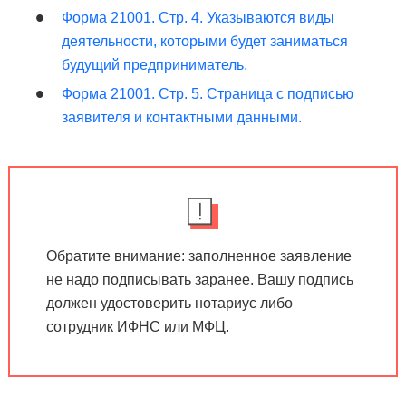
Форма 21001. Стр. 4. Указываются виды
деятельности, которыми будет заниматься
будущий предприниматель.
Форма 21001. Стр. 5. Страница с подписью
заявителя и контактными данными.
Обратите внимание: заполненное заявление
не надо подписывать заранее. Вашу подпись
должен удостоверить нотариус либо
сотрудник ИФНС или МФЦ.