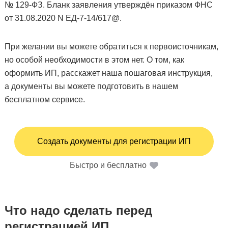
№ 129-ФЗ. Бланк заявления утверждён приказом ФНС
от 31.08.2020 N ЕД-7-14/617@.
При желании вы можете обратиться к первоисточникам,
но особой необходимости в этом нет. О том, как
оформить ИП, расскажет наша пошаговая инструкция,
а документы вы можете подготовить в нашем
бесплатном сервисе.
Создать документы для регистрации ИП
Быстро и бесплатно
Что надо сделать перед
регистрацией ИП