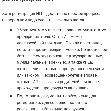
Хотя регистрация ИП – достаточно простой процесс,
но перед ним надо сделать несколько шагов.
Убедиться, что у вас есть право получить статус
предпринимателя. Стать ИП может
дееспособный гражданин РФ или иностранец,
легально проживающий в России. Но вести свой
бизнес не смогут служащие (государственные,
муниципальные, военные), а также лица,
в отношении которых запрет установлен судом
или законом. Несовершеннолетние вправе
открыть ИП с согласия родителей или после
прохождения процедуры эмансипации.
Подготовить документы, необходимые для
регистрации. Для совершеннолетнего
россиянина, в большинстве случаев,