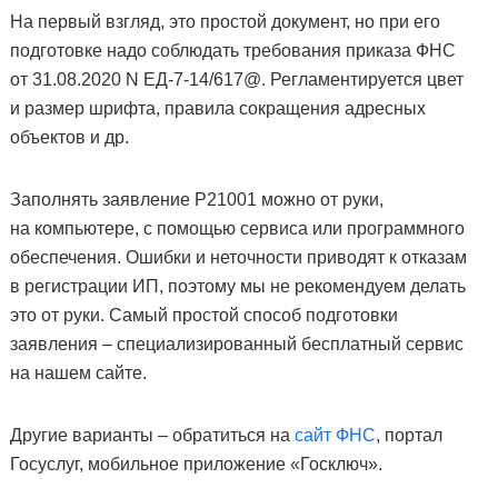
На первый взгляд, это простой документ, но при его
подготовке надо соблюдать требования приказа ФНС
от 31.08.2020 N ЕД-7-14/617@. Регламентируется цвет
и размер шрифта, правила сокращения адресных
объектов и др.
Заполнять заявление Р21001 можно от руки,
на компьютере, с помощью сервиса или программного
обеспечения. Ошибки и неточности приводят к отказам
в регистрации ИП, поэтому мы не рекомендуем делать
это от руки. Самый простой способ подготовки
заявления – специализированный бесплатный сервис
на нашем сайте.
Другие варианты – обратиться на
сайт ФНС
, портал
Госуслуг, мобильное приложение «Госключ».