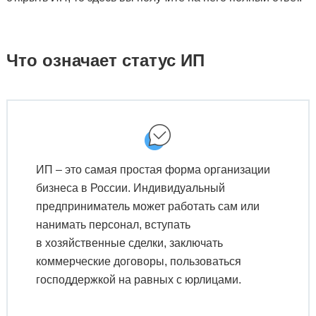
Что означает статус ИП
ИП – это самая простая форма организации
бизнеса в России. Индивидуальный
предприниматель может работать сам или
нанимать персонал, вступать
в хозяйственные сделки, заключать
коммерческие договоры, пользоваться
господдержкой на равных с юрлицами.