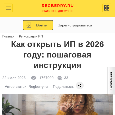
Войти
Зарегистрироваться
Главная
Регистрация ИП
Как открыть ИП в 2026
году: пошаговая
инструкция
22 июля 2026
1767099
33
Автор статьи:
Regberry.ru
Поделиться: