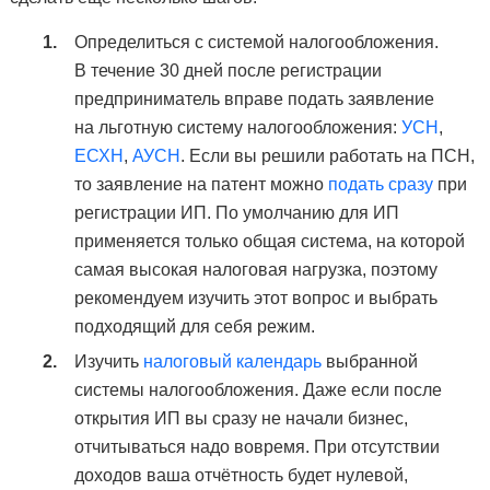
Определиться с системой налогообложения.
В течение 30 дней после регистрации
предприниматель вправе подать заявление
на льготную систему налогообложения:
УСН
,
ЕСХН
,
АУСН
. Если вы решили работать на ПСН,
то заявление на патент можно
подать сразу
при
регистрации ИП. По умолчанию для ИП
применяется только общая система, на которой
самая высокая налоговая нагрузка, поэтому
рекомендуем изучить этот вопрос и выбрать
подходящий для себя режим.
Изучить
налоговый календарь
выбранной
системы налогообложения. Даже если после
открытия ИП вы сразу не начали бизнес,
отчитываться надо вовремя. При отсутствии
доходов ваша отчётность будет нулевой,