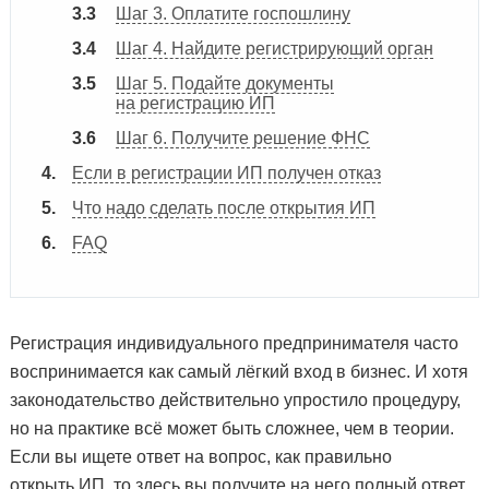
Шаг 3. Оплатите госпошлину
Шаг 4. Найдите регистрирующий орган
Шаг 5. Подайте документы
на регистрацию ИП
Шаг 6. Получите решение ФНС
Если в регистрации ИП получен отказ
Что надо сделать после открытия ИП
FAQ
Регистрация индивидуального предпринимателя часто
воспринимается как самый лёгкий вход в бизнес. И хотя
законодательство действительно упростило процедуру,
но на практике всё может быть сложнее, чем в теории.
Если вы ищете ответ на вопрос, как правильно
открыть ИП, то здесь вы получите на него полный ответ.