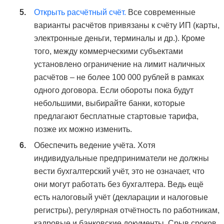
Открыть расчётный счёт.
Все современные
варианты расчётов привязаны к счёту ИП (карты,
электронные деньги, терминалы и др.). Кроме
того, между коммерческими субъектами
установлено ограничение на лимит наличных
расчётов – не более 100 000 рублей в рамках
одного договора. Если обороты пока будут
небольшими, выбирайте банки, которые
предлагают бесплатные стартовые тарифа,
позже их можно изменить.
Обеспечить ведение учёта. Хотя
индивидуальные предприниматели не должны
вести бухгалтерский учёт, это не означает, что
они могут работать без бухгалтера. Ведь ещё
есть налоговый учёт (декларации и налоговые
регистры), регулярная отчётность по работникам,
кадровые и банковские документы. Срыв сроков