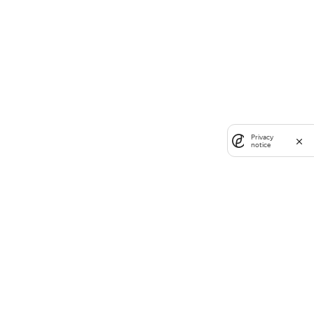
Privacy
notice