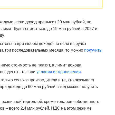
одимо, если доход превысит 20 млн рублей, но
 лимит будет снижаться: до 15 млн рублей в 2027 и
ду.
тельна при любом доходе, но если выручка
 за три последовательных месяца, то можно
получить
нную стоимость не платят, а лимит дохода
 но здесь есть свои
условия и ограничения
.
олько сельхозпроизводители и те, кто оказывает
о при доходе до 60 млн рублей в год можно получить
 розничной торговлей, кроме товаров собственного
ов – всего 2,4 млн рублей. НДС на этом режиме