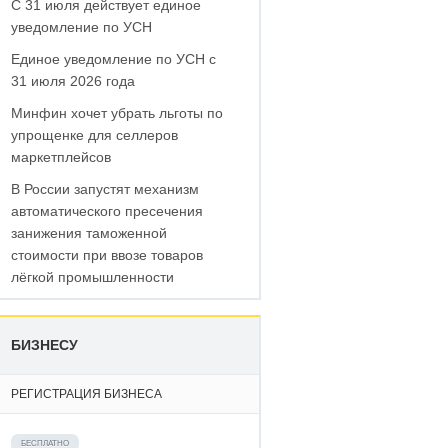
С 31 июля действует единое
уведомление по УСН
Единое уведомление по УСН с
31 июля 2026 года
Минфин хочет убрать льготы по
упрощенке для селлеров
маркетплейсов
В России запустят механизм
автоматического пресечения
занижения таможенной
стоимости при ввозе товаров
лёгкой промышленности
БИЗНЕСУ
РЕГИСТРАЦИЯ БИЗНЕСА