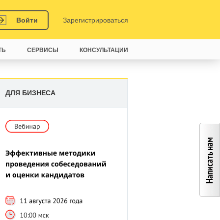
Войти
Зарегистрироваться
ТЬ
СЕРВИСЫ
КОНСУЛЬТАЦИИ
ДЛЯ БИЗНЕСА