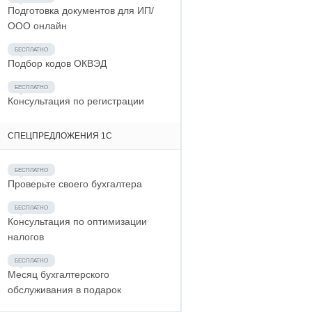
Подготовка документов для ИП/
ООО онлайн
Подбор кодов ОКВЭД
Консультация по регистрации
СПЕЦПРЕДЛОЖЕНИЯ 1С
Проверьте своего бухгалтера
Консультация по оптимизации
налогов
Месяц бухгалтерского
обслуживания в подарок