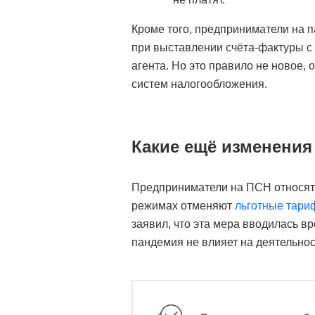
Кроме того, предприниматели на п
при выставлении счёта-фактуры с
агента. Но это правило не новое,
систем налогообложения.
Какие ещё изменени
Предприниматели на ПСН относятся
режимах отменяют
льготные тар
заявил, что эта мера вводилась вр
пандемия не влияет на деятельнос