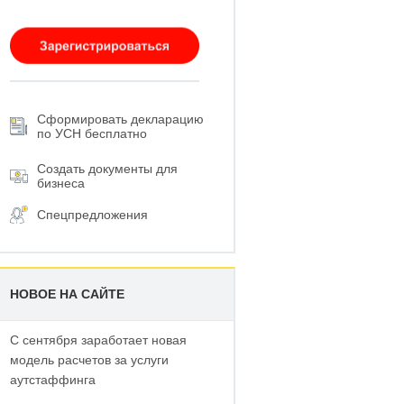
Сформировать декларацию
по УСН бесплатно
Создать документы для
бизнеса
Спецпредложения
НОВОЕ НА САЙТЕ
С сентября заработает новая
модель расчетов за услуги
аутстаффинга