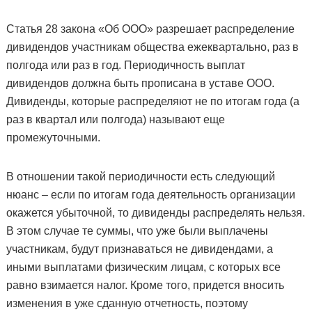
Статья 28 закона «Об ООО» разрешает распределение
дивидендов участникам общества ежеквартально, раз в
полгода или раз в год. Периодичность выплат
дивидендов должна быть прописана в уставе ООО.
Дивиденды, которые распределяют не по итогам года (а
раз в квартал или полгода) называют еще
промежуточными.
В отношении такой периодичности есть следующий
нюанс – если по итогам года деятельность организации
окажется убыточной, то дивиденды распределять нельзя.
В этом случае те суммы, что уже были выплачены
участникам, будут признаваться не дивидендами, а
иными выплатами физическим лицам, с которых все
равно взимается налог. Кроме того, придется вносить
изменения в уже сданную отчетность, поэтому