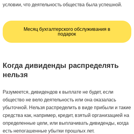
условии, что деятельность общества была успешной.
Месяц бухгалтерского обслуживания в
подарок
Когда дивиденды распределять
нельзя
Разумеется, дивидендов к выплате не будет,
если
общество не вело деятельность или она оказалась
убыточной. Нельзя распределить в виде прибыли и такие
средства как, например, кредит, взятый организацией на
определенные цели, или выплачивать дивиденды, когда
есть непогашенные убытки прошлых лет.