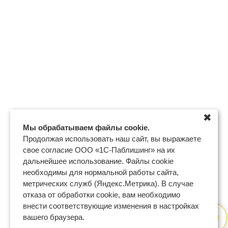
✖
Мы обрабатываем файлы cookie.
Продолжая использовать наш сайт, вы выражаете
свое согласие ООО «1С-Паблишинг» на их
дальнейшее использование. Файлы cookie
необходимы для нормальной работы сайта,
метрических служб (Яндекс.Метрика). В случае
отказа от обработки cookie, вам необходимо
внести соответствующие изменения в настройках
вашего браузера.