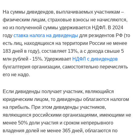
На суммы дивидендов, выплачиваемых участникам –
физическим лицам, страховые взносы не начисляются,
но из полученной суммы удерживается НДФЛ. В 2024
году
ставка
н
алога на дивиденды
для резидентов РФ (то
есть лиц, находящихся на территории России не менее
183 дней в году), составляет 13%, а с дохода свыше 5
млн рублей - 15%. Удерживает
НДФЛ с дивидендов
бухгалтерия организации, самостоятельно перечислять
его не надо.
Если дивиденды получает участник, являющийся
юридическим лицом, то дивиденды облагаются налогом
на прибыль. При этом дивиденды участников,
являющихся российскими организациями, имеющими не
менее 50% доли участия и сроком непрерывного
владения долей не менее 365 дней, облагаются по