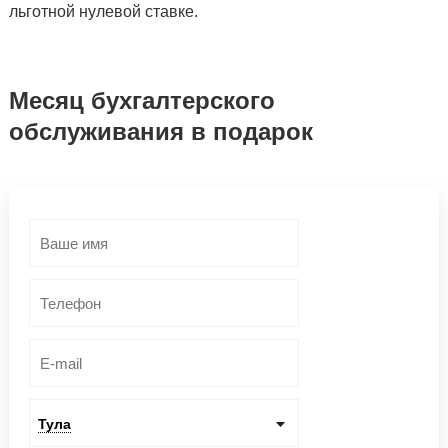
льготной нулевой ставке.
Месяц бухгалтерского
обслуживания в подарок
Тула