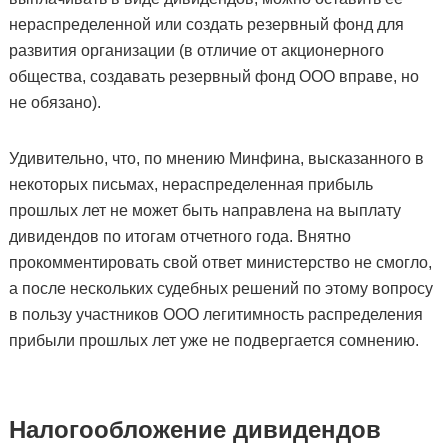
нераспределенной или создать резервный фонд для
развития организации (в отличие от акционерного
общества, создавать резервный фонд ООО вправе, но
не обязано).
Удивительно, что, по мнению Минфина, высказанного в
некоторых письмах, нераспределенная прибыль
прошлых лет не может быть направлена на выплату
дивидендов по итогам отчетного года. Внятно
прокомментировать свой ответ министерство не смогло,
а после нескольких судебных решений по этому вопросу
в пользу участников ООО легитимность распределения
прибыли прошлых лет уже не подвергается сомнению.
Налогообложение дивидендов