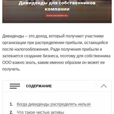
Дивиденды – это доход, который получают участники
организации при распределении прибыли, остающейся
после налогообложения. Ради получения прибыли и
затевается создание бизнеса, поэтому для собственника
ООО важно знать, каким именно образом он может ее
получить.
СОДЕРЖАНИЕ
Когда дивиденды распределять нельзя
Что такое чистые активы