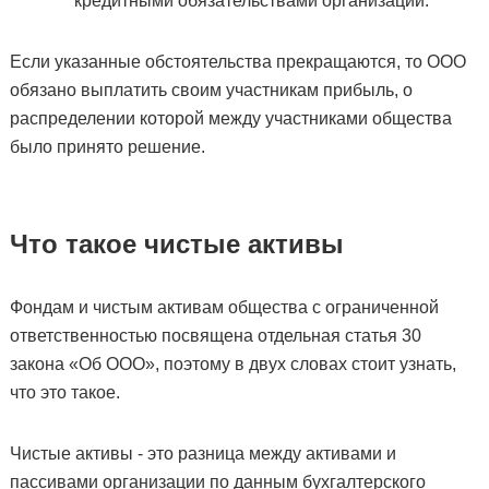
кредитными обязательствами организации.
Если указанные обстоятельства прекращаются, то ООО
обязано выплатить своим участникам прибыль, о
распределении которой между участниками общества
было принято решение.
Что такое чистые активы
Фондам и чистым активам общества с ограниченной
ответственностью посвящена отдельная статья 30
закона «Об ООО», поэтому в двух словах стоит узнать,
что это такое.
Чистые активы -
это разница между активами и
пассивами организации по данным бухгалтерского