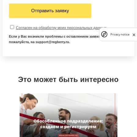
Отправить заявку
Согласен на обработку моих персональных данных
Privacy notice
Если у Вас возникли проблемы с оставлением заявки, напишите нам,
пожалуйста, на support@regberry.ru.
Это может быть интересно