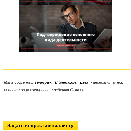
Мы в соцсетях:
Телеграм
,
ВКонтакте
,
Дзен
- анонсы статей,
новости по регистрации и ведению бизнеса
Задать вопрос специалисту