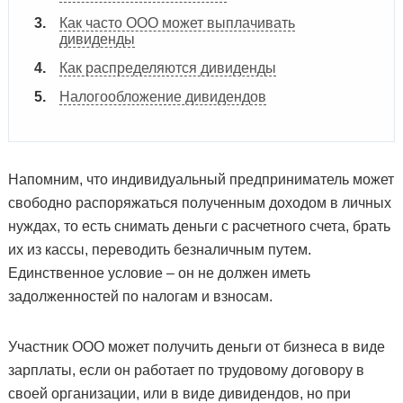
Как часто ООО может выплачивать
дивиденды
Как распределяются дивиденды
Налогообложение дивидендов
Напомним, что индивидуальный предприниматель может
свободно распоряжаться полученным доходом в личных
нуждах, то есть снимать деньги с расчетного счета, брать
их из кассы, переводить безналичным путем.
Единственное условие – он не должен иметь
задолженностей по налогам и взносам.
Участник ООО может получить деньги от бизнеса в виде
зарплаты, если он работает по трудовому договору в
своей организации, или в виде дивидендов, но при