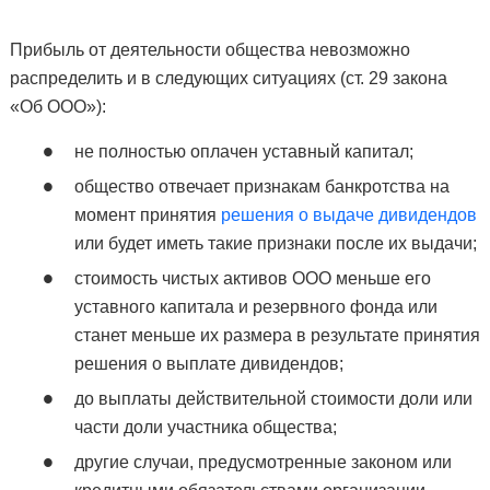
Прибыль от деятельности общества невозможно
распределить и в следующих ситуациях (ст. 29 закона
«Об ООО»):
не полностью оплачен уставный капитал;
общество отвечает признакам банкротства на
момент принятия
решения о выдаче дивидендов
или будет иметь такие признаки после их выдачи;
стоимость чистых активов ООО меньше его
уставного капитала и резервного фонда или
станет меньше их размера в результате принятия
решения о выплате дивидендов;
до выплаты действительной стоимости доли или
части доли участника общества;
другие случаи, предусмотренные законом или