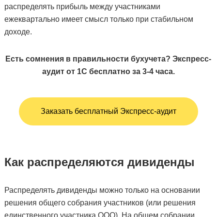
распределять прибыль между участниками
ежеквартально имеет смысл только при стабильном
доходе.
Есть сомнения в правильности бухучета? Экспресс-
аудит от 1С бесплатно за 3-4 часа.
Заказать бесплатный Экспресс-аудит
Как распределяются дивиденды
Распределять дивиденды можно только на основании
решения общего собрания участников (или решения
единственного участника ООО). На общем собрании