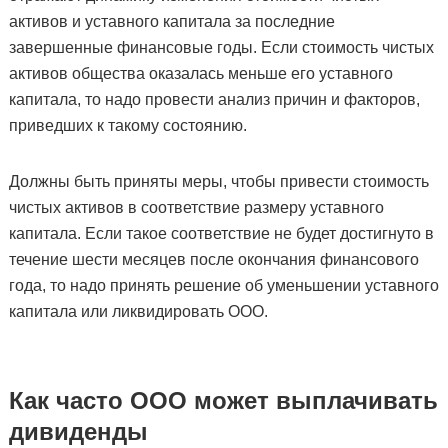
активов и уставного капитала за последние
завершенные финансовые годы. Если стоимость чистых
активов общества оказалась меньше его уставного
капитала, то надо провести анализ причин и факторов,
приведших к такому состоянию.
Должны быть приняты меры, чтобы привести стоимость
чистых активов в соответствие размеру уставного
капитала. Если такое соответствие не будет достигнуто в
течение шести месяцев после окончания финансового
года, то надо принять решение об уменьшении уставного
капитала или ликвидировать ООО.
Как часто ООО может выплачивать
дивиденды