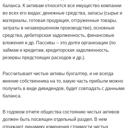
баланса. К активам относится все имущество компании
во всех его видах: денежные средства, запасы (сырье и
материалы, готовая продукция, отгруженные товары,
затраты в незавершенном производстве), основные
средства, дебиторская задолженность, финансовые
вложения и др. Пассивы – это долги организации (по
займам и кредитам, кредиторская задолженность,
резервы предстоящих расходов и др.).
Рассчитывает чистые активы бухгалтер, и не всегда
мнение собственника на то, какую часть прибыли можно
получить в виде дивидендов, будет совпадать с данными
баланса.
В годовом отчете общества состоянию чистых активов
должен быть посвящен отдельный раздел. В нем
отражают динамику изменения стоимости чистых