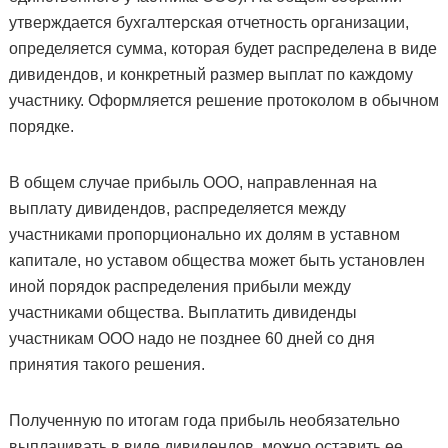
утверждается бухгалтерская отчетность организации,
определяется сумма, которая будет распределена в виде
дивидендов, и конкретный размер выплат по каждому
участнику. Оформляется решение протоколом в обычном
порядке.
В общем случае прибыль ООО, направленная на
выплату дивидендов, распределяется между
участниками пропорционально их долям в уставном
капитале, но уставом общества может быть установлен
иной порядок распределения прибыли между
участниками общества. Выплатить дивиденды
участникам ООО надо не позднее 60 дней со дня
принятия такого решения.
Полученную по итогам года прибыль необязательно
выплачивать в виде дивидендов, можно оставить ее