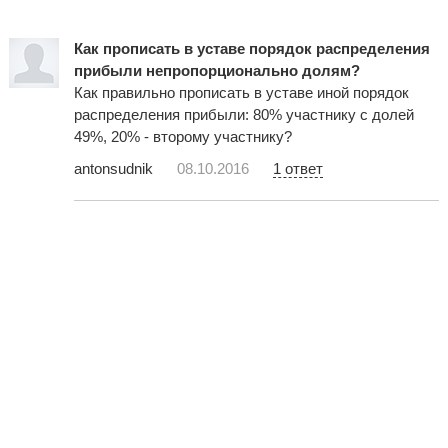
Как прописать в уставе порядок распределения
прибыли непропорционально долям?
Как правильно прописать в уставе иной порядок
распределения прибыли: 80% участнику с долей
49%, 20% - второму участнику?
antonsudnik
08.10.2016
1 ответ