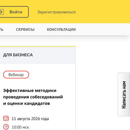
Войти
Зарегистрироваться
ТЬ
СЕРВИСЫ
КОНСУЛЬТАЦИИ
ДЛЯ БИЗНЕСА