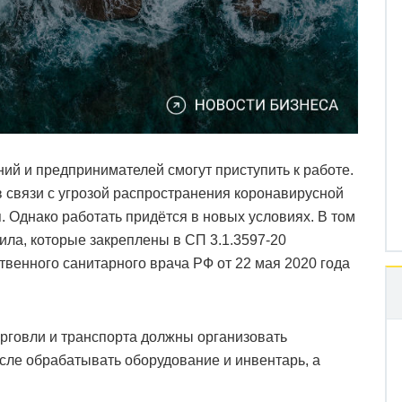
ий и предпринимателей смогут приступить к работе.
 связи с угрозой распространения коронавирусной
 Однако работать придётся в новых условиях. В том
ила, которые закреплены в СП 3.1.3597-20
твенного санитарного врача РФ от 22 мая 2020 года
орговли и транспорта должны организовать
сле обрабатывать оборудование и инвентарь, а