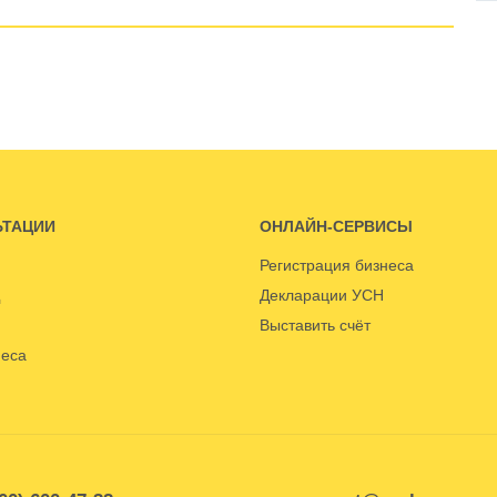
ЬТАЦИИ
ОНЛАЙН-СЕРВИСЫ
Регистрация бизнеса
Декларации УСН
Выставить счёт
неса