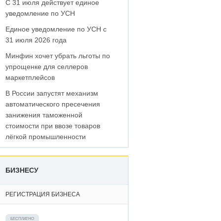
С 31 июля действует единое
уведомление по УСН
Единое уведомление по УСН с
31 июля 2026 года
Минфин хочет убрать льготы по
упрощенке для селлеров
маркетплейсов
В России запустят механизм
автоматического пресечения
занижения таможенной
стоимости при ввозе товаров
лёгкой промышленности
БИЗНЕСУ
РЕГИСТРАЦИЯ БИЗНЕСА