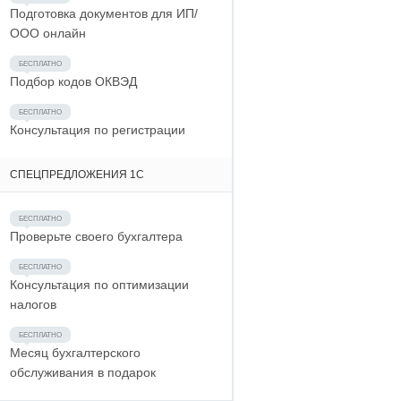
Подготовка документов для ИП/
ООО онлайн
Подбор кодов ОКВЭД
Консультация по регистрации
СПЕЦПРЕДЛОЖЕНИЯ 1С
Проверьте своего бухгалтера
Консультация по оптимизации
налогов
Месяц бухгалтерского
обслуживания в подарок