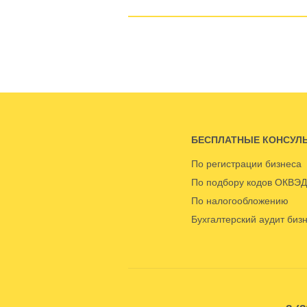
БЕСПЛАТНЫЕ КОНСУЛ
По регистрации бизнеса
По подбору кодов ОКВЭД
По налогообложению
Бухгалтерский аудит биз