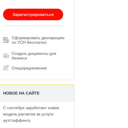
Сформировать декларацию
по УСН бесплатно
Создать документы для
бизнеса
Спецпредложения
НОВОЕ НА САЙТЕ
С сентября заработает новая
модель расчетов за услуги
аутстаффинга