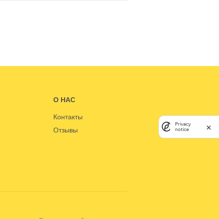
О НАС
Контакты
Privacy
Отзывы
notice