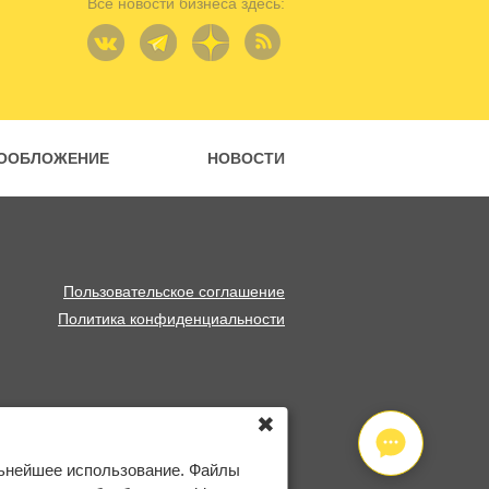
Все новости бизнеса здесь:
ООБЛОЖЕНИЕ
НОВОСТИ
Пользовательское соглашение
Политика конфиденциальности
✖
льнейшее использование. Файлы