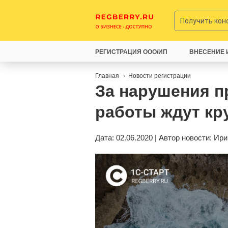
Получить ко
РЕГИСТРАЦИЯ ООО/ИП
ВНЕСЕНИЕ 
Главная
Новости регистрации
За нарушения п
работы ждут к
Дата: 02.06.2020 | Автор новости:
Ири