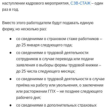
наступлении кадрового мероприятия,
СЗВ-СТАЖ
– один
раз в год.
Вместо этого работодатели будут подавать единую
форму, но несколько раз:
со сведениями о страховом стаже работников –
до 25 января следующего года;
со сведениями о трудовой деятельности
сотрудников в случае перевода или подачи
заявления о выборы формы трудовой книжки –
до 25 числа следующего месяца;
со сведениями о трудовой деятельности в случае
приёма на работу или увольнения, о заключении
или расторжении ГПХ – не позднее следующего
рабочего дня;
со сведениями о дополнительных страховых