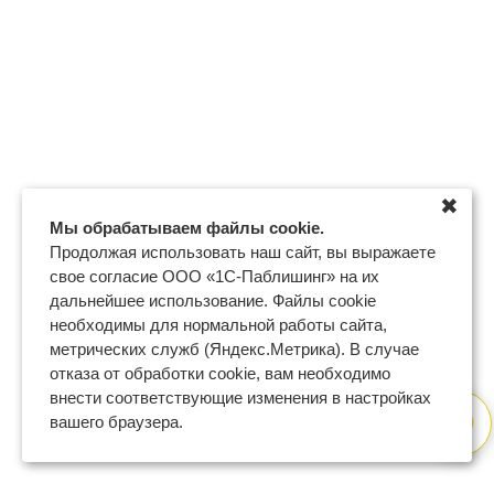
✖
Мы обрабатываем файлы cookie.
Продолжая использовать наш сайт, вы выражаете
свое согласие ООО «1С-Паблишинг» на их
дальнейшее использование. Файлы cookie
необходимы для нормальной работы сайта,
метрических служб (Яндекс.Метрика). В случае
отказа от обработки cookie, вам необходимо
внести соответствующие изменения в настройках
вашего браузера.