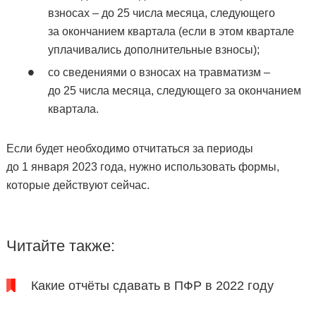
взносах – до 25 числа месяца, следующего
за окончанием квартала (если в этом квартале
уплачивались дополнительные взносы);
со сведениями о взносах на травматизм –
до 25 числа месяца, следующего за окончанием
квартала.
Если будет необходимо отчитаться за периоды
до 1 января 2023 года, нужно использовать формы,
которые действуют сейчас.
Читайте также:
Какие отчёты сдавать в ПФР в 2022 году