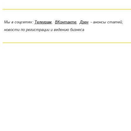
Мы в соцсетях:
Телеграм
,
ВКонтакте
,
Дзен
- анонсы статей,
новости по регистрации и ведению бизнеса