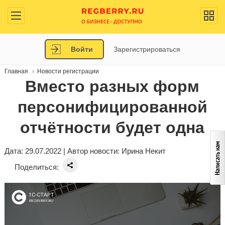
Войти
Зарегистрироваться
Главная
Новости регистрации
Вместо разных форм
персонифицированной
отчётности будет одна
Дата: 29.07.2022 | Автор новости:
Ирина Некит
Поделиться: