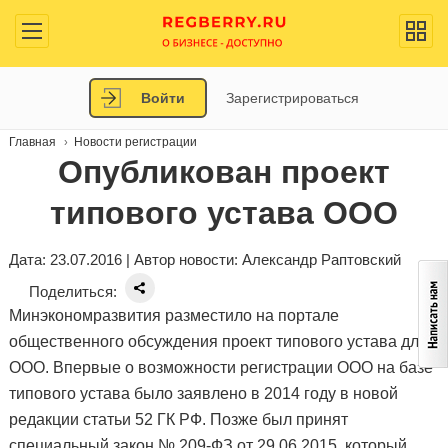
Войти
Зарегистрироваться
Главная
Новости регистрации
Опубликован проект
типового устава ООО
Дата: 23.07.2016 | Автор новости:
Александр Раптовский
Поделиться:
Минэкономразвития разместило на портале
общественного обсуждения проект типового устава для
ООО. Впервые о возможности регистрации ООО на базе
типового устава было заявлено в 2014 году в новой
редакции статьи 52 ГК РФ. Позже был принят
специальный закон № 209-ФЗ от 29.06.2015, который