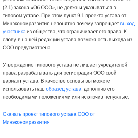
(2.1) закона «Об ООО», не должны указываться в
типовом уставе. При этом пункт 9.1 проекта устава от
Минэкономразвития непонятно почему запрещает
выход
участника
из общества, что ограничивает его права. К
слову, в нашей редакции устава возможность выхода из
ООО предусмотрена.
Утверждение типового устава не лишает учредителей
права разрабатывать для регистрации ООО свой
вариант устава. В качестве основы вы можете
использовать наш
образец устава
, дополнив его
необходимыми положениями или исключив ненужные.
Скачать проект типового устава ООО от
Минэкономразвития