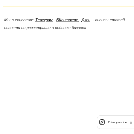
Мы в соцсетях:
Телеграм
,
ВКонтакте
,
Дзен
- анонсы статей,
новости по регистрации и ведению бизнеса
Privacy notice