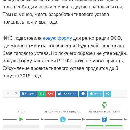
внес необходимые изменения в другие правовые акты.
Тем не менее, ждать разработки типового устава
пришлось почти два года.
ФНС подготовила
новую форму
для регистрации ООО,
где можно отметить, что общество будет действовать на
базе типового устава. Но пока его образец не утверждён,
новую форму заявления Р11001 тоже не могут принять.
Обсуждение проекта типового устава продлится до 3
августа 2016 года.