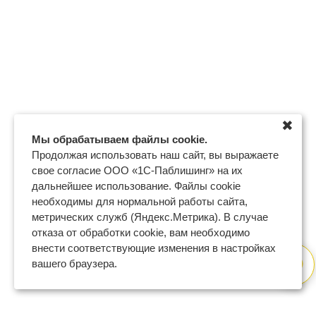
✖
Мы обрабатываем файлы cookie.
Продолжая использовать наш сайт, вы выражаете
свое согласие ООО «1С-Паблишинг» на их
дальнейшее использование. Файлы cookie
необходимы для нормальной работы сайта,
метрических служб (Яндекс.Метрика). В случае
отказа от обработки cookie, вам необходимо
внести соответствующие изменения в настройках
вашего браузера.