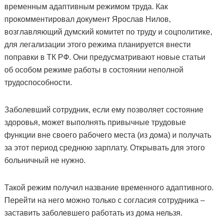
временным адаптивным режимом труда. Как
прокомментировал документ Ярослав Нилов,
возглавляющий думский комитет по труду и соцполитике,
для легализации этого режима планируется внести
поправки в ТК РФ. Они предусматривают новые статьи
об особом режиме работы в состоянии неполной
трудоспособности.
Заболевший сотрудник, если ему позволяет состояние
здоровья, может выполнять привычные трудовые
функции вне своего рабочего места (из дома) и получать
за этот период среднюю зарплату. Открывать для этого
больничный не нужно.
Такой режим получил название временного адаптивного.
Перейти на него можно только с согласия сотрудника –
заставить заболевшего работать из дома нельзя.