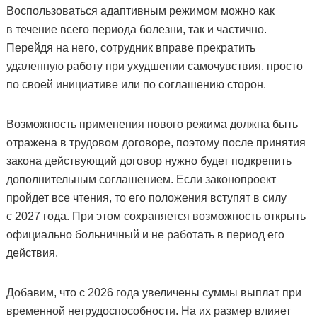
Воспользоваться адаптивным режимом можно как
в течение всего периода болезни, так и частично.
Перейдя на него, сотрудник вправе прекратить
удаленную работу при ухудшении самочувствия, просто
по своей инициативе или по соглашению сторон.
Возможность применения нового режима должна быть
отражена в трудовом договоре, поэтому после принятия
закона действующий договор нужно будет подкрепить
дополнительным соглашением. Если законопроект
пройдет все чтения, то его положения вступят в силу
с 2027 года. При этом сохраняется возможность открыть
официально больничный и не работать в период его
действия.
Добавим, что с 2026 года увеличены суммы выплат при
временной нетрудоспособности. На их размер влияет