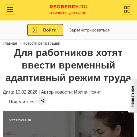
Войти
Зарегистрироваться
Главная
Новости регистрации
Для работников хотят
ввести временный
адаптивный режим труда
Дата: 10.02.2026 | Автор новости:
Ирина Некит
Поделиться: