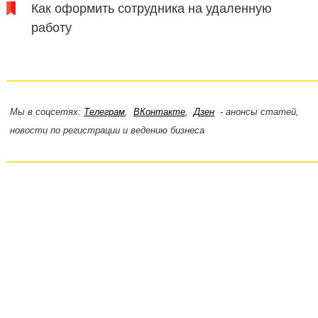
Как оформить сотрудника на удаленную
работу
Мы в соцсетях:
Телеграм
,
ВКонтакте
,
Дзен
- анонсы статей,
новости по регистрации и ведению бизнеса