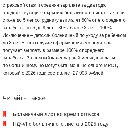
страховой стаж и средняя зарплата за два года,
предшествующие открытию больничного листа. Так, при
стаже до 5 лет сотруднику выплатят 60% от его среднего
заработка, от 5 до 8 лет – 80%, более 8 лет – 100%.
Исключение – детский больничный по уходу за ребенком
до 8 лет. В этом случае оформивший его родитель
получает выплату в размере 100% от среднего
заработка. За полный календарный месяц выплаты
по больничному не могут быть меньше одного МРОТ,
который с 2026 года составляет 27 093 рублей.
Читайте также:
Больничный лист во время отпуска
НДФЛ с больничного листа в 2025 году