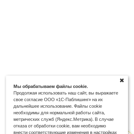
✖
Мы обрабатываем файлы cookie.
Продолжая использовать наш сайт, вы выражаете
свое согласие ООО «1С-Паблишинг» на их
дальнейшее использование. Файлы cookie
необходимы для нормальной работы сайта,
метрических служб (Яндекс.Метрика). В случае
отказа от обработки cookie, вам необходимо
внести соответствующие изменения в настройках