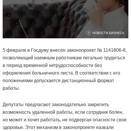
5 февраля в Госдуму внесен законопроект № 1141606-8,
позволяющий наемным работникам легально трудиться
в период временной нетрудоспособности без
оформления больничного листа. В соответствии с его
положениями допускается дистанционный формат
работы.
Депутаты предлагают законодательно закрепить
возможность удаленной работы, если сотрудник болен,
но может и хочет работать, не подвергая опасности свое
здоровье. Этот механизм в законопроекте назвали