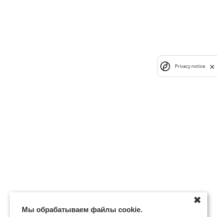
Privacy notice
✖
Мы обрабатываем файлы cookie.