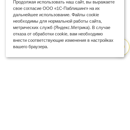
Продолжая использовать наш сайт, вы выражаете
свое согласие ООО «1С-Паблишинг» на их
дальнейшее использование. Файлы cookie
необходимы для нормальной работы сайта,
метрических служб (Яндекс.Метрика). В случае
отказа от обработки cookie, вам необходимо
внести соответствующие изменения в настройках
вашего браузера.
8 (800) 600-47-32
бесплатный номер поддержки