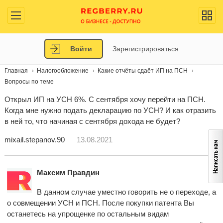
Войти
Зарегистрироваться
Главная
Налогообложение
Какие отчёты сдаёт ИП на ПСН
Вопросы по теме
Открыл ИП на УСН 6%. С сентября хочу перейти на ПСН.
Когда мне нужно подать декларацию по УСН? И как отразить
в ней то, что начиная с сентября дохода не будет?
mixail.stepanov.90
13.08.2021
Максим Правдин
В данном случае уместно говорить не о переходе, а
о совмещении УСН и ПСН. После покупки патента Вы
останетесь на упрощенке по остальным видам