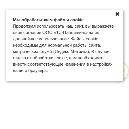
✖
Мы обрабатываем файлы cookie.
Продолжая использовать наш сайт, вы выражаете
свое согласие ООО «1С-Паблишинг» на их
дальнейшее использование. Файлы cookie
необходимы для нормальной работы сайта,
метрических служб (Яндекс.Метрика). В случае
отказа от обработки cookie, вам необходимо
внести соответствующие изменения в настройках
вашего браузера.