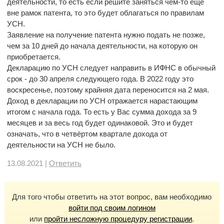
деятельности, то есть если решите заняться чем-то ещё
вне рамок патента, то это будет облагаться по правилам
УСН.
Заявление на получение патента нужно подать не позже,
чем за 10 дней до начала деятельности, на которую он
приобретается.
Декларацию по УСН следует направить в ИФНС в обычный
срок - до 30 апреля следующего года. В 2022 году это
воскресенье, поэтому крайняя дата переносится на 2 мая.
Доход в декларации по УСН отражается нарастающим
итогом с начала года. То есть у Вас сумма дохода за 9
месяцев и за весь год будет одинаковой. Это и будет
означать, что в четвёртом квартале дохода от
деятельности на УСН не было.
13.08.2021 |
Ответить
Для того чтобы ответить на этот вопрос, вам необходимо
войти под своим логином
или
пройти несложную процедуру регистрации
.