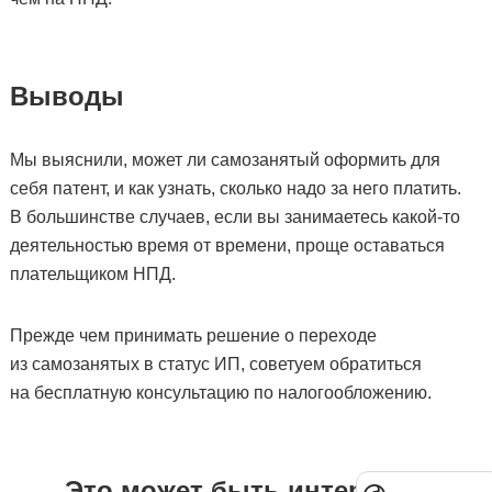
Выводы
Мы выяснили, может ли самозанятый оформить для
себя патент, и как узнать, сколько надо за него платить.
В большинстве случаев, если вы занимаетесь какой-то
деятельностью время от времени, проще оставаться
плательщиком НПД.
Прежде чем принимать решение о переходе
из самозанятых в статус ИП, советуем обратиться
на бесплатную консультацию по налогообложению.
Это может быть интересно