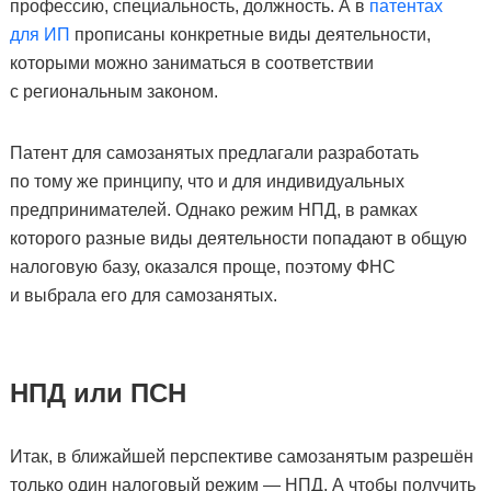
профессию, специальность, должность. А в
патентах
для ИП
прописаны конкретные виды деятельности,
которыми можно заниматься в соответствии
с региональным законом.
Патент для самозанятых предлагали разработать
по тому же принципу, что и для индивидуальных
предпринимателей. Однако режим НПД, в рамках
которого разные виды деятельности попадают в общую
налоговую базу, оказался проще, поэтому ФНС
и выбрала его для самозанятых.
НПД или ПСН
Итак, в ближайшей перспективе самозанятым разрешён
только один налоговый режим — НПД. А чтобы получить