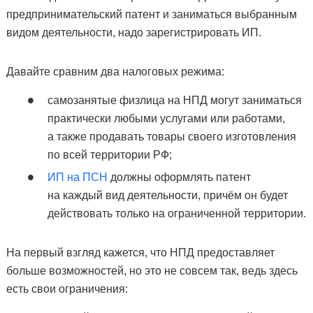
предпринимательский патент и заниматься выбранным
видом деятельности, надо зарегистрировать ИП.
Давайте сравним два налоговых режима:
самозанятые физлица на НПД могут заниматься
практически любыми услугами или работами,
а также продавать товары своего изготовления
по всей территории РФ;
ИП на ПСН
должны оформлять патент
на каждый вид деятельности, причём он будет
действовать только на ограниченной территории.
На первый взгляд кажется, что НПД предоставляет
больше возможностей, но это не совсем так, ведь здесь
есть свои ограничения: