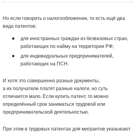
Но если говорить о налогообложении, то есть ещё два
вида патентов:
для иностранных граждан из безвизовых стран,
работающих по найму на территории РФ;
для индивидуальных предпринимателей,
работающих на ПСН.
И хотя это совершенно разные документы,
а их получатели платят разные налоги, но суть
отличается мало. Если купить патент, то можно
определённый срок заниматься трудовой или
предпринимательской деятельностью.
При этом в трудовых патентах для мигрантов указывают