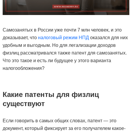
Самозанятых в России уже почти 7 млн человек, и это
доказывает, что
налоговый режим НПД
оказался для них
удобным и выгодным. Но для легализации доходов
физлиц рассматривался также патент для самозанятых.
Что это такое и есть ли будущее у этого варианта
налогообложения?
Какие патенты для физлиц
существуют
Если говорить в самых общих словах, патент — это
документ, который фиксирует за его получателем какое-