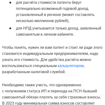
для расчёта стоимости патента берут
потенциально возможный годовой доход,
установленный в регионе (может составлять
несколько миллионов рублей);
для НПД учитывается только доход, заявленный
самозанятым в личном кабинете.
Чтобы понять, нужен ли вам патент и стоит ли ради этого
становится индивидуальным предпринимателем, надо
узнать его стоимость. Для удобства расчёта можно
воспользоваться специальным
калькулятором
,
разработанным налоговой службой.
Необходимо также учесть, что одновременно
с получением статуса ИП и перехода на ПСН бывший
самозанятый обязан платить за себя страховые взносы.
В 2023 году минимальная сумма взносов составляет