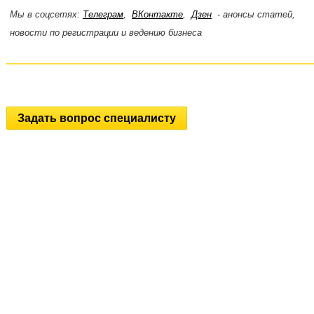
Мы в соцсетях:
Телеграм
,
ВКонтакте
,
Дзен
- анонсы статей,
новости по регистрации и ведению бизнеса
Задать вопрос специалисту