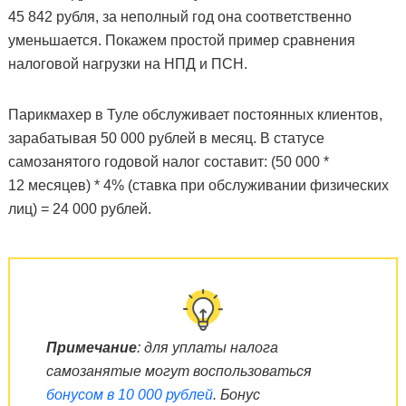
45 842 рубля, за неполный год она соответственно
уменьшается. Покажем простой пример сравнения
налоговой нагрузки на НПД и ПСН.
Парикмахер в Туле обслуживает постоянных клиентов,
зарабатывая 50 000 рублей в месяц. В статусе
самозанятого годовой налог составит: (50 000 *
12 месяцев) * 4% (ставка при обслуживании физических
лиц) = 24 000 рублей.
Примечание
: для уплаты налога
самозанятые могут воспользоваться
бонусом в 10 000 рублей
. Бонус