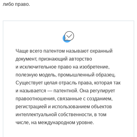
либо право.
Чаще всего патентом называют охранный
документ, признающий авторство
и исключительное право на изобретение,
полезную модель, промышленный образец.
Существует целая отрасль права, которая так
и называется — патентной. Она регулирует
правоотношения, связанные с созданием,
регистрацией и использованием объектов
интеллектуальной собственности, в том
числе, на международном уровне.