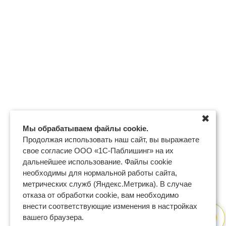
✖
Мы обрабатываем файлы cookie.
Продолжая использовать наш сайт, вы выражаете
свое согласие ООО «1С-Паблишинг» на их
дальнейшее использование. Файлы cookie
необходимы для нормальной работы сайта,
метрических служб (Яндекс.Метрика). В случае
отказа от обработки cookie, вам необходимо
внести соответствующие изменения в настройках
вашего браузера.