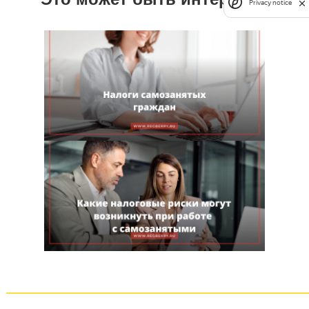
Privacy notice