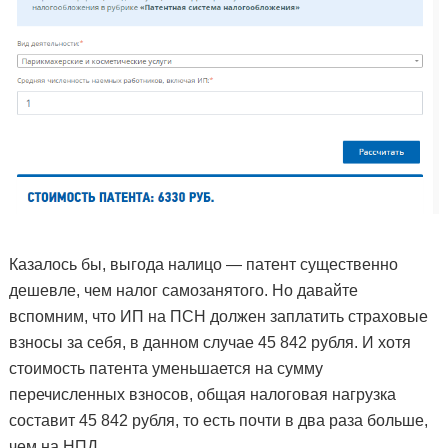
Казалось бы, выгода налицо — патент существенно
дешевле, чем налог самозанятого. Но давайте
вспомним, что ИП на ПСН должен заплатить страховые
взносы за себя, в данном случае 45 842 рубля. И хотя
стоимость патента уменьшается на сумму
перечисленных взносов, общая налоговая нагрузка
составит 45 842 рубля, то есть почти в два раза больше,
чем на НПД.