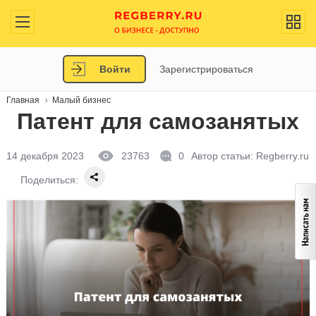
Войти
Зарегистрироваться
Главная
Малый бизнес
Патент для самозанятых
14 декабря 2023
23763
0
Автор статьи:
Regberry.ru
Поделиться: