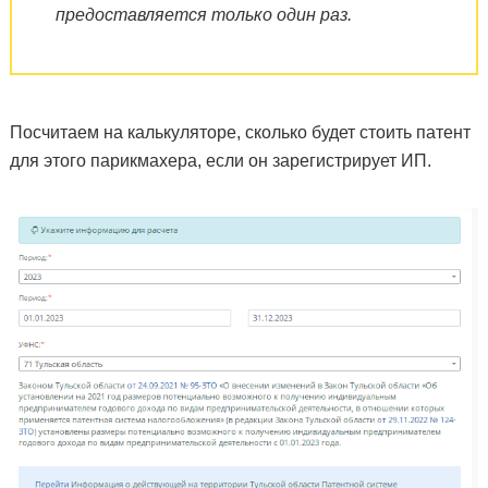
предоставляется только один раз.
Посчитаем на калькуляторе, сколько будет стоить патент
для этого парикмахера, если он зарегистрирует ИП.