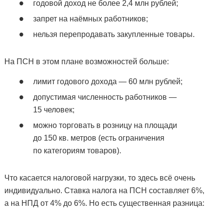
годовой доход не более 2,4 млн рублей;
запрет на наёмных работников;
нельзя перепродавать закупленные товары.
На ПСН в этом плане возможностей больше:
лимит годового дохода — 60 млн рублей;
допустимая численность работников —
15 человек;
можно торговать в розницу на площади
до 150 кв. метров (есть ограничения
по категориям товаров).
Что касается налоговой нагрузки, то здесь всё очень
индивидуально. Ставка налога на ПСН составляет 6%,
а на НПД от 4% до 6%. Но есть существенная разница: