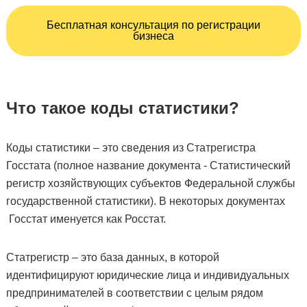
Бесплатная консультация по регистрации
бизнеса
Что такое коды статистики?
Коды статистики – это сведения из Статрегистра
Госстата (полное название документа - Статистический
регистр хозяйствующих субъектов Федеральной службы
государственной статистики). В некоторых документах
Госстат именуется как Росстат.
Статрегистр – это база данных, в которой
идентифицируют юридические лица и индивидуальных
предпринимателей в соответствии с целым рядом