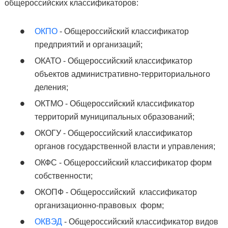
общероссийских классификаторов:
ОКПО
- Общероссийский классификатор
предприятий и организаций;
ОКАТО - Общероссийский классификатор
объектов административно-территориального
деления;
ОКТМО - Общероссийский классификатор
территорий муниципальных образований;
ОКОГУ - Общероссийский классификатор
органов государственной власти и управления;
ОКФС - Общероссийский классификатор форм
собственности;
ОКОПФ - Общероссийский классификатор
организационно-правовых форм;
ОКВЭД
- Общероссийский классификатор видов