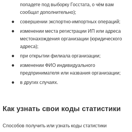
попадете под выборку Госстата, о чём вам
сообщат дополнительно);
совершении экспортно-импортных операций;
изменении места регистрации ИП или адреса
местонахождения организации (юридического
адреса);
при открытии филиала организации;
изменении ФИО индивидуального
предпринимателя или названия организации;
в других случаях.
Как узнать свои коды статистики
Способов получить или узнать коды статистики