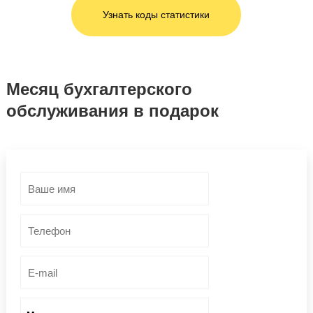
Узнать коды статистики
Месяц бухгалтерского
обслуживания в подарок