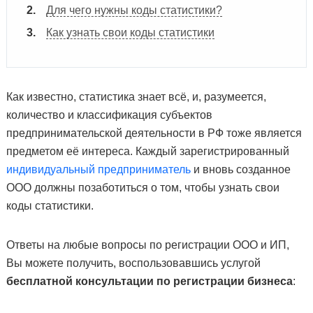
Для чего нужны коды статистики?
Как узнать свои коды статистики
Как известно, статистика знает всё, и, разумеется,
количество и классификация субъектов
предпринимательской деятельности в РФ тоже является
предметом её интереса. Каждый зарегистрированный
индивидуальный предприниматель
и вновь созданное
ООО должны позаботиться о том, чтобы узнать свои
коды статистики.
Ответы на любые вопросы по регистрации ООО и ИП,
Вы можете получить, воспользовавшись услугой
бесплатной консультации по регистрации бизнеса
: