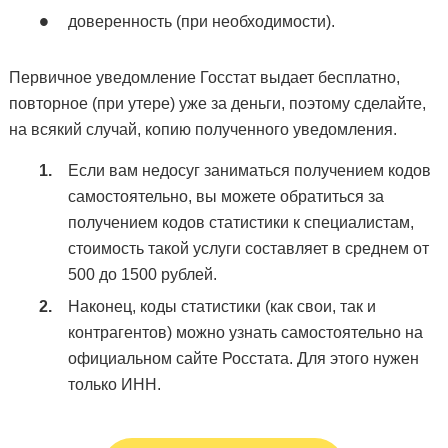
доверенность (при необходимости).
Первичное уведомление Госстат выдает бесплатно,
повторное (при утере) уже за деньги, поэтому сделайте,
на всякий случай, копию полученного уведомления.
Если вам недосуг заниматься получением кодов
самостоятельно, вы можете обратиться за
получением кодов статистики к специалистам,
стоимость такой услуги составляет в среднем от
500 до 1500 рублей.
Наконец, коды статистики (как свои, так и
контрагентов) можно узнать самостоятельно на
официальном сайте Росстата. Для этого нужен
только ИНН.