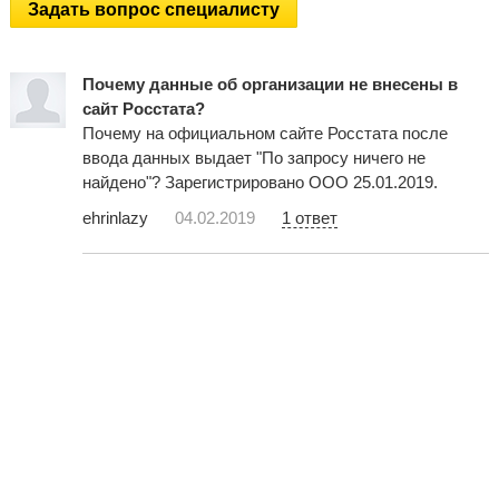
Задать вопрос специалисту
Почему данные об организации не внесены в
сайт Росстата?
Почему на официальном сайте Росстата после
ввода данных выдает "По запросу ничего не
найдено"? Зарегистрировано ООО 25.01.2019.
ehrinlazy
04.02.2019
1 ответ