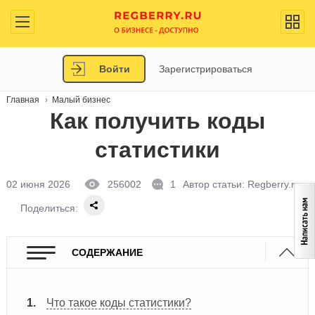
Войти
Зарегистрироваться
Главная
Малый бизнес
Как получить коды
статистики
02 июня 2026
256002
1
Автор статьи:
Regberry.ru
Поделиться:
СОДЕРЖАНИЕ
Что такое коды статистики?