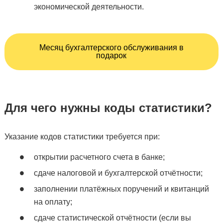
экономической деятельности.
Месяц бухгалтерского обслуживания в
подарок
Для чего нужны коды статистики?
Указание кодов статистики требуется при:
открытии расчетного счета в банке;
сдаче налоговой и бухгалтерской отчётности;
заполнении платёжных поручений и квитанций
на оплату;
сдаче статистической отчётности (если вы