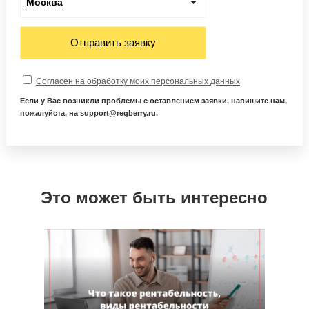
Москва
Отправить заявку
Согласен на обработку моих персональных данных
Если у Вас возникли проблемы с оставлением заявки, напишите нам,
пожалуйста, на support@regberry.ru.
Это может быть интересно