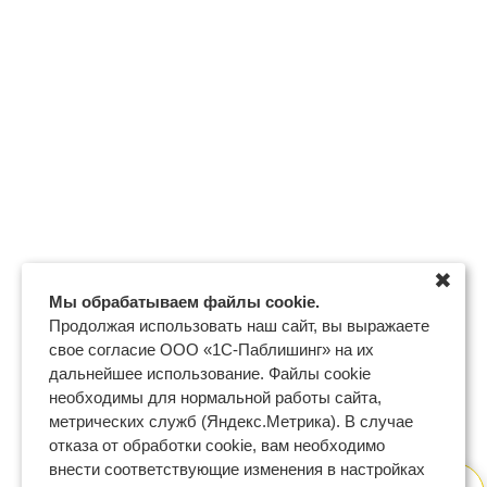
✖
Мы обрабатываем файлы cookie.
Продолжая использовать наш сайт, вы выражаете
свое согласие ООО «1С-Паблишинг» на их
дальнейшее использование. Файлы cookie
необходимы для нормальной работы сайта,
метрических служб (Яндекс.Метрика). В случае
отказа от обработки cookie, вам необходимо
внести соответствующие изменения в настройках