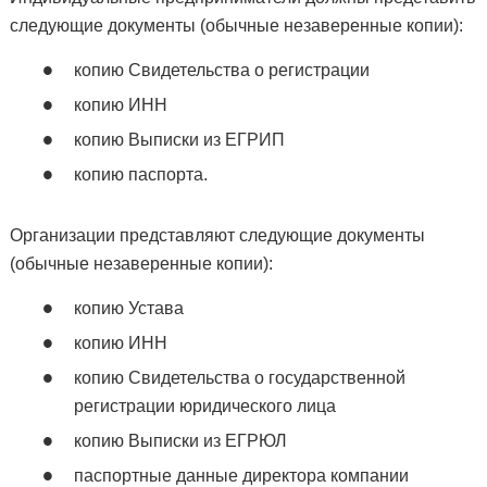
следующие документы (обычные незаверенные копии):
копию Свидетельства о регистрации
копию ИНН
копию Выписки из ЕГРИП
копию паспорта.
Организации представляют следующие документы
(обычные незаверенные копии):
копию Устава
копию ИНН
копию Свидетельства о государственной
регистрации юридического лица
копию Выписки из ЕГРЮЛ
паспортные данные директора компании