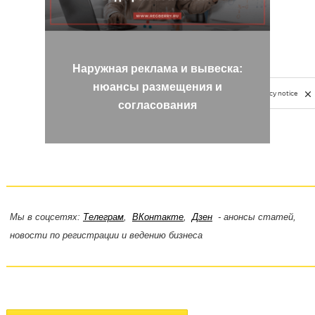
Наружная реклама и вывеска:
нюансы размещения и
Privacy notice
согласования
Мы в соцсетях:
Телеграм
,
ВКонтакте
,
Дзен
- анонсы статей,
новости по регистрации и ведению бизнеса