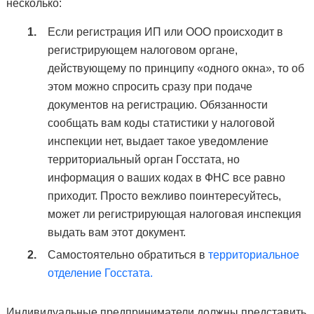
несколько:
Если регистрация ИП или ООО происходит в
регистрирующем налоговом органе,
действующему по принципу «одного окна», то об
этом можно спросить сразу при подаче
документов на регистрацию. Обязанности
сообщать вам коды статистики у налоговой
инспекции нет, выдает такое уведомление
территориальный орган Госстата, но
информация о ваших кодах в ФНС все равно
приходит. Просто вежливо поинтересуйтесь,
может ли регистрирующая налоговая инспекция
выдать вам этот документ.
Самостоятельно обратиться в
территориальное
отделение Госстата.
Индивидуальные предприниматели должны представить