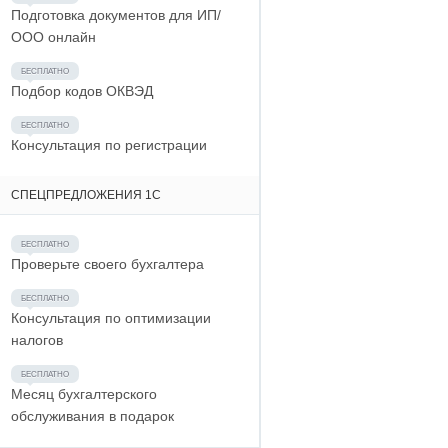
Подготовка документов для ИП/
ООО онлайн
Подбор кодов ОКВЭД
Консультация по регистрации
СПЕЦПРЕДЛОЖЕНИЯ 1С
Проверьте своего бухгалтера
Консультация по оптимизации
налогов
Месяц бухгалтерского
обслуживания в подарок