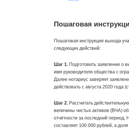
Пошаговая инструкци
Пошаговая инструкция выхода уч
следующих действий:
Шаг 1.
Подготовить заявление о в
имя руководителя общества с огра
Далее нотариус заверяет заявлени
действовать с августа 2020 года (
Шаг 2.
Рассчитать действительную
величины чистых активов (ВЧА) о
отчётности за последний период.
составляет 100 000 рублей, а дол