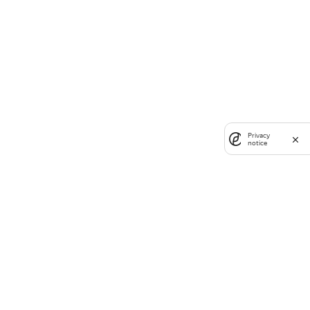
Privacy
notice