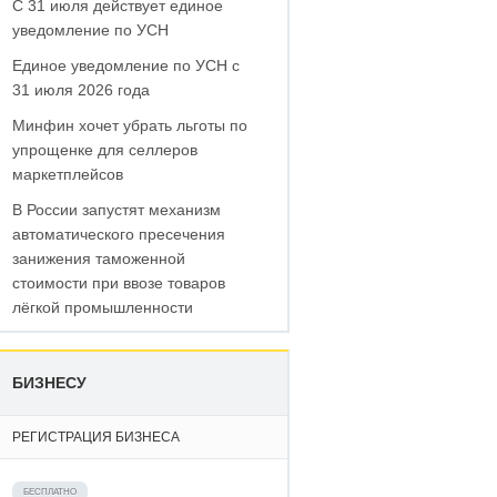
С 31 июля действует единое
уведомление по УСН
Единое уведомление по УСН с
31 июля 2026 года
Минфин хочет убрать льготы по
упрощенке для селлеров
маркетплейсов
В России запустят механизм
автоматического пресечения
занижения таможенной
стоимости при ввозе товаров
лёгкой промышленности
БИЗНЕСУ
РЕГИСТРАЦИЯ БИЗНЕСА