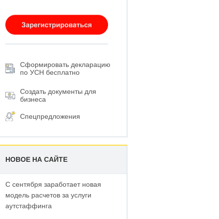
Сформировать декларацию
по УСН бесплатно
Создать документы для
бизнеса
Спецпредложения
НОВОЕ НА САЙТЕ
С сентября заработает новая
модель расчетов за услуги
аутстаффинга