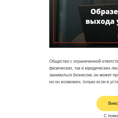
Общество с ограниченной ответств
физических, так и юридических лиц
заниматься бизнесом, он может пр
но он возможен, только если в ус
Внес
С помо