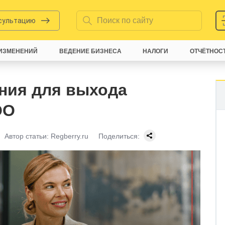
нсультацию
ИЗМЕНЕНИЙ
ВЕДЕНИЕ БИЗНЕСА
НАЛОГИ
ОТЧЁТНОС
ния для выхода
ОО
Автор статьи:
Regberry.ru
Поделиться: