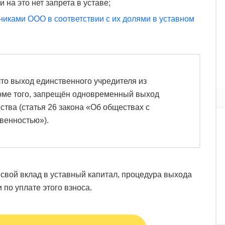
и на это нет запрета в уставе;
никами ООО в соответствии с их долями в уставном
то выход единственного учредителя из
ме того, запрещён одновременный выход
ства (статья 26 закона «Об обществах с
венностью»).
свой вклад в уставный капитал, процедура выхода
 по уплате этого взноса.