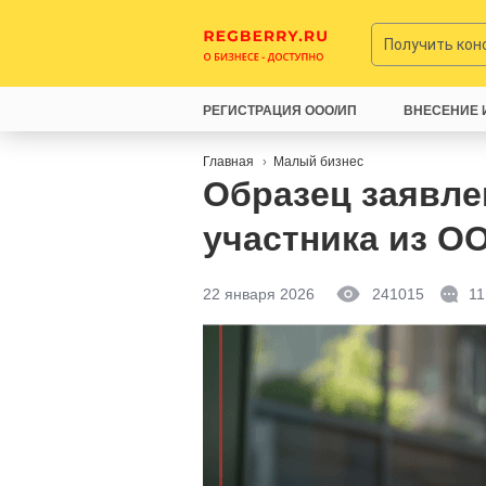
Получить ко
РЕГИСТРАЦИЯ ООО/ИП
ВНЕСЕНИЕ 
Главная
Малый бизнес
Образец заявле
участника из О
22 января 2026
241015
11