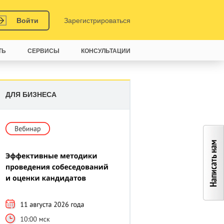
Войти
Зарегистрироваться
ТЬ
СЕРВИСЫ
КОНСУЛЬТАЦИИ
ДЛЯ БИЗНЕСА