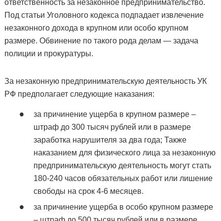
ответственность за незаконное предпринимательство.
Под статьи Уголовного кодекса подпадает извлечение
незаконного дохода в крупном или особо крупном
размере. Обвинение по такого рода делам — задача
полиции и прокуратуры.
За незаконную предпринимательскую деятельность УК
РФ предполагает следующие наказания:
за причинение ущерба в крупном размере –
штраф до 300 тысяч рублей или в размере
заработка нарушителя за два года; Также
наказанием для физического лица за незаконную
предпринимательскую деятельность могут стать
180-240 часов обязательных работ или лишение
свободы на срок 4-6 месяцев.
за причинение ущерба в особо крупном размере
– штраф до 500 тысяч рублей или в размере