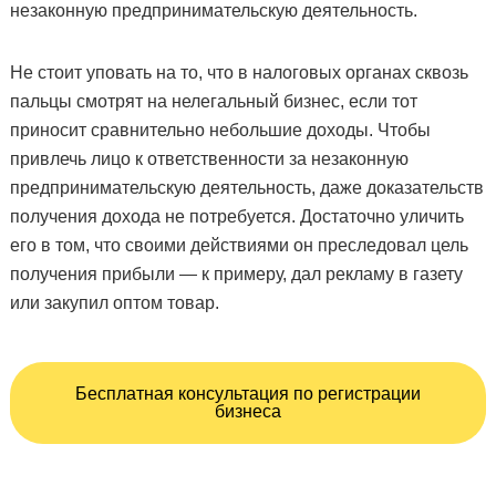
незаконную предпринимательскую деятельность.
Не стоит уповать на то, что в налоговых органах сквозь
пальцы смотрят на нелегальный бизнес, если тот
приносит сравнительно небольшие доходы. Чтобы
привлечь лицо к ответственности за незаконную
предпринимательскую деятельность, даже доказательств
получения дохода не потребуется. Достаточно уличить
его в том, что своими действиями он преследовал цель
получения прибыли — к примеру, дал рекламу в газету
или закупил оптом товар.
Бесплатная консультация по регистрации
бизнеса