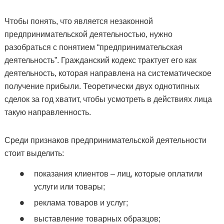
Чтобы понять, что является незаконной
предпринимательской деятельностью, нужно
разобраться с понятием “предпринимательская
деятельность”. Гражданский кодекс трактует его как
деятельность, которая направлена на систематическое
получение прибыли. Теоретически двух однотипных
сделок за год хватит, чтобы усмотреть в действиях лица
такую направленность.
Среди признаков предпринимательской деятельности
стоит выделить:
показания клиентов – лиц, которые оплатили
услуги или товары;
реклама товаров и услуг;
выставление товарных образцов;