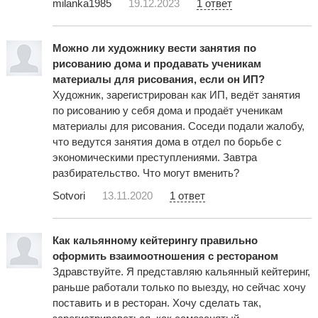
milanka1985
19.12.2023
1 ответ
Можно ли художнику вести занятия по
рисованию дома и продавать ученикам
материалы для рисования, если он ИП?
Художник, зарегистрирован как ИП, ведёт занятия
по рисованию у себя дома и продаёт ученикам
материалы для рисования. Соседи подали жалобу,
что ведутся занятия дома в отдел по борьбе с
экономическими преступлениями. Завтра
разбирательство. Что могут вменить?
Sotvori
13.11.2020
1 ответ
Как кальянному кейтерингу правильно
оформить взаимоотношения с рестораном
Здравствуйте. Я представляю кальянный кейтеринг,
раньше работали только по выезду, но сейчас хочу
поставить и в ресторан. Хочу сделать так,