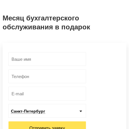
Месяц бухгалтерского
обслуживания в подарок
Санкт-Петербург
Отправить заявку