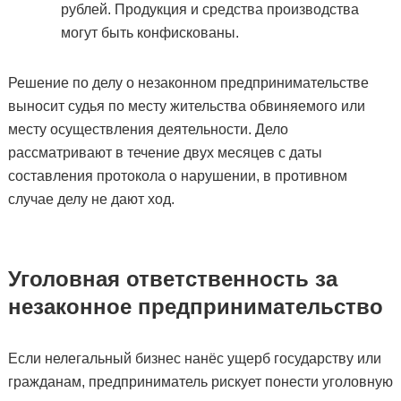
рублей. Продукция и средства производства
могут быть конфискованы.
Решение по делу о незаконном предпринимательстве
выносит судья по месту жительства обвиняемого или
месту осуществления деятельности. Дело
рассматривают в течение двух месяцев с даты
составления протокола о нарушении, в противном
случае делу не дают ход.
Уголовная ответственность за
незаконное предпринимательство
Если нелегальный бизнес нанёс ущерб государству или
гражданам, предприниматель рискует понести уголовную