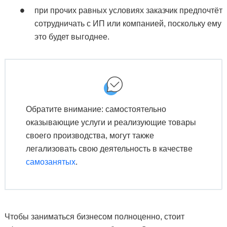
при прочих равных условиях заказчик предпочтёт
сотрудничать с ИП или компанией, поскольку ему
это будет выгоднее.
Обратите внимание: самостоятельно
оказывающие услуги и реализующие товары
своего производства, могут также
легализовать свою деятельность в качестве
самозанятых
.
Чтобы заниматься бизнесом полноценно, стоит