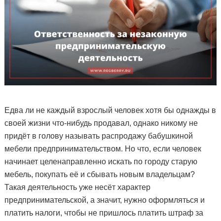
Едва ли не каждый взрослый человек хотя бы однажды в
своей жизни что-нибудь продавал, однако никому не
придёт в голову называть распродажу бабушкиной
мебели предпринимательством. Но что, если человек
начинает целенаправленно искать по городу старую
мебель, покупать её и сбывать новым владельцам?
Такая деятельность уже несёт характер
предпринимательской, а значит, нужно оформляться и
платить налоги, чтобы не пришлось платить штраф за