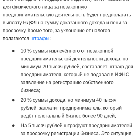
для физического лица за незаконную
предпринимательскую деятельность будет предполагать
выплату НДФЛ на сумму доказанного дохода и пени за
просрочку. Кроме того, за уклонение от налогов
полагаются
штрафы
:
10 % суммы извлечённого от незаконной
предпринимательской деятельности дохода, но
минимум 20 тысяч рублей, составляет штраф для
предпринимателя, который не подавал в ИФНС
заявление на регистрацию собственного
бизнеса;
20 % суммы дохода, но минимум 40 тысяч
рублей, заплатит предприниматель, который
ведёт нелегальный бизнес более 90 дней;
На 5 тысяч рублей штрафуют предпринимателей
за просрочку регистрации бизнеса. Это ситуация,