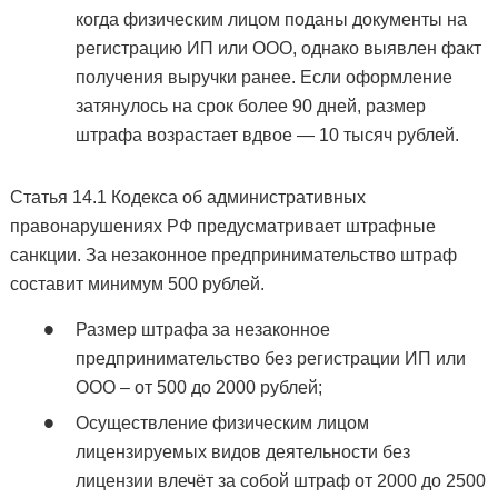
когда физическим лицом поданы документы на
регистрацию ИП или ООО, однако выявлен факт
получения выручки ранее. Если оформление
затянулось на срок более 90 дней, размер
штрафа возрастает вдвое — 10 тысяч рублей.
Статья 14.1 Кодекса об административных
правонарушениях РФ предусматривает штрафные
санкции. За незаконное предпринимательство штраф
составит минимум 500 рублей.
Размер штрафа за незаконное
предпринимательство без регистрации ИП или
ООО – от 500 до 2000 рублей;
Осуществление физическим лицом
лицензируемых видов деятельности без
лицензии влечёт за собой штраф от 2000 до 2500