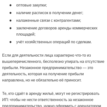
оптовые закупки;
наличие расписок в получении денег;
налаженные связи с контрагентами;
заключение договоров аренды коммерческих
площадей;
учёт хозяйственных операций по сделкам.
Если для деятельности лица характерно что-то из
вышеперечисленного, бесполезно упирать на отсутствие
прибыли. Незаконное предпринимательство — это
деятельность, которая на получение прибыли
направлена, но не обязательно её приносит.
Те, кто сдаёт в аренду жильё, могут не регистрировать
ИП: чтобы не нести ответственность за незаконное
предпринимательство, нужно оформить с арендатором