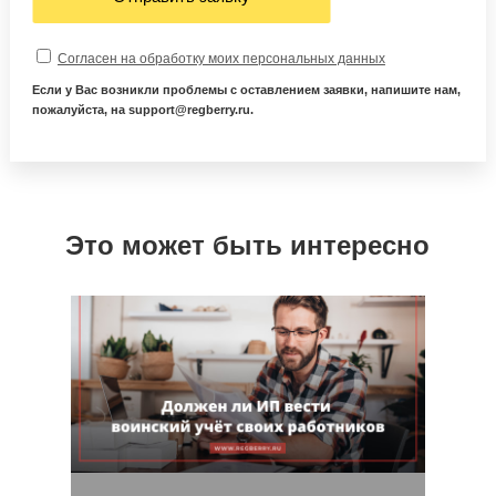
Согласен на обработку моих персональных данных
Если у Вас возникли проблемы с оставлением заявки, напишите нам,
пожалуйста, на support@regberry.ru.
Это может быть интересно