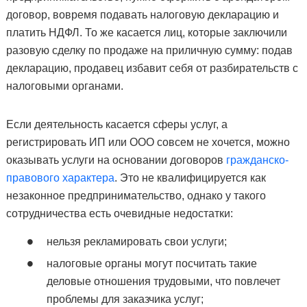
договор, вовремя подавать налоговую декларацию и
платить НДФЛ. То же касается лиц, которые заключили
разовую сделку по продаже на приличную сумму: подав
декларацию, продавец избавит себя от разбирательств с
налоговыми органами.
Если деятельность касается сферы услуг, а
регистрировать ИП или ООО совсем не хочется, можно
оказывать услуги на основании договоров
гражданско-
правового характера
. Это не квалифицируется как
незаконное предпринимательство, однако у такого
сотрудничества есть очевидные недостатки:
нельзя рекламировать свои услуги;
налоговые органы могут посчитать такие
деловые отношения трудовыми, что повлечет
проблемы для заказчика услуг;