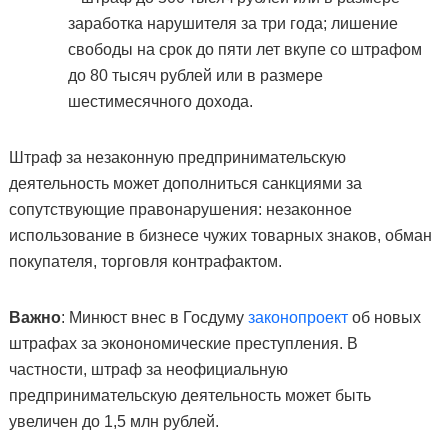
заработка нарушителя за три года; лишение
свободы на срок до пяти лет вкупе со штрафом
до 80 тысяч рублей или в размере
шестимесячного дохода.
Штраф за незаконную предпринимательскую
деятельность может дополниться санкциями за
сопутствующие правонарушения: незаконное
использование в бизнесе чужих товарных знаков, обман
покупателя, торговля контрафактом.
Важно
: Минюст внес в Госдуму
законопроект
об новых
штрафах за эконономические преступления. В
частности, штраф за неофициальную
предпринимательскую деятельность может быть
увеличен до 1,5 млн рублей.