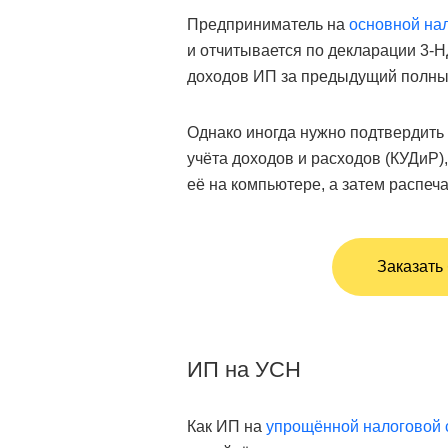
Предприниматель на
основной на
и отчитывается по декларации 3-
доходов ИП за предыдущий полный
Однако иногда нужно подтвердить 
учёта доходов и расходов (КУДиР),
её на компьютере, а затем распеча
Заказать
ИП на УСН
Как ИП на
упрощённой налоговой 