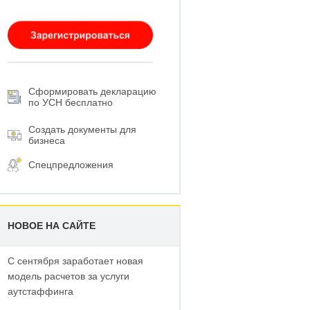
Сформировать декларацию
по УСН бесплатно
Создать документы для
бизнеса
Спецпредложения
НОВОЕ НА САЙТЕ
С сентября заработает новая
модель расчетов за услуги
аутстаффинга