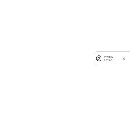
Privacy
notice