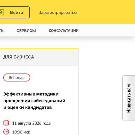
Войти
Зарегистрироваться
ТЬ
СЕРВИСЫ
КОНСУЛЬТАЦИИ
ДЛЯ БИЗНЕСА