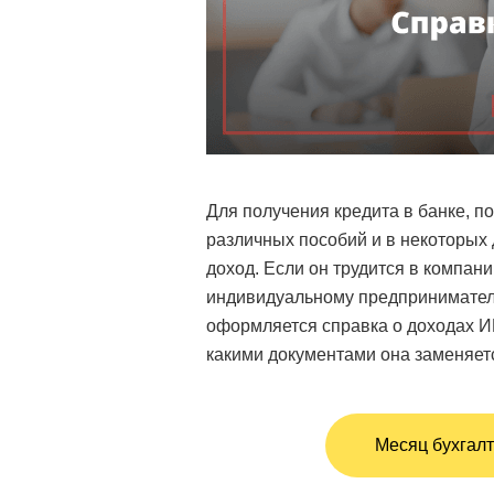
Для получения кредита в банке, по
различных пособий и в некоторых 
доход. Если он трудится в компании
индивидуальному предпринимателю
оформляется справка о доходах ИП
какими документами она заменяет
Месяц бухгалт