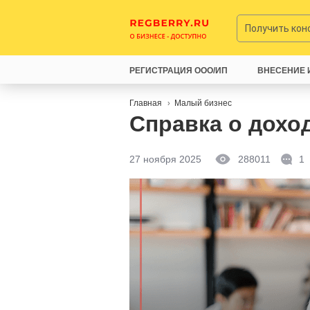
Получить ко
РЕГИСТРАЦИЯ ООО/ИП
ВНЕСЕНИЕ 
Главная
Малый бизнес
Справка о дохо
27 ноября 2025
288011
1