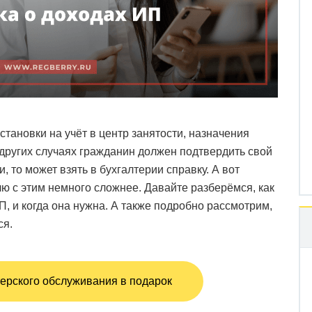
становки на учёт в центр занятости, назначения
других случаях гражданин должен подтвердить свой
, то может взять в бухгалтерии справку. А вот
 с этим немного сложнее. Давайте разберёмся, как
, и когда она нужна. А также подробно рассмотрим,
ся.
ерского обслуживания в подарок