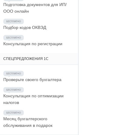
Подготовка документов для ИП/
ООО онлайн
Подбор кодов ОКВЭД
Консультация по регистрации
СПЕЦПРЕДЛОЖЕНИЯ 1С
Проверьте своего бухгалтера
Консультация по оптимизации
налогов
Месяц бухгалтерского
обслуживания в подарок