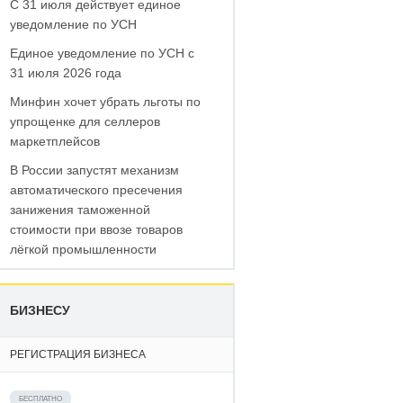
С 31 июля действует единое
уведомление по УСН
Единое уведомление по УСН с
31 июля 2026 года
Минфин хочет убрать льготы по
упрощенке для селлеров
маркетплейсов
В России запустят механизм
автоматического пресечения
занижения таможенной
стоимости при ввозе товаров
лёгкой промышленности
БИЗНЕСУ
РЕГИСТРАЦИЯ БИЗНЕСА