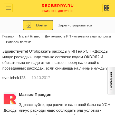
Войти
Зарегистрироваться
Главная
Малый бизнес
Деятельность ИП – ответы на ваши вопросы
Вопросы по теме
Здравствуйте! Отображать расходы у ИП на УСН «Доходы
минус расходы» надо только согласно кодам ОКВЭД? И
обязательно ли надо отчитываться перед налоговой о
проведённых расходах, если снимаешь на личные нужды?
svetlichek123
10.10.2017
Максим Правдин
Здравствуйте, при расчете налоговой базы на УСН
Доходы минус расходы надо соблюдать ряд условий -