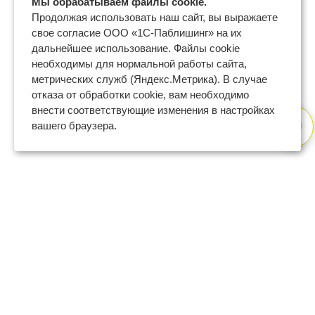
Мы обрабатываем файлы cookie.
Продолжая использовать наш сайт, вы выражаете
свое согласие ООО «1С-Паблишинг» на их
дальнейшее использование. Файлы cookie
необходимы для нормальной работы сайта,
метрических служб (Яндекс.Метрика). В случае
отказа от обработки cookie, вам необходимо
внести соответствующие изменения в настройках
вашего браузера.
8 (800) 600-47-32