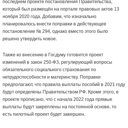
последнем проекте постановления Правительства,
который был размещён на портале правовых актов 13
ноября 2020 года. Добавим, что изначально
планировалось внести поправки в действующее
постановление № 294, однако вместо этого было
решено утвердить новое.
Также ко внесению в Госдуму готовится проект
изменений в закон 250-ФЗ, регулирующий вопросы
обязательного социального страхования по
нетрудоспособности и материнству. Поправки
предполагают, что правила выплаты пособий в 2021 году
будут определены Правительством РФ. Кроме этого, в
проекте прописано, что с начала 2022 года прямые
выплаты будут закреплены на постоянной основе, то
есть пилотный проект будет завершен.