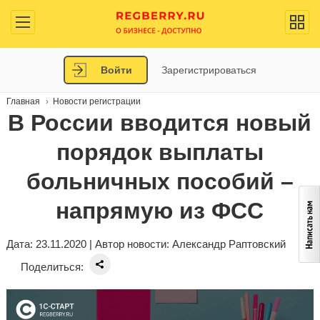
Войти
Зарегистрироваться
Главная
Новости регистрации
В России вводится новый
порядок выплаты
больничных пособий –
напрямую из ФСС
Дата: 23.11.2020 | Автор новости:
Александр Раптовский
Поделиться: