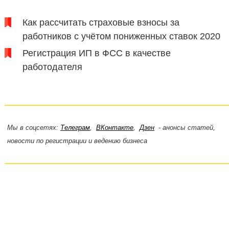
Как рассчитать страховые взносы за
работников с учётом пониженных ставок 2020
Регистрация ИП в ФСС в качестве
работодателя
Мы в соцсетях:
Телеграм
,
ВКонтакте
,
Дзен
- анонсы статей,
новости по регистрации и ведению бизнеса