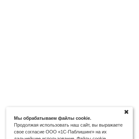
✖
Мы обрабатываем файлы cookie.
Продолжая использовать наш сайт, вы выражаете
свое согласие ООО «1С-Паблишинг» на их
дальнейшее использование. Файлы cookie