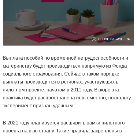
Выплата пособий по временной нетрудоспособности и
материнству будет производиться напрямую из Фонда
социального страхования. Сейчас в таком порядке
выплаты производятся в регионах, участвующих в
пилотном проекте, начатом в 2011 году. Вскоре эта
практика будет распространена повсеместно, поскольку
эксперимент признан удачным.
В 2021 году планируется расширить рамки пилотного
проекта на всю страну. Такие правила закреплены в