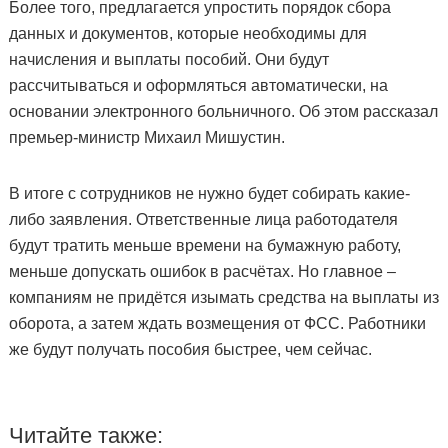
Более того, предлагается упростить порядок сбора
данных и документов, которые необходимы для
начисления и выплаты пособий. Они будут
рассчитываться и оформляться автоматически, на
основании электронного больничного. Об этом рассказал
премьер-министр Михаил Мишустин.
В итоге с сотрудников не нужно будет собирать какие-
либо заявления. Ответственные лица работодателя
будут тратить меньше времени на бумажную работу,
меньше допускать ошибок в расчётах. Но главное –
компаниям не придётся изымать средства на выплаты из
оборота, а затем ждать возмещения от ФСС. Работники
же будут получать пособия быстрее, чем сейчас.
Читайте также: