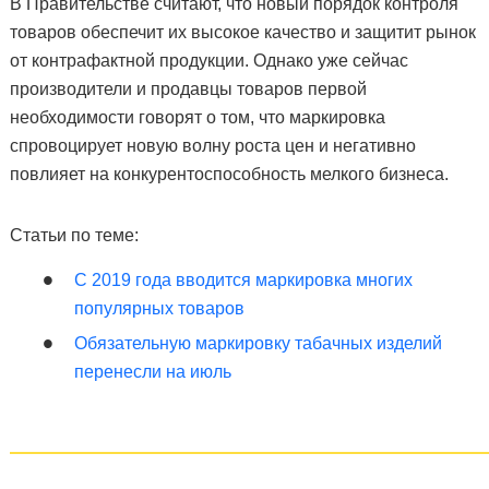
В Правительстве считают, что новый порядок контроля
товаров обеспечит их высокое качество и защитит рынок
от контрафактной продукции. Однако уже сейчас
производители и продавцы товаров первой
необходимости говорят о том, что маркировка
спровоцирует новую волну роста цен и негативно
повлияет на конкурентоспособность мелкого бизнеса.
Статьи по теме:
С 2019 года вводится маркировка многих
популярных товаров
Обязательную маркировку табачных изделий
перенесли на июль