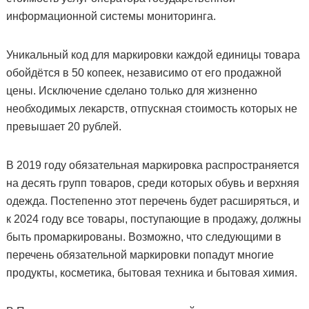
информационной системы мониторинга.
Уникальный код для маркировки каждой единицы товара
обойдётся в 50 копеек, независимо от его продажной
цены. Исключение сделано только для жизненно
необходимых лекарств, отпускная стоимость которых не
превышает 20 рублей.
В 2019 году обязательная маркировка распространяется
на десять групп товаров, среди которых обувь и верхняя
одежда. Постепенно этот перечень будет расширяться, и
к 2024 году все товары, поступающие в продажу, должны
быть промаркированы. Возможно, что следующими в
перечень обязательной маркировки попадут многие
продукты, косметика, бытовая техника и бытовая химия.