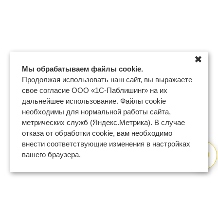
✖
Мы обрабатываем файлы cookie.
Продолжая использовать наш сайт, вы выражаете
свое согласие ООО «1С-Паблишинг» на их
дальнейшее использование. Файлы cookie
необходимы для нормальной работы сайта,
метрических служб (Яндекс.Метрика). В случае
отказа от обработки cookie, вам необходимо
внести соответствующие изменения в настройках
вашего браузера.