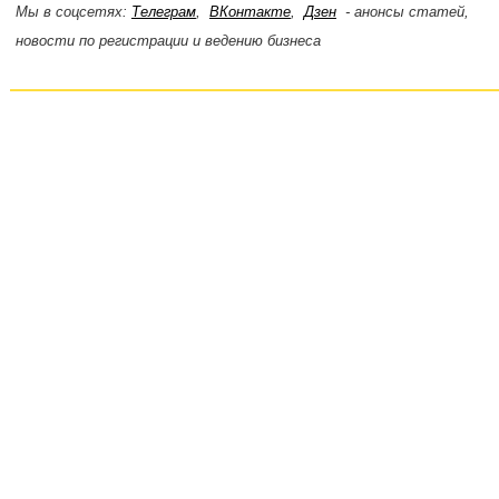
Мы в соцсетях:
Телеграм
,
ВКонтакте
,
Дзен
- анонсы статей,
новости по регистрации и ведению бизнеса