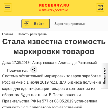
Войти
Зарегистрироваться
Главная
Новости регистрации
Стала известна стоимость
маркировки товаров
Дата: 17.05.2019 | Автор новости:
Александр Раптовский
Поделиться:
Система обязательной маркировки товаров заработает в
России уже с 1 июля 2019 года. Для бизнеса получение
кодов для идентификации товаров и контроля за их
оборотом будет платным. В Постановлении
Правительства РФ № 577 от 08.05.2019 установлена
стоимость услуг оператора государственной