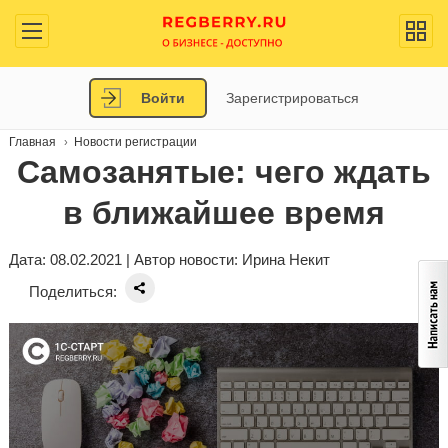
Войти
Зарегистрироваться
Главная
Новости регистрации
Самозанятые: чего ждать
в ближайшее время
Дата: 08.02.2021 | Автор новости:
Ирина Некит
Поделиться: