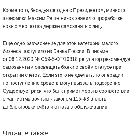
Кроме того, беседуя сегодня с Президентом, министр
экономики Максим Решетников заявил о проработке
новых мер по поддержке самозанятых лиц.
Ещё одно разъяснение для этой категории малого
бизнеса поступило из Банка России. В письме
от 08.12.2020 № С59-5-ОТ/10318 регулятор рекомендует
самозанятым оповещать банки о своём статусе при
открытии счетов. Если этого не сделать, то операции
по поступлению средств могут вызвать подозрение.
Существует риск, что банк примет меры в соответствии
с «антиотмывочным» законом 115-ФЗ вплоть
до блокировки счёта и отказа в обслуживании.
Читайте также: