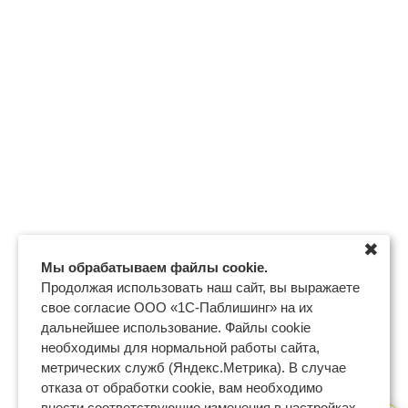
✖
Мы обрабатываем файлы cookie.
Продолжая использовать наш сайт, вы выражаете
свое согласие ООО «1С-Паблишинг» на их
дальнейшее использование. Файлы cookie
необходимы для нормальной работы сайта,
метрических служб (Яндекс.Метрика). В случае
отказа от обработки cookie, вам необходимо
внести соответствующие изменения в настройках