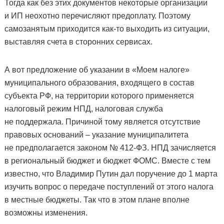
Тогда как без этих документов некоторые организации
и ИП неохотно перечисляют предоплату. Поэтому
самозанятым приходится как-то выходить из ситуации,
выставляя счета в сторонних сервисах.
А вот предложение об указании в «Моем налоге»
муниципального образования, входящего в состав
субъекта РФ, на территории которого применяется
налоговый режим НПД, налоговая служба
не поддержала. Причиной тому является отсутствие
правовых оснований – указание муниципалитета
не предполагается законом № 412-ФЗ. НПД зачисляется
в региональный бюджет и бюджет ФОМС. Вместе с тем
известно, что Владимир Путин дал поручение до 1 марта
изучить вопрос о передаче поступлений от этого налога
в местные бюджеты. Так что в этом плане вполне
возможны изменения.