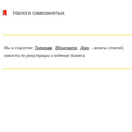
Налоги самозанятых
Мы в соцсетях:
Телеграм
,
ВКонтакте
,
Дзен
- анонсы статей,
новости по регистрации и ведению бизнеса