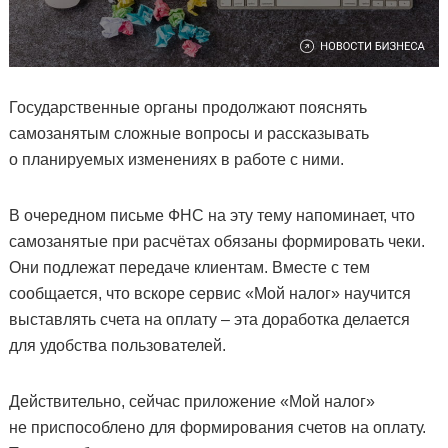
Государственные органы продолжают пояснять
самозанятым сложные вопросы и рассказывать
о планируемых изменениях в работе с ними.
В очередном письме ФНС на эту тему напоминает, что
самозанятые при расчётах обязаны формировать чеки.
Они подлежат передаче клиентам. Вместе с тем
сообщается, что вскоре сервис «Мой налог» научится
выставлять счета на оплату – эта доработка делается
для удобства пользователей.
Действительно, сейчас приложение «Мой налог»
не приспособлено для формирования счетов на оплату.