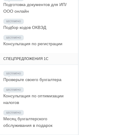
Подготовка документов для ИП/
ООО онлайн
Подбор кодов ОКВЭД
Консультация по регистрации
СПЕЦПРЕДЛОЖЕНИЯ 1С
Проверьте своего бухгалтера
Консультация по оптимизации
налогов
Месяц бухгалтерского
обслуживания в подарок