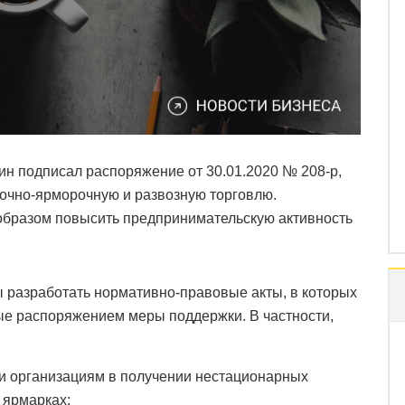
 подписал распоряжение от 30.01.2020 № 208-р,
очно-ярморочную и развозную торговлю.
 образом повысить предпринимательскую активность
 разработать нормативно-правовые акты, в которых
е распоряжением меры поддержки. В частности,
и организациям в получении нестационарных
 ярмарках;