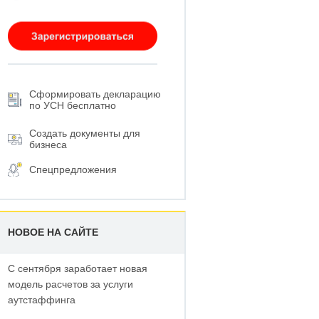
Сформировать декларацию
по УСН бесплатно
Создать документы для
бизнеса
Спецпредложения
НОВОЕ НА САЙТЕ
С сентября заработает новая
модель расчетов за услуги
аутстаффинга