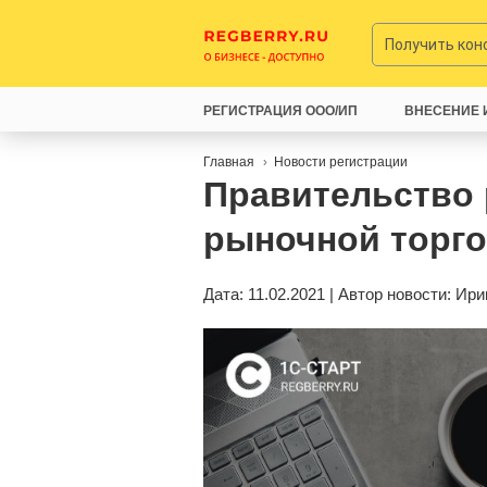
Получить ко
РЕГИСТРАЦИЯ ООО/ИП
ВНЕСЕНИЕ 
Главная
Новости регистрации
Правительство
рыночной торг
Дата: 11.02.2021 | Автор новости:
Ири