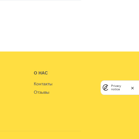
О НАС
Контакты
Privacy
notice
Отзывы