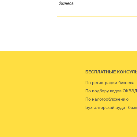
бизнеса
БЕСПЛАТНЫЕ КОНСУЛ
По регистрации бизнеса
По подбору кодов ОКВЭД
По налогообложению
Бухгалтерский аудит биз