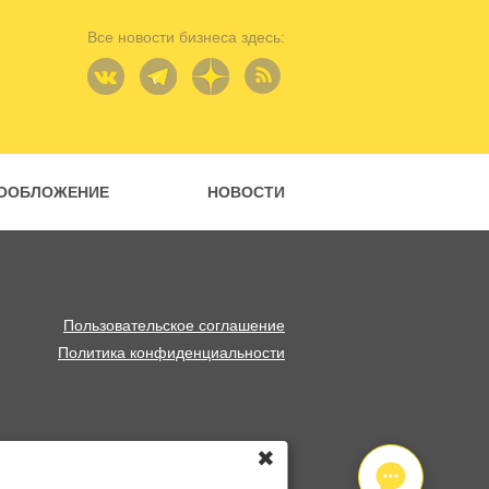
Все новости бизнеса здесь:
ООБЛОЖЕНИЕ
НОВОСТИ
Пользовательское соглашение
Политика конфиденциальности
✖