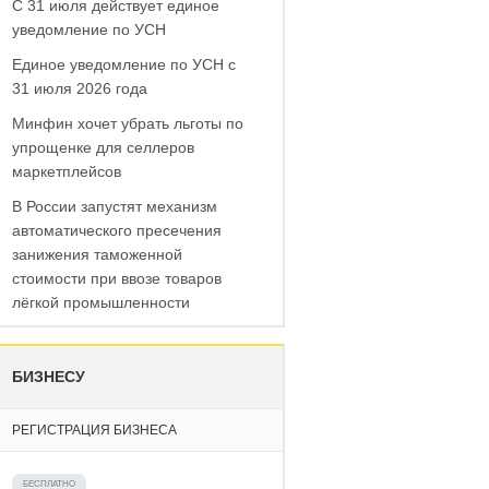
С 31 июля действует единое
уведомление по УСН
Единое уведомление по УСН с
31 июля 2026 года
Минфин хочет убрать льготы по
упрощенке для селлеров
маркетплейсов
В России запустят механизм
автоматического пресечения
занижения таможенной
стоимости при ввозе товаров
лёгкой промышленности
БИЗНЕСУ
РЕГИСТРАЦИЯ БИЗНЕСА