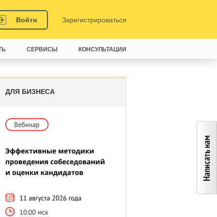
Войти
Зарегистрироваться
ТЬ
СЕРВИСЫ
КОНСУЛЬТАЦИИ
ДЛЯ БИЗНЕСА