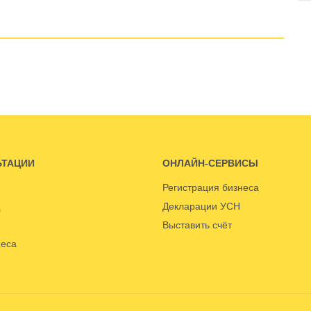
ЬТАЦИИ
ОНЛАЙН-СЕРВИСЫ
Регистрация бизнеса
Декларации УСН
Выставить счёт
неса