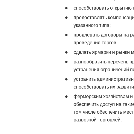
способствовать открытию 
предоставлять компенсаци
указанного типа;
продлевать договоры на р
проведения торгов;
сделать ярмарки и рынки 
разнообразить перечень пр
устранения ограничений п
устранить административн
способствовать их развити
фермерским хозяйствам и 
обеспечить доступ на таки
том числе обеспечить мест
развозной торговлей.