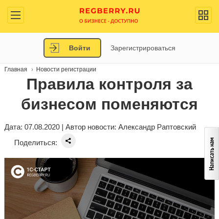
Войти
Зарегистрироваться
Главная
Новости регистрации
Правила контроля за
бизнесом поменяются
Дата: 07.08.2020 | Автор новости:
Александр Раптовский
Поделиться: