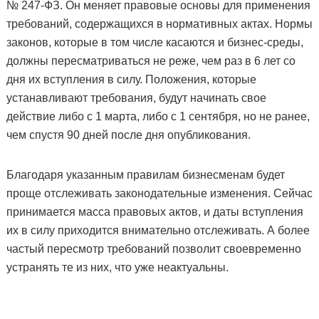
№ 247-ФЗ. Он меняет правовые основы для применения
требований, содержащихся в нормативных актах. Нормы
законов, которые в том числе касаются и бизнес-среды,
должны пересматриваться не реже, чем раз в 6 лет со
дня их вступления в силу. Положения, которые
устанавливают требования, будут начинать свое
действие либо с 1 марта, либо с 1 сентября, но не ранее,
чем спустя 90 дней после дня опубликования.
Благодаря указанным правилам бизнесменам будет
проще отслеживать законодательные изменения. Сейчас
принимается масса правовых актов, и даты вступления
их в силу приходится внимательно отслеживать. А более
частый пересмотр требований позволит своевременно
устранять те из них, что уже неактуальны.