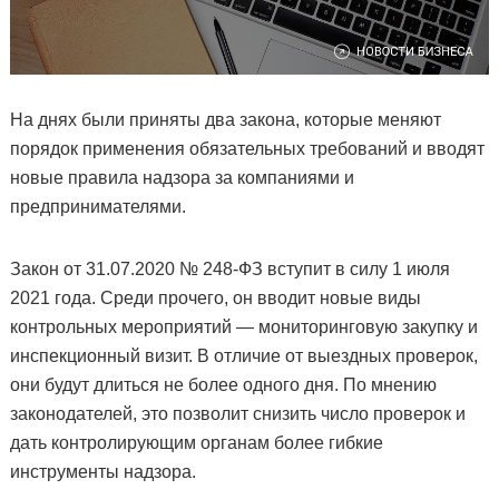
На днях были приняты два закона, которые меняют
порядок применения обязательных требований и вводят
новые правила надзора за компаниями и
предпринимателями.
Закон от 31.07.2020 № 248-ФЗ вступит в силу 1 июля
2021 года. Среди прочего, он вводит новые виды
контрольных мероприятий — мониторинговую закупку и
инспекционный визит. В отличие от выездных проверок,
они будут длиться не более одного дня. По мнению
законодателей, это позволит снизить число проверок и
дать контролирующим органам более гибкие
инструменты надзора.