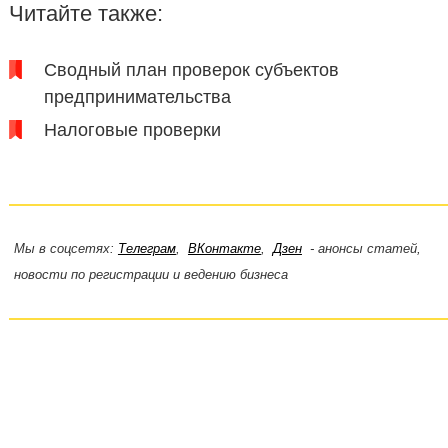
Читайте также:
Сводный план проверок субъектов
предпринимательства
Налоговые проверки
Мы в соцсетях:
Телеграм
,
ВКонтакте
,
Дзен
- анонсы статей,
новости по регистрации и ведению бизнеса