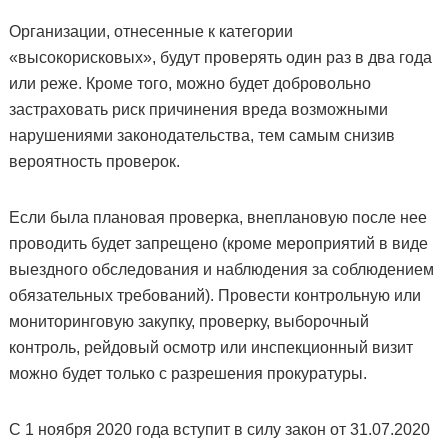
Организации, отнесенные к категории
«высокорисковых», будут проверять один раз в два года
или реже. Кроме того, можно будет добровольно
застраховать риск причинения вреда возможными
нарушениями законодательства, тем самым снизив
вероятность проверок.
Если была плановая проверка, внеплановую после нее
проводить будет запрещено (кроме мероприятий в виде
выездного обследования и наблюдения за соблюдением
обязательных требований). Провести контрольную или
мониторинговую закупку, проверку, выборочный
контроль, рейдовый осмотр или инспекционный визит
можно будет только с разрешения прокуратуры.
С 1 ноября 2020 года вступит в силу закон от 31.07.2020