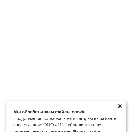
✖
Мы обрабатываем файлы cookie.
Продолжая использовать наш сайт, вы выражаете
свое согласие ООО «1С-Паблишинг» на их
дальнейшее использование. Файлы cookie