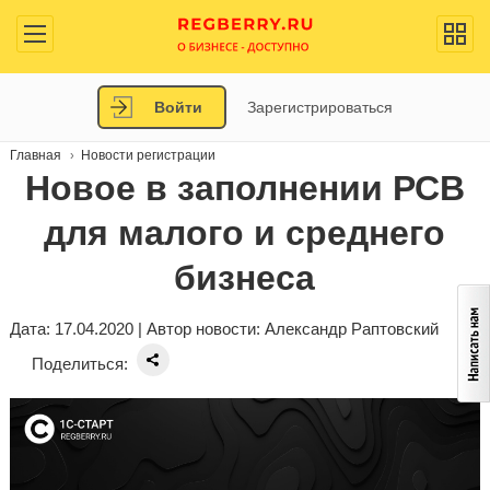
Войти
Зарегистрироваться
Главная
Новости регистрации
Новое в заполнении РСВ
для малого и среднего
бизнеса
Дата: 17.04.2020 | Автор новости:
Александр Раптовский
Поделиться: