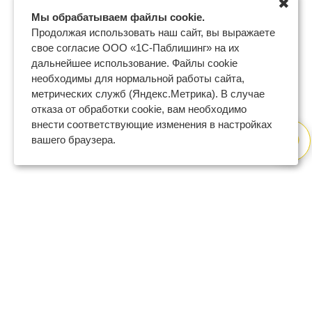
✖
Мы обрабатываем файлы cookie.
Продолжая использовать наш сайт, вы выражаете
свое согласие ООО «1С-Паблишинг» на их
дальнейшее использование. Файлы cookie
необходимы для нормальной работы сайта,
метрических служб (Яндекс.Метрика). В случае
отказа от обработки cookie, вам необходимо
внести соответствующие изменения в настройках
вашего браузера.