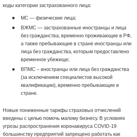
коды категории застрахованного лица:
МС — физические лица;
ВЖМС — застрахованные иностранцы и лица
без гражданства, временно проживающие в РФ,
а также пребывающие в стране иностранцы или
лица без гражданства, которым предоставлено
временное убежище;
ВПМС – иностранцы или лица без гражданства
(за исключением специалистов высокой
квалификации), временно пребывающие в
стране.
Новые пониженные тарифы страховых отчислений
введены с целью помочь малому бизнесу. В условиях
угрозы распространения коронавируса COVID-19
большинству предприятий запрещено работать как