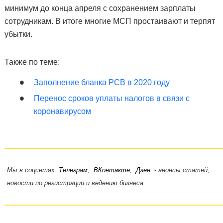
минимум до конца апреля с сохранением зарплаты
сотрудникам. В итоге многие МСП простаивают и терпят
убытки.
Также по теме:
Заполнение бланка РСВ в 2020 году
Перенос сроков уплаты налогов в связи с
коронавирусом
Мы в соцсетях:
Телеграм
,
ВКонтакте
,
Дзен
- анонсы статей,
новости по регистрации и ведению бизнеса