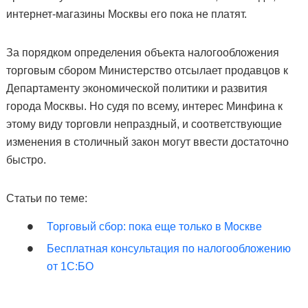
интернет-магазины Москвы его пока не платят.
За порядком определения объекта налогообложения
торговым сбором Министерство отсылает продавцов к
Департаменту экономической политики и развития
города Москвы. Но судя по всему, интерес Минфина к
этому виду торговли непраздный, и соответствующие
изменения в столичный закон могут ввести достаточно
быстро.
Статьи по теме:
Торговый сбор: пока еще только в Москве
Бесплатная консультация по налогообложению
от 1С:БО