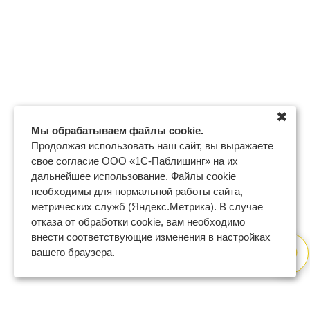
✖
Мы обрабатываем файлы cookie.
Продолжая использовать наш сайт, вы выражаете
свое согласие ООО «1С-Паблишинг» на их
дальнейшее использование. Файлы cookie
необходимы для нормальной работы сайта,
метрических служб (Яндекс.Метрика). В случае
отказа от обработки cookie, вам необходимо
внести соответствующие изменения в настройках
вашего браузера.