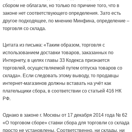
сбором не облагали, но только по причине того, что в
законе нет соответствующего определения. Зато есть
другое подходящее, по мнению Минфина, определение –
торговля со склада.
Цитата из письма: «Таким образом, торговля с
использованием доставки товаров, заказанных по
Интернету, в целях главы 33 Кодекса признается
торговлей, осуществляемой путем отпуска товаров со
склада». Если следовать этому выводу, то продавцы
интернет-магазинов должны вставать на учёт как
плательщики сбора, в соответствии со статьей 416 НК
РФ.
Однако в законе г. Москвы от 17 декабря 2014 года № 62
«О торговом сборе» ставки сбора для торговли со склада
просто не установлены. Соответственно, ни склады, ни