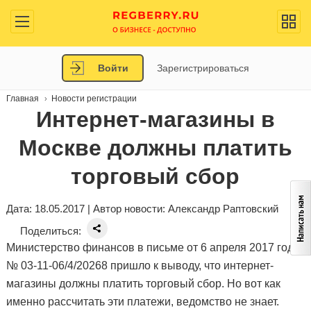
Войти
Зарегистрироваться
Главная
Новости регистрации
Интернет-магазины в
Москве должны платить
торговый сбор
Дата: 18.05.2017 | Автор новости:
Александр Раптовский
Поделиться:
Министерство финансов в письме от 6 апреля 2017 года
№ 03-11-06/4/20268 пришло к выводу, что интернет-
магазины должны платить торговый сбор. Но вот как
именно рассчитать эти платежи, ведомство не знает.