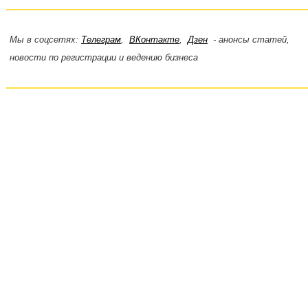
Мы в соцсетях:
Телеграм
,
ВКонтакте
,
Дзен
- анонсы статей,
новости по регистрации и ведению бизнеса