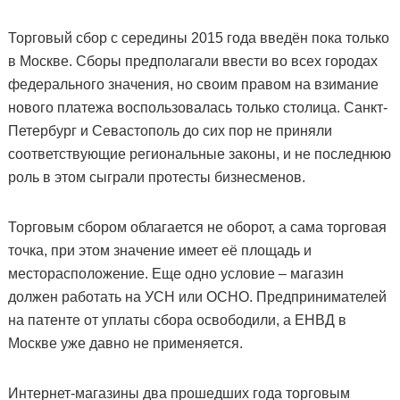
Торговый сбор с середины 2015 года введён пока только
в Москве. Сборы предполагали ввести во всех городах
федерального значения, но своим правом на взимание
нового платежа воспользовалась только столица. Санкт-
Петербург и Севастополь до сих пор не приняли
соответствующие региональные законы, и не последнюю
роль в этом сыграли протесты бизнесменов.
Торговым сбором облагается не оборот, а сама торговая
точка, при этом значение имеет её площадь и
месторасположение. Еще одно условие – магазин
должен работать на УСН или ОСНО. Предпринимателей
на патенте от уплаты сбора освободили, а ЕНВД в
Москве уже давно не применяется.
Интернет-магазины два прошедших года торговым