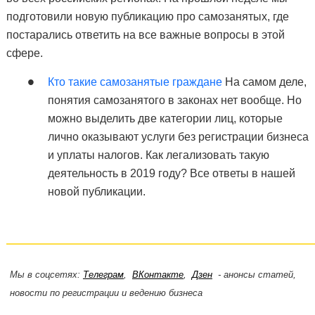
подготовили новую публикацию про самозанятых, где
постарались ответить на все важные вопросы в этой
сфере.
Кто такие самозанятые граждане
На самом деле,
понятия самозанятого в законах нет вообще. Но
можно выделить две категории лиц, которые
лично оказывают услуги без регистрации бизнеса
и уплаты налогов. Как легализовать такую
деятельность в 2019 году? Все ответы в нашей
новой публикации.
Мы в соцсетях:
Телеграм
,
ВКонтакте
,
Дзен
- анонсы статей,
новости по регистрации и ведению бизнеса