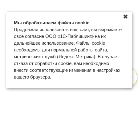
✖
Мы обрабатываем файлы cookie.
Продолжая использовать наш сайт, вы выражаете
свое согласие ООО «1С-Паблишинг» на их
дальнейшее использование. Файлы cookie
необходимы для нормальной работы сайта,
метрических служб (Яндекс.Метрика). В случае
отказа от обработки cookie, вам необходимо
внести соответствующие изменения в настройках
вашего браузера.