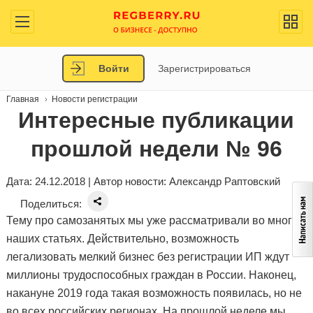
Войти
Зарегистрироваться
Главная
Новости регистрации
Интересные публикации
прошлой недели № 96
Дата: 24.12.2018 | Автор новости:
Александр Раптовский
Поделиться:
Тему про самозанятых мы уже рассматривали во многих
наших статьях. Действительно, возможность
легализовать мелкий бизнес без регистрации ИП ждут
миллионы трудоспособных граждан в России. Наконец,
накануне 2019 года такая возможность появилась, но не
во всех российских регионах. На прошлой неделе мы