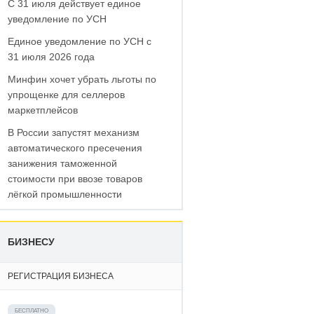
С 31 июля действует единое
уведомление по УСН
Единое уведомление по УСН с
31 июля 2026 года
Минфин хочет убрать льготы по
упрощенке для селлеров
маркетплейсов
В России запустят механизм
автоматического пресечения
занижения таможенной
стоимости при ввозе товаров
лёгкой промышленности
БИЗНЕСУ
РЕГИСТРАЦИЯ БИЗНЕСА