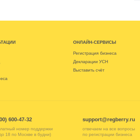
ЬТАЦИИ
ОНЛАЙН-СЕРВИСЫ
Регистрация бизнеса
Декларации УСН
Выставить счёт
неса
00) 600-47-32
support@regberry.ru
латный номер поддержки
отвечаем на все вопросы
 до 18 по Москве в будни)
по регистрации бизнеса