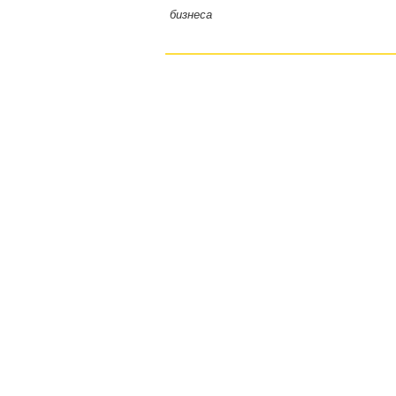
бизнеса