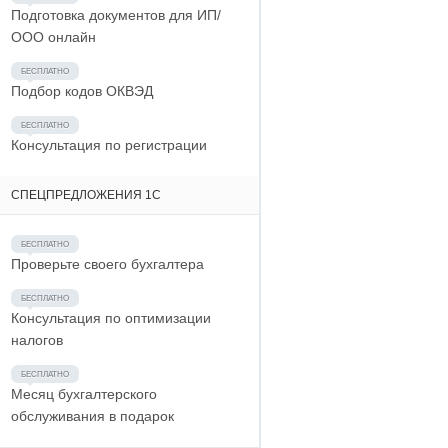
Подготовка документов для ИП/
ООО онлайн
Подбор кодов ОКВЭД
Консультация по регистрации
СПЕЦПРЕДЛОЖЕНИЯ 1С
Проверьте своего бухгалтера
Консультация по оптимизации
налогов
Месяц бухгалтерского
обслуживания в подарок