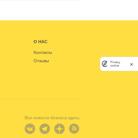
О НАС
Контакты
Отзывы
Privacy
notice
Все новости бизнеса здесь: