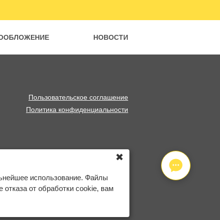
ООБЛОЖЕНИЕ
НОВОСТИ
Пользовательское соглашение
Политика конфиденциальности
✖
льнейшее использование. Файлы
отказа от обработки cookie, вам