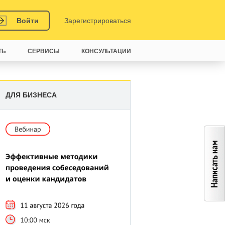
Войти
Зарегистрироваться
ТЬ
СЕРВИСЫ
КОНСУЛЬТАЦИИ
ДЛЯ БИЗНЕСА