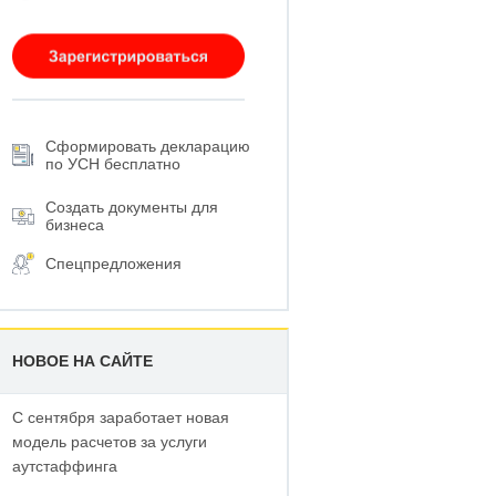
Сформировать декларацию
по УСН бесплатно
Создать документы для
бизнеса
Спецпредложения
НОВОЕ НА САЙТЕ
С сентября заработает новая
модель расчетов за услуги
аутстаффинга