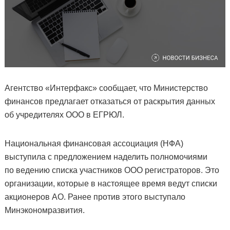
Агентство «Интерфакс» сообщает, что Министерство
финансов предлагает отказаться от раскрытия данных
об учредителях ООО в ЕГРЮЛ.
Национальная финансовая ассоциация (НФА)
выступила с предложением наделить полномочиями
по ведению списка участников ООО регистраторов. Это
организации, которые в настоящее время ведут списки
акционеров АО. Ранее против этого выступало
Минэкономразвития.