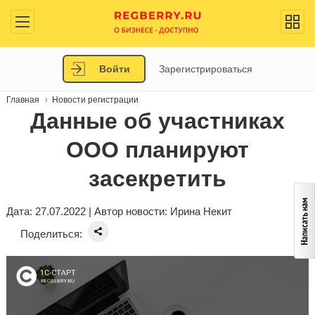
Войти
Зарегистрироваться
Главная
Новости регистрации
Данные об участниках
ООО планируют
засекретить
Дата: 27.07.2022 | Автор новости:
Ирина Некит
Поделиться: