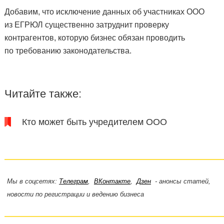
Добавим, что исключение данных об участниках ООО
из ЕГРЮЛ существенно затруднит проверку
контрагентов, которую бизнес обязан проводить
по требованию законодательства.
Читайте также:
Кто может быть учредителем ООО
Мы в соцсетях:
Телеграм
,
ВКонтакте
,
Дзен
- анонсы статей,
новости по регистрации и ведению бизнеса