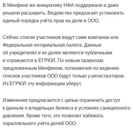
В Минфине же инициативу НФА поддержали и даже
решили расширить. Ведомство предлагает установить
единый порядок учёта прав на доли в ООО.
Сейчас списки участников ведут сами компании или
Федеральная нотариальная палата. Данные
об учредителях и их долях являются публичными
и отражаются в ЕГРЮЛ. По новым правилам,
предложенным Минфином, полномочия по ведению
списков участников ООО будут только у регистраторов.
Из ЕГРЮЛ эту информацию уберут.
Изменения предлагаются с целью ограничить доступ
к данным о владельцах бизнеса в условиях санкционного
давления. Кроме того, это позволит избежать
параллельного учёта долей ООО.