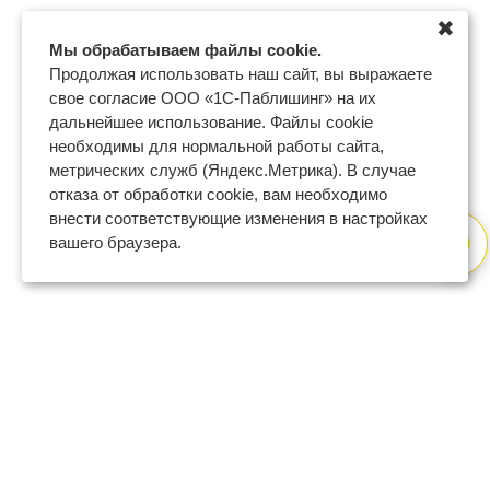
✖
Мы обрабатываем файлы cookie.
Продолжая использовать наш сайт, вы выражаете
свое согласие ООО «1С-Паблишинг» на их
дальнейшее использование. Файлы cookie
необходимы для нормальной работы сайта,
метрических служб (Яндекс.Метрика). В случае
отказа от обработки cookie, вам необходимо
внести соответствующие изменения в настройках
вашего браузера.