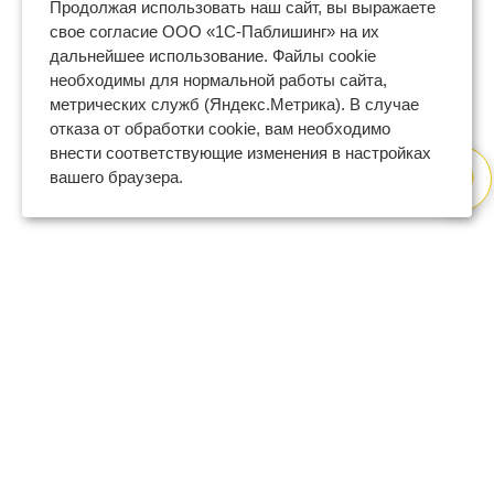
Продолжая использовать наш сайт, вы выражаете
свое согласие ООО «1С-Паблишинг» на их
дальнейшее использование. Файлы cookie
необходимы для нормальной работы сайта,
метрических служб (Яндекс.Метрика). В случае
отказа от обработки cookie, вам необходимо
внести соответствующие изменения в настройках
вашего браузера.
8 (800) 600-47-32
бесплатный номер поддержки