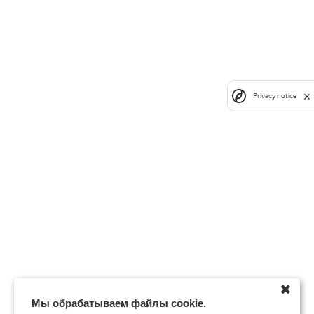
Privacy notice
✖
Мы обрабатываем файлы cookie.