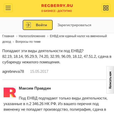
Войти
Зарегистрироваться
Главная
Налогообложение
ЕНВД или единый налог на вмененный
доход
Вопросы по теме
Попадают эти виды деятельности под ЕНВД?
82.19, 18.14, 95.29.9, 74.20, 32.99, 96.09, 18.12, 47.51.2, сдача в
субаренду нежилого помещения.
agrebneva78
15.05.2017
Максим Правдин
Под ЕНВД подпадают только виды деятельности,
указанные в п.2 346.26 НК РФ. Из вашего перечня под
вмененку не попадает производство, полиграфия, сдача в