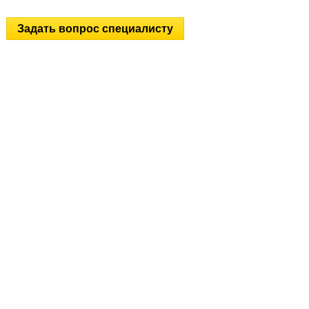
Задать вопрос специалисту