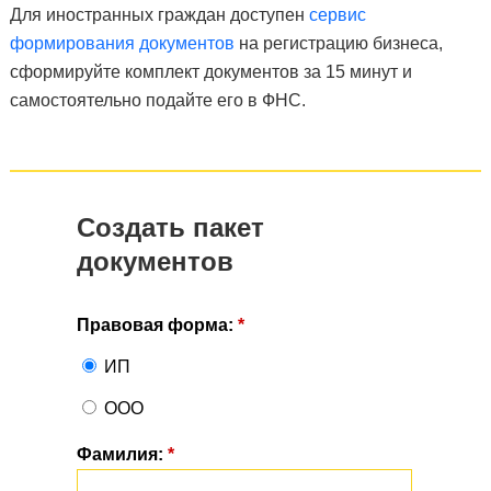
Для иностранных граждан доступен
сервис
формирования документов
на регистрацию бизнеса,
сформируйте комплект документов за 15 минут и
самостоятельно подайте его в ФНС.
Создать пакет
документов
Правовая форма:
*
ИП
ООО
Фамилия:
*