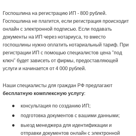
Госпошлина на регистрацию ИП - 800 рублей.
Госпошлина не платится, если регистрация происходит
онлайн с электронной подписью. Если подавать
документы на ИП через нотариуса, то вместо
госпошлины нужно оплатить нотариальный тариф. При
регистрации ИП с помощью специалистов цена "под
ключ" будет зависеть от фирмы, предоставляющей
услуги и начинается от 4 000 рублей.
Наши специалисты для граждан РФ предлагают
бесплатную комплексную услугу
:
консультация по созданию ИП;
подготовка документов с вашими данными;
выезд менеджера для идентификации и
отправки документов онлайн с электронной