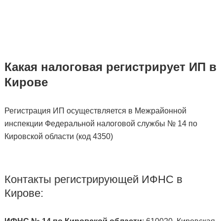
Какая налоговая регистрирует ИП в
Кирове
Регистрация ИП осуществляется в Межрайонной
инспекции Федеральной налоговой службы № 14 по
Кировской области (код 4350)
Контакты регистрирующей ИФНС в
Кирове: