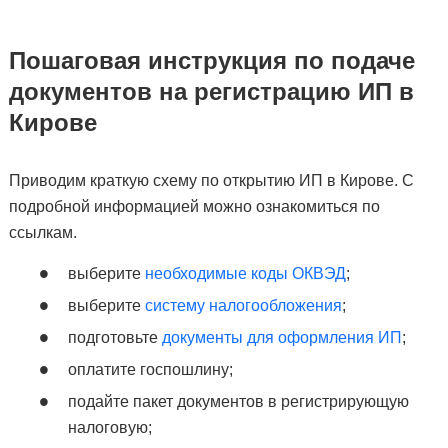
Пошаговая инструкция по подаче
документов на регистрацию ИП в
Кирове
Приводим краткую схему по открытию ИП в Кирове. С
подробной информацией можно ознакомиться по
ссылкам.
выберите
необходимые коды ОКВЭД
;
выберите
систему налогообложения
;
подготовьте
документы для оформления ИП
;
оплатите госпошлину;
подайте пакет документов в регистрирующую
налоговую;