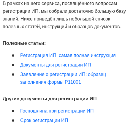
В рамках нашего сервиса, посвящённого вопросам
регистрации ИП, мы собрали достаточно большую базу
знаний. Ниже приведён лишь небольшой список
полезных статей, инструкций и образцов документов.
Полезные статьи:
Регистрация ИП: самая полная инструкция
Документы для регистрации ИП
Заявление о регистрации ИП: образец
заполнения формы Р11001
Другие документы для регистрации ИП:
Госпошлина при регистрации ИП
Срок регистрации ИП