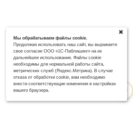
✖
Мы обрабатываем файлы cookie.
Продолжая использовать наш сайт, вы выражаете
свое согласие ООО «1С-Паблишинг» на их
дальнейшее использование. Файлы cookie
необходимы для нормальной работы сайта,
метрических служб (Яндекс.Метрика). В случае
отказа от обработки cookie, вам необходимо
внести соответствующие изменения в настройках
вашего браузера.