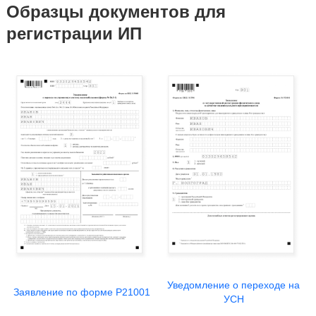
Образцы документов для
регистрации ИП
Уведомление о переходе на
Заявление по форме Р21001
УСН