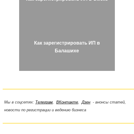
Как зарегистрировать ИП в
Балашихе
Мы в соцсетях:
Телеграм
,
ВКонтакте
,
Дзен
- анонсы статей,
новости по регистрации и ведению бизнеса