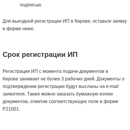
подписью.
Для выездной регистрации ИП в Кирове, оставьте заявку
в форме ниже.
Срок регистрации ИП
Регистрация ИП с момента подачи документов в
Кирове занимает не более 3 рабочих дней. Документы о
подтверждении регистрации будут высланы на e-mail
заявителя. Также можно заказать бумажную копию
документов, отметив соответствующее поле в форме
Р21001.