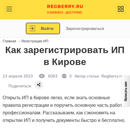
Войти
Зарегистрироваться
Главная
Регистрация ИП
Как зарегистрировать ИП
в Кирове
13 апреля 2023
6063
0
Автор статьи:
Regberry.ru
Поделиться:
Открыть ИП в Кирове легко, если знать основные
правила регистрации и поручить основную часть работы
профессионалам. Рассказываем, как сэкономить на
открытии ИП и получить документы быстро и бесплатно.