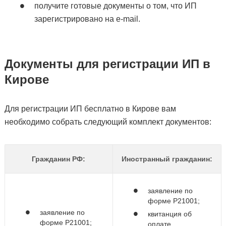
получите готовые документы о том, что ИП
зарегистрировано на e-mail.
Документы для регистрации ИП в
Кирове
Для регистрации ИП бесплатно в Кирове вам
необходимо собрать следующий комплект документов:
Гражданин РФ:
Иностранный гражданин:
заявление по
форме Р21001;
заявление по
квитанция об
форме Р21001;
оплате