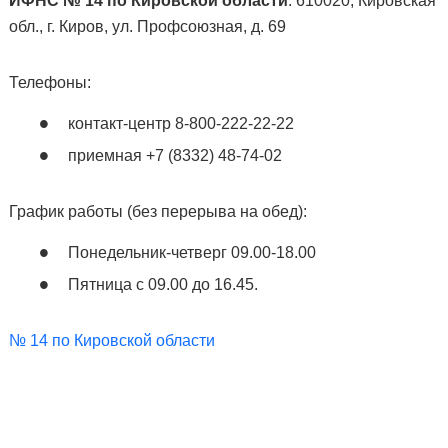
ИФНС № 14 по Кировской области
: 610020, Кировская
обл., г. Киров, ул. Профсоюзная, д. 69
Телефоны:
контакт-центр 8-800-222-22-22
приемная +7 (8332) 48-74-02
График работы (без перерыва на обед):
Понедельник-четверг 09.00-18.00
Пятница с 09.00 до 16.45.
№ 14 по Кировской области