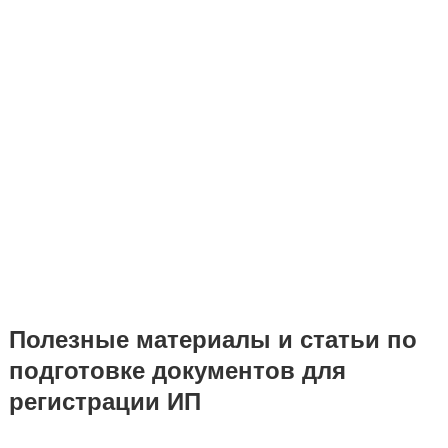
Полезные материалы и статьи по
подготовке документов для
регистрации ИП