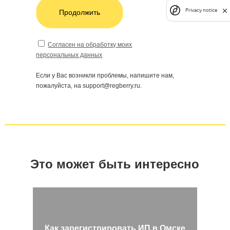
Privacy notice
Продолжить
Согласен на обработку моих
персональных данных
Если у Вас возникли проблемы, напишите нам,
пожалуйста, на support@regberry.ru.
Это может быть интересно
Как зарегистрировать ИП в Омске