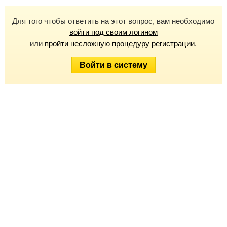
Для того чтобы ответить на этот вопрос, вам необходимо
войти под своим логином
или
пройти несложную процедуру регистрации
.
Войти в систему