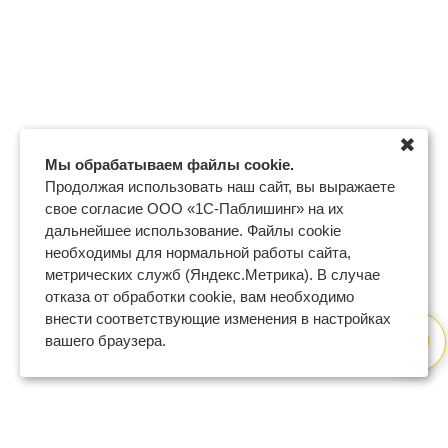
✖
Мы обрабатываем файлы cookie.
Продолжая использовать наш сайт, вы выражаете
свое согласие ООО «1С-Паблишинг» на их
дальнейшее использование. Файлы cookie
необходимы для нормальной работы сайта,
метрических служб (Яндекс.Метрика). В случае
отказа от обработки cookie, вам необходимо
внести соответствующие изменения в настройках
вашего браузера.