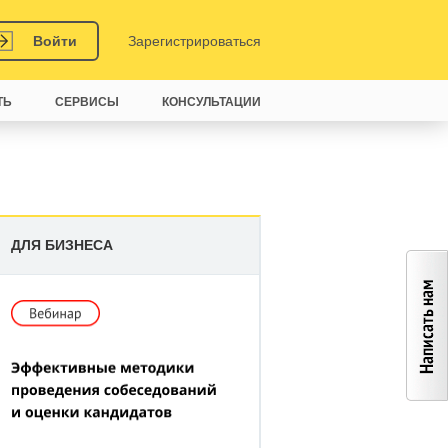
Войти
Зарегистрироваться
ТЬ
СЕРВИСЫ
КОНСУЛЬТАЦИИ
ДЛЯ БИЗНЕСА