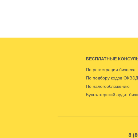
БЕСПЛАТНЫЕ КОНСУЛ
По регистрации бизнеса
По подбору кодов ОКВЭД
По налогообложению
Бухгалтерский аудит биз
8 (8