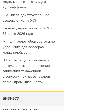
модель расчетов за услуги
аутстаффинга
С 31 июля действует единое
уведомление по УСН
Единое уведомление по УСН с
31 июля 2026 года
Минфин хочет убрать льготы по
упрощенке для селлеров
маркетплейсов
В России запустят механизм
автоматического пресечения
занижения таможенной
стоимости при ввозе товаров
лёгкой промышленности
БИЗНЕСУ