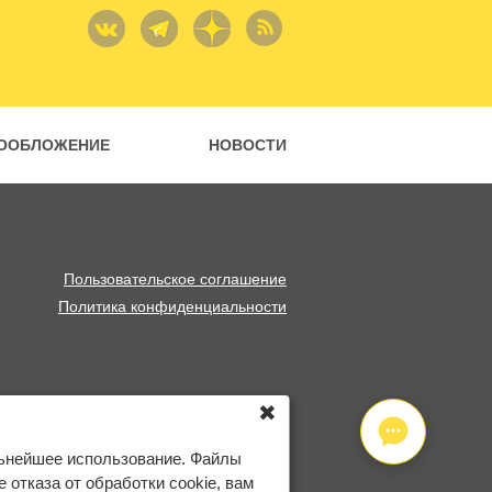
ООБЛОЖЕНИЕ
НОВОСТИ
Пользовательское соглашение
Политика конфиденциальности
✖
льнейшее использование. Файлы
отказа от обработки cookie, вам