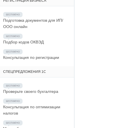
РЕГИСТРАЦИЯ БИЗНЕСА
Подготовка документов для ИП/
ООО онлайн
Подбор кодов ОКВЭД
Консультация по регистрации
СПЕЦПРЕДЛОЖЕНИЯ 1С
Проверьте своего бухгалтера
Консультация по оптимизации
налогов