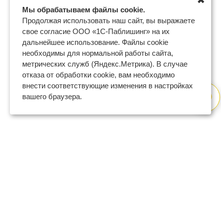
✖
Мы обрабатываем файлы cookie.
Продолжая использовать наш сайт, вы выражаете
свое согласие ООО «1С-Паблишинг» на их
дальнейшее использование. Файлы cookie
необходимы для нормальной работы сайта,
метрических служб (Яндекс.Метрика). В случае
отказа от обработки cookie, вам необходимо
внести соответствующие изменения в настройках
вашего браузера.