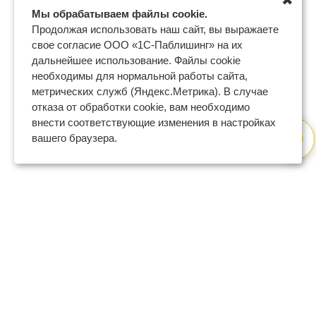
✖
Мы обрабатываем файлы cookie.
Продолжая использовать наш сайт, вы выражаете
свое согласие ООО «1С-Паблишинг» на их
дальнейшее использование. Файлы cookie
необходимы для нормальной работы сайта,
метрических служб (Яндекс.Метрика). В случае
отказа от обработки cookie, вам необходимо
внести соответствующие изменения в настройках
вашего браузера.