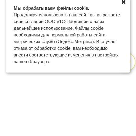
✖
Мы обрабатываем файлы cookie.
Продолжая использовать наш сайт, вы выражаете
свое согласие ООО «1С-Паблишинг» на их
дальнейшее использование. Файлы cookie
необходимы для нормальной работы сайта,
метрических служб (Яндекс.Метрика). В случае
отказа от обработки cookie, вам необходимо
внести соответствующие изменения в настройках
вашего браузера.