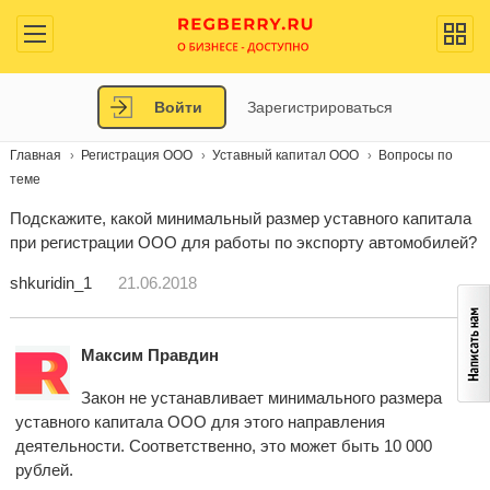
Войти
Зарегистрироваться
Главная
Регистрация ООО
Уставный капитал ООО
Вопросы по
теме
Подскажите, какой минимальный размер уставного капитала
при регистрации ООО для работы по экспорту автомобилей?
shkuridin_1
21.06.2018
Максим Правдин
Закон не устанавливает минимального размера
уставного капитала ООО для этого направления
деятельности. Соответственно, это может быть 10 000
рублей.