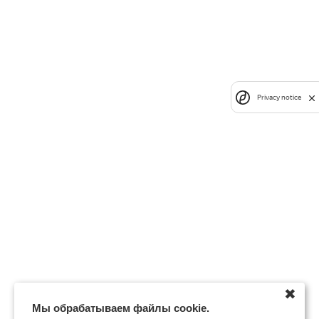
Privacy notice
✖
Мы обрабатываем файлы cookie.