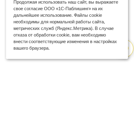
Продолжая использовать наш сайт, вы выражаете
свое согласие ООО «1С-Паблишинг» на их
дальнейшее использование. Файлы cookie
необходимы для нормальной работы сайта,
метрических служб (Яндекс.Метрика). В случае
отказа от обработки cookie, вам необходимо
внести соответствующие изменения в настройках
вашего браузера.
8 (800) 600-47-32
бесплатный номер поддержки