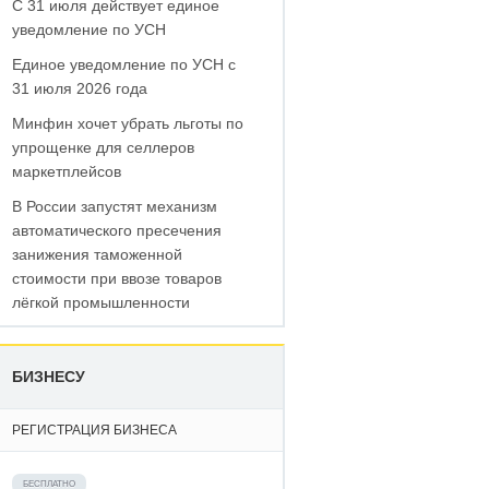
С 31 июля действует единое
уведомление по УСН
Единое уведомление по УСН с
31 июля 2026 года
Минфин хочет убрать льготы по
упрощенке для селлеров
маркетплейсов
В России запустят механизм
автоматического пресечения
занижения таможенной
стоимости при ввозе товаров
лёгкой промышленности
БИЗНЕСУ
РЕГИСТРАЦИЯ БИЗНЕСА