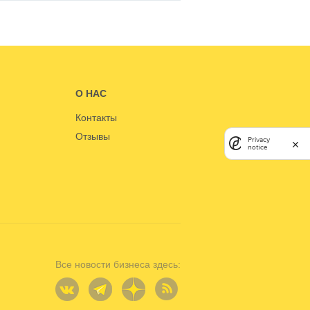
О НАС
Контакты
Отзывы
Privacy
notice
Все новости бизнеса здесь: