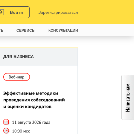
Войти
Зарегистрироваться
ТЬ
СЕРВИСЫ
КОНСУЛЬТАЦИИ
ДЛЯ БИЗНЕСА