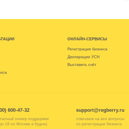
ЬТАЦИИ
ОНЛАЙН-СЕРВИСЫ
Регистрация бизнеса
Декларации УСН
Выставить счёт
неса
00) 600-47-32
support@regberry.ru
латный номер поддержки
отвечаем на все вопросы
 до 18 по Москве в будни)
по регистрации бизнеса