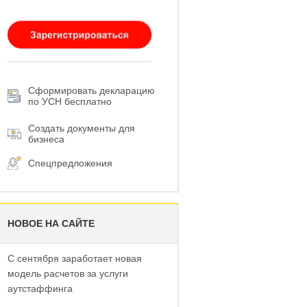
Сформировать декларацию
по УСН бесплатно
Создать документы для
бизнеса
Спецпредложения
НОВОЕ НА САЙТЕ
С сентября заработает новая
модель расчетов за услуги
аутстаффинга