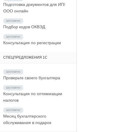
Подготовка документов для ИП/
ООО онлайн
Подбор кодов ОКВЭД
Консультация по регистрации
СПЕЦПРЕДЛОЖЕНИЯ 1С
Проверьте своего бухгалтера
Консультация по оптимизации
налогов
Месяц бухгалтерского
обслуживания в подарок