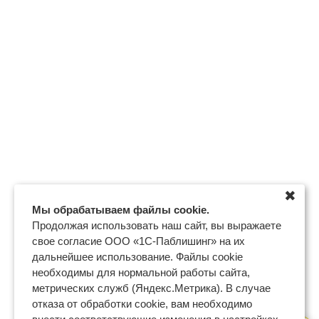
✖
Мы обрабатываем файлы cookie.
Продолжая использовать наш сайт, вы выражаете
свое согласие ООО «1С-Паблишинг» на их
дальнейшее использование. Файлы cookie
необходимы для нормальной работы сайта,
метрических служб (Яндекс.Метрика). В случае
отказа от обработки cookie, вам необходимо