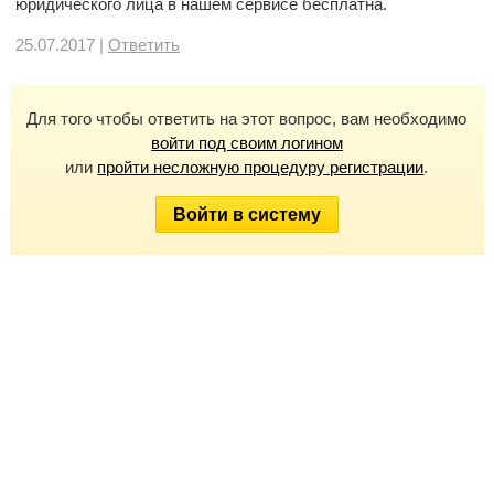
юридического лица в нашем сервисе бесплатна.
25.07.2017 |
Ответить
Для того чтобы ответить на этот вопрос, вам необходимо
войти под своим логином
или
пройти несложную процедуру регистрации
.
Войти в систему