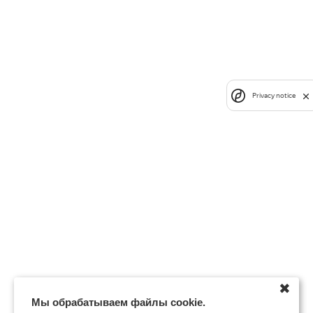
Privacy notice
✖
Мы обрабатываем файлы cookie.