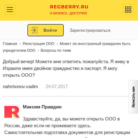
Войти
Зарегистрироваться
Главная
Регистрация ООО
Может ли иностранный гражданин быть
учредителем ООО
Вопросы по теме
Добрый вечер! Можете мне ответить пожалуйста. Я живу в
Израиле имея двойное гражданство и паспорт. Я могу
открыть ООО?
nahshonov.vadim
24.07.2017
Максим Правдин
Здравствуйте, да, вы можете открыть ООО в
России, даже если не проживаете здесь.
Самостоятельная подготовка документов для регистрации