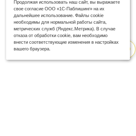
Продолжая использовать наш сайт, вы выражаете
свое согласие ООО «1С-Паблишинг» на их
дальнейшее использование. Файлы cookie
необходимы для нормальной работы сайта,
метрических служб (Яндекс.Метрика). В случае
отказа от обработки cookie, вам необходимо
внести соответствующие изменения в настройках
вашего браузера.
8 (800) 600-47-32
бесплатный номер поддержки