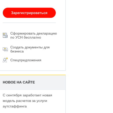
Сформировать декларацию
по УСН бесплатно
Создать документы для
бизнеса
Спецпредложения
НОВОЕ НА САЙТЕ
С сентября заработает новая
модель расчетов за услуги
аутстаффинга