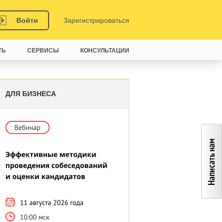
Войти
Зарегистрироваться
ТЬ
СЕРВИСЫ
КОНСУЛЬТАЦИИ
ДЛЯ БИЗНЕСА