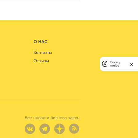
О НАС
Контакты
Отзывы
Privacy
notice
Все новости бизнеса здесь: