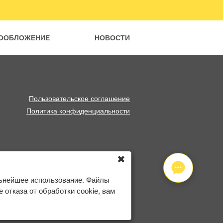
ООБЛОЖЕНИЕ
НОВОСТИ
Пользовательское соглашение
Политика конфиденциальности
✖
льнейшее использование. Файлы
отказа от обработки cookie, вам