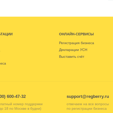
ЬТАЦИИ
ОНЛАЙН-СЕРВИСЫ
Регистрация бизнеса
Декларации УСН
Выставить счёт
неса
00) 600-47-32
support@regberry.ru
латный номер поддержки
отвечаем на все вопросы
 до 18 по Москве в будни)
по регистрации бизнеса