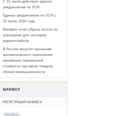
С 31 июля действует единое
уведомление по УСН
Единое уведомление по УСН с
31 июля 2026 года
Минфин хочет убрать льготы по
упрощенке для селлеров
маркетплейсов
В России запустят механизм
автоматического пресечения
занижения таможенной
стоимости при ввозе товаров
лёгкой промышленности
БИЗНЕСУ
РЕГИСТРАЦИЯ БИЗНЕСА