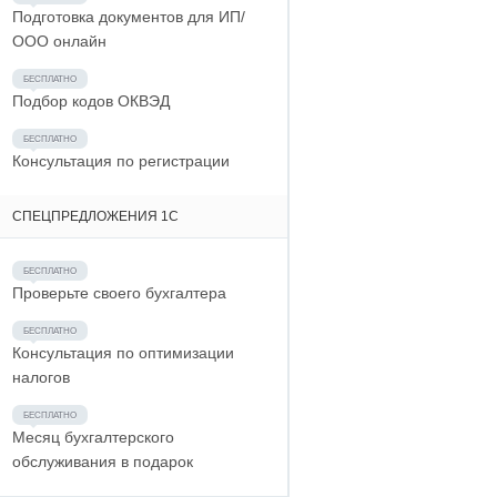
Подготовка документов для ИП/
ООО онлайн
Подбор кодов ОКВЭД
Консультация по регистрации
СПЕЦПРЕДЛОЖЕНИЯ 1С
Проверьте своего бухгалтера
Консультация по оптимизации
налогов
Месяц бухгалтерского
обслуживания в подарок