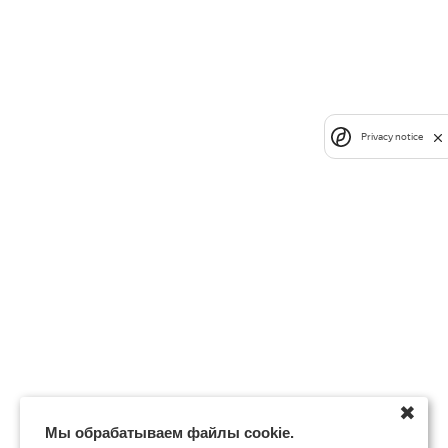
Privacy notice
✖
Мы обрабатываем файлы cookie.