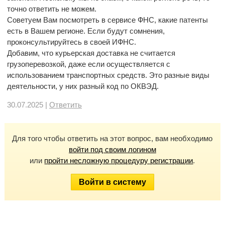
точно ответить не можем.
Советуем Вам посмотреть в сервисе ФНС, какие патенты
есть в Вашем регионе. Если будут сомнения,
проконсультируйтесь в своей ИФНС.
Добавим, что курьерская доставка не считается
грузоперевозкой, даже если осуществляется с
использованием транспортных средств. Это разные виды
деятельности, у них разный код по ОКВЭД.
30.07.2025 |
Ответить
Для того чтобы ответить на этот вопрос, вам необходимо
войти под своим логином
или
пройти несложную процедуру регистрации
.
Войти в систему