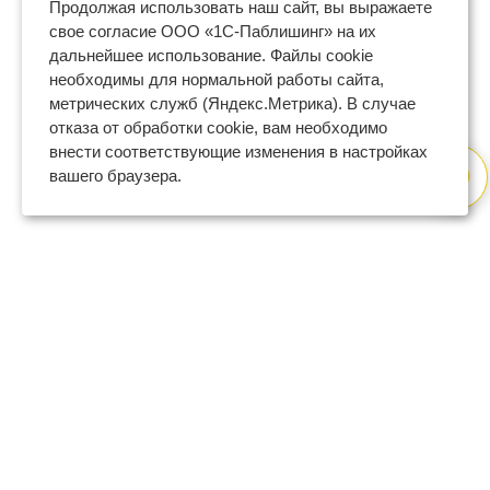
Продолжая использовать наш сайт, вы выражаете
свое согласие ООО «1С-Паблишинг» на их
дальнейшее использование. Файлы cookie
необходимы для нормальной работы сайта,
метрических служб (Яндекс.Метрика). В случае
отказа от обработки cookie, вам необходимо
внести соответствующие изменения в настройках
вашего браузера.
8 (800) 600-47-32
бесплатный номер поддержки