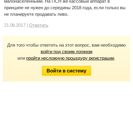
малонаселенными. На ПСН же кассовый аппарат в
принципе не нужен до середины 2018 года, если только вы
не планируете продавать пиво.
21.06.2017 |
Ответить
Для того чтобы ответить на этот вопрос, вам необходимо
войти под своим логином
или
пройти несложную процедуру регистрации
.
Войти в систему