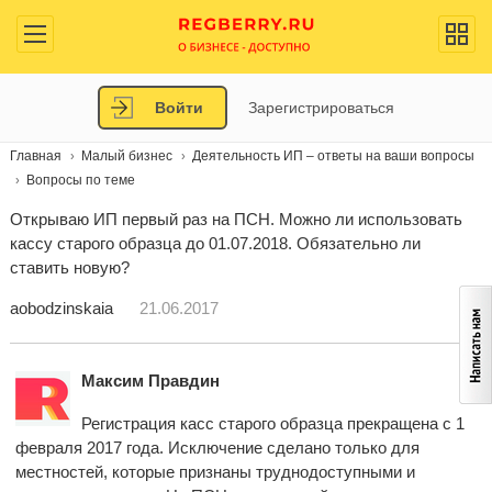
Войти
Зарегистрироваться
Главная
Малый бизнес
Деятельность ИП – ответы на ваши вопросы
Вопросы по теме
Открываю ИП первый раз на ПСН. Можно ли использовать
кассу старого образца до 01.07.2018. Обязательно ли
ставить новую?
aobodzinskaia
21.06.2017
Максим Правдин
Регистрация касс старого образца прекращена с 1
февраля 2017 года. Исключение сделано только для
местностей, которые признаны труднодоступными и