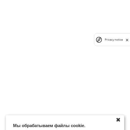
Privacy notice
✖
Мы обрабатываем файлы cookie.