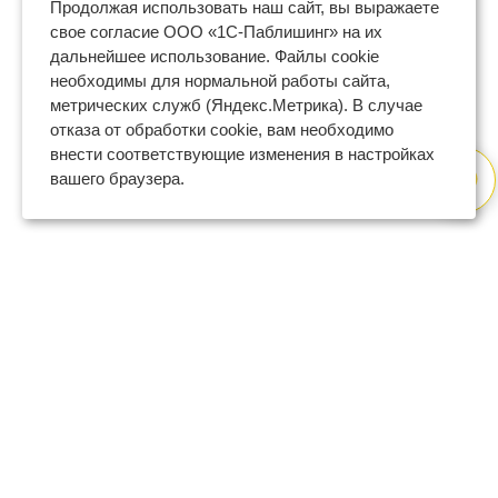
Продолжая использовать наш сайт, вы выражаете
свое согласие ООО «1С-Паблишинг» на их
дальнейшее использование. Файлы cookie
необходимы для нормальной работы сайта,
метрических служб (Яндекс.Метрика). В случае
отказа от обработки cookie, вам необходимо
внести соответствующие изменения в настройках
вашего браузера.
8 (800) 600-47-32
бесплатный номер поддержки